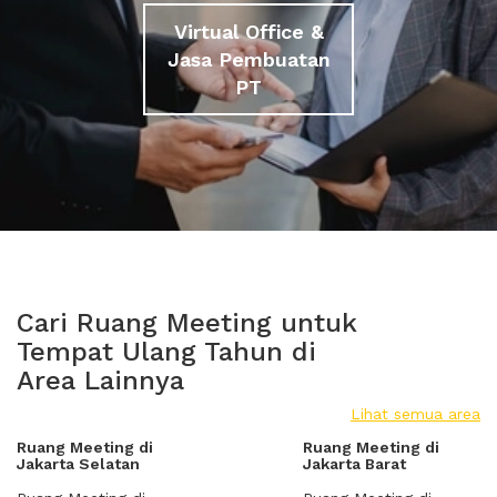
Virtual Office &
Jasa Pembuatan
PT
Cari Ruang Meeting untuk
Tempat Ulang Tahun di
Area Lainnya
Lihat semua area
Ruang Meeting di
Ruang Meeting di
Jakarta Selatan
Jakarta Barat