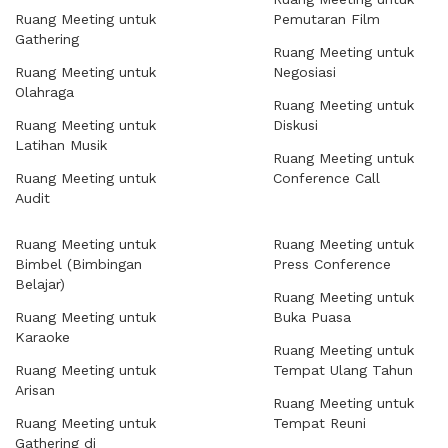
Ruang Meeting untuk
Pemutaran Film
Gathering
Ruang Meeting untuk
Ruang Meeting untuk
Negosiasi
Olahraga
Ruang Meeting untuk
Ruang Meeting untuk
Diskusi
Latihan Musik
Ruang Meeting untuk
Ruang Meeting untuk
Conference Call
Audit
Ruang Meeting untuk
Ruang Meeting untuk
Bimbel (Bimbingan
Press Conference
Belajar)
Ruang Meeting untuk
Ruang Meeting untuk
Buka Puasa
Karaoke
Ruang Meeting untuk
Ruang Meeting untuk
Tempat Ulang Tahun
Arisan
Ruang Meeting untuk
Ruang Meeting untuk
Tempat Reuni
Gathering di