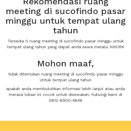
Rekomendasi ruang
meeting di sucofindo pasar
minggu untuk tempat ulang
tahun
Tersedia 0 ruang meeting di sucofindo pasar minggu untuk
tempat ulang tahun yang dapat anda sewa melalui XWORK
Mohon maaf,
tidak ditemukan ruang meeting di sucofindo pasar minggu
Untuk tempat ulang tahun
apakah anda membutuhkan informasi lebih lanjut atau anda
merasa lokasi ini cocok untuk disewakan, hubungi kami di
0812-8900-4848