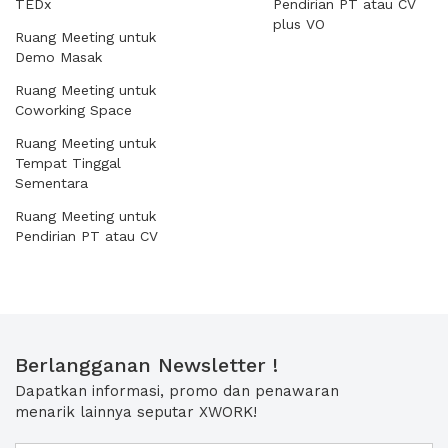
TEDx
Pendirian PT atau CV
plus VO
Ruang Meeting untuk
Demo Masak
Ruang Meeting untuk
Coworking Space
Ruang Meeting untuk
Tempat Tinggal
Sementara
Ruang Meeting untuk
Pendirian PT atau CV
Berlangganan Newsletter !
Dapatkan informasi, promo dan penawaran
menarik lainnya seputar XWORK!