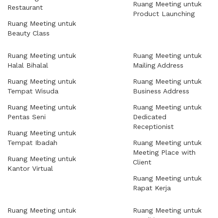
Ruang Meeting untuk
Restaurant
Product Launching
Ruang Meeting untuk
Beauty Class
Ruang Meeting untuk
Ruang Meeting untuk
Halal Bihalal
Mailing Address
Ruang Meeting untuk
Ruang Meeting untuk
Tempat Wisuda
Business Address
Ruang Meeting untuk
Ruang Meeting untuk
Pentas Seni
Dedicated
Receptionist
Ruang Meeting untuk
Tempat Ibadah
Ruang Meeting untuk
Meeting Place with
Ruang Meeting untuk
Client
Kantor Virtual
Ruang Meeting untuk
Rapat Kerja
Ruang Meeting untuk
Ruang Meeting untuk