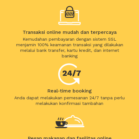
Transaksi online mudah dan terpercaya
Kemudahan pembayaran dengan sistem SSL
menjamin 100% keamanan transaksi yang dilakukan
melalui bank transfer, kartu kredit, dan internet
banking
Real-time booking
Anda dapat melakukan pemesanan 24/7 tanpa perlu
melakukan konfirmasi tambahan
Pesan makanan dan fasilitas online