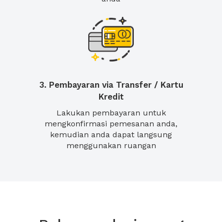
3. Pembayaran via Transfer / Kartu
Kredit
Lakukan pembayaran untuk
mengkonfirmasi pemesanan anda,
kemudian anda dapat langsung
menggunakan ruangan