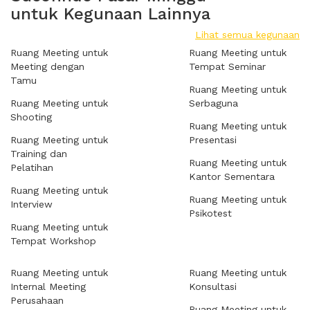
untuk Kegunaan Lainnya
Lihat semua kegunaan
Ruang Meeting untuk
Ruang Meeting untuk
Meeting dengan
Tempat Seminar
Tamu
Ruang Meeting untuk
Ruang Meeting untuk
Serbaguna
Shooting
Ruang Meeting untuk
Ruang Meeting untuk
Presentasi
Training dan
Ruang Meeting untuk
Pelatihan
Kantor Sementara
Ruang Meeting untuk
Ruang Meeting untuk
Interview
Psikotest
Ruang Meeting untuk
Tempat Workshop
Ruang Meeting untuk
Ruang Meeting untuk
Internal Meeting
Konsultasi
Perusahaan
Ruang Meeting untuk