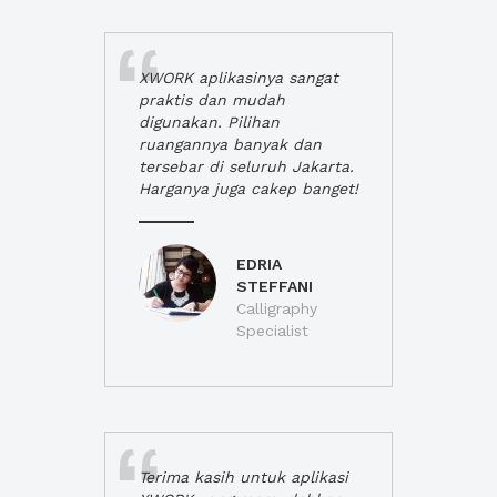
XWORK aplikasinya sangat
praktis dan mudah
digunakan. Pilihan
ruangannya banyak dan
tersebar di seluruh Jakarta.
Harganya juga cakep banget!
EDRIA
STEFFANI
Calligraphy
Specialist
Terima kasih untuk aplikasi