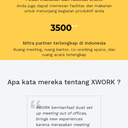
Anda juga dapat memesan fasilitas dan makanan
untuk menunjang kegiatan produktif anda
Mitra partner terlengkap di Indonesia
Ruang meeting, ruang kantor, co-working space, dan
ruang acara terlengkap
Apa kata mereka tentang XWORK ?
XWORK bermanfaat buat set
up meeting out of offices,
brings new experiences
karena merasakan meeting