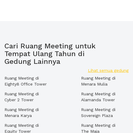
Cari Ruang Meeting untuk
Tempat Ulang Tahun di
Gedung Lainnya
Lihat semua gedung
Ruang Meeting di
Ruang Meeting di
Eighty8 Office Tower
Menara Mulia
Ruang Meeting di
Ruang Meeting di
Cyber 2 Tower
Alamanda Tower
Ruang Meeting di
Ruang Meeting di
Menara Karya
Sovereign Plaza
Ruang Meeting di
Ruang Meeting di
Equity Tower
The Maja