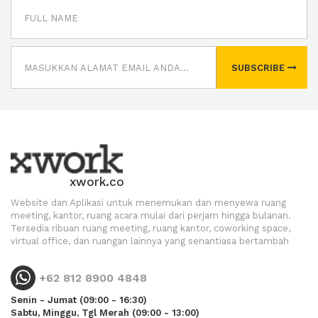
SUBSCRIBE
xwork.co
Website dan Aplikasi untuk menemukan dan menyewa ruang
meeting, kantor, ruang acara mulai dari perjam hingga bulanan.
Tersedia ribuan ruang meeting, ruang kantor, coworking space,
virtual office, dan ruangan lainnya yang senantiasa bertambah
+62 812 8900 4848
Senin - Jumat (09:00 - 16:30)
Sabtu, Minggu, Tgl Merah (09:00 - 13:00)