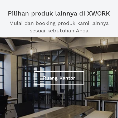
Pilihan produk lainnya di XWORK
Mulai dan booking produk kami lainnya
sesuai kebutuhan Anda
Ruang Kantor