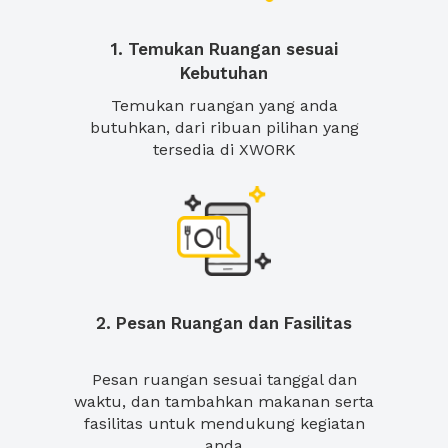
1. Temukan Ruangan sesuai
Kebutuhan
Temukan ruangan yang anda
butuhkan, dari ribuan pilihan yang
tersedia di XWORK
2. Pesan Ruangan dan Fasilitas
Pesan ruangan sesuai tanggal dan
waktu, dan tambahkan makanan serta
fasilitas untuk mendukung kegiatan
anda