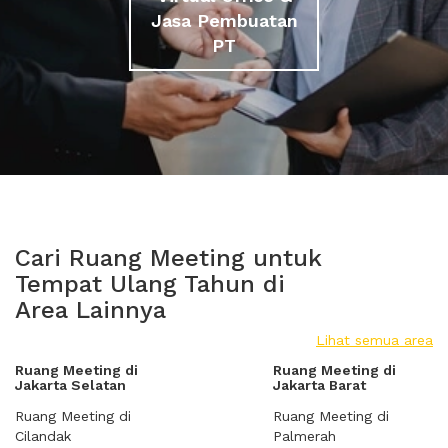
Jasa Pembuatan
PT
Cari Ruang Meeting untuk
Tempat Ulang Tahun di
Area Lainnya
Lihat semua area
Ruang Meeting di
Ruang Meeting di
Jakarta Selatan
Jakarta Barat
Ruang Meeting di
Ruang Meeting di
Cilandak
Palmerah