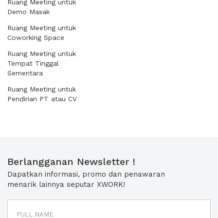
Ruang Meeting untuk
Demo Masak
Ruang Meeting untuk
Coworking Space
Ruang Meeting untuk
Tempat Tinggal
Sementara
Ruang Meeting untuk
Pendirian PT atau CV
Berlangganan Newsletter !
Dapatkan informasi, promo dan penawaran
menarik lainnya seputar XWORK!