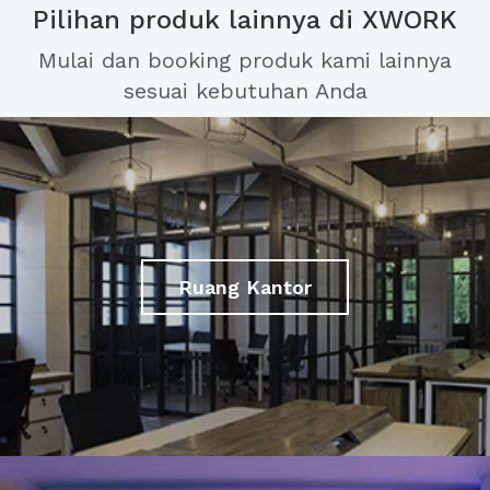
Pilihan produk lainnya di XWORK
Mulai dan booking produk kami lainnya
sesuai kebutuhan Anda
Ruang Kantor