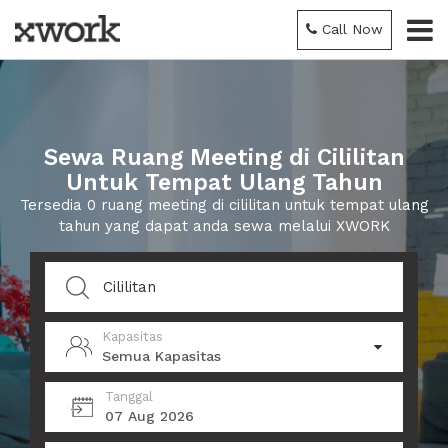
Call Now
Sewa Ruang Meeting di Cililitan
Untuk Tempat Ulang Tahun
Tersedia 0 ruang meeting di cililitan untuk tempat ulang
tahun yang dapat anda sewa melalui XWORK
Kapasitas
Semua Kapasitas
Tanggal
07 Aug 2026