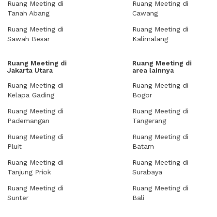
Ruang Meeting di
Ruang Meeting di
Tanah Abang
Cawang
Ruang Meeting di
Ruang Meeting di
Sawah Besar
Kalimalang
Ruang Meeting di
Ruang Meeting di
Jakarta Utara
area lainnya
Ruang Meeting di
Ruang Meeting di
Kelapa Gading
Bogor
Ruang Meeting di
Ruang Meeting di
Pademangan
Tangerang
Ruang Meeting di
Ruang Meeting di
Pluit
Batam
Ruang Meeting di
Ruang Meeting di
Tanjung Priok
Surabaya
Ruang Meeting di
Ruang Meeting di
Sunter
Bali