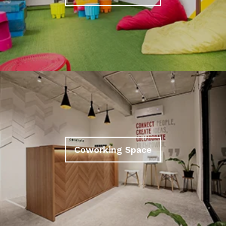
Coworking Space