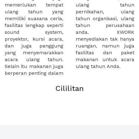
memerlukan tempat
ulang tahun
ulang tahun yang
pernikahan, ulang
memiliki suasana ceria,
tahun organisasi, ulang
fasilitas lengkap seperti
tahun perusahaan
sound system,
anda. XWORK
proyektor, kursi acara,
menyediakan tak hanya
dan juga panggung
ruangan, namun juga
yang menyemarakkan
fasilitas dan paket
acara ulang tahun.
makanan untuk acara
Selain itu makanan juga
ulang tahun Anda.
berperan penting dalam
Cililitan