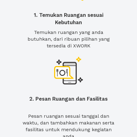
1. Temukan Ruangan sesuai
Kebutuhan
Temukan ruangan yang anda
butuhkan, dari ribuan pilihan yang
tersedia di XWORK
2. Pesan Ruangan dan Fasilitas
Pesan ruangan sesuai tanggal dan
waktu, dan tambahkan makanan serta
fasilitas untuk mendukung kegiatan
anda