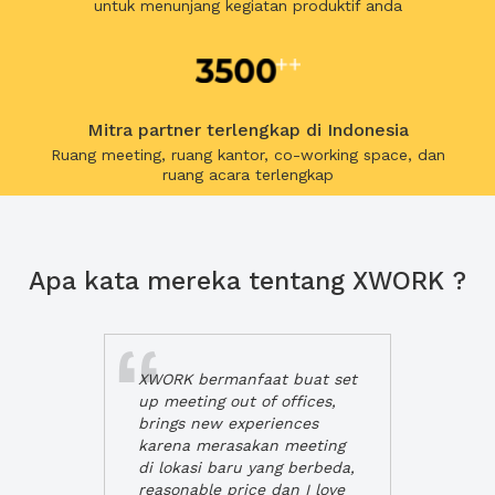
untuk menunjang kegiatan produktif anda
Mitra partner terlengkap di Indonesia
Ruang meeting, ruang kantor, co-working space, dan
ruang acara terlengkap
Apa kata mereka tentang XWORK ?
XWORK bermanfaat buat set
up meeting out of offices,
brings new experiences
karena merasakan meeting
di lokasi baru yang berbeda,
reasonable price dan I love