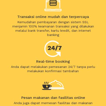
Transaksi online mudah dan terpercaya
Kemudahan pembayaran dengan sistem SSL
menjamin 100% keamanan transaksi yang dilakukan
melalui bank transfer, kartu kredit, dan internet
banking
Real-time booking
Anda dapat melakukan pemesanan 24/7 tanpa perlu
melakukan konfirmasi tambahan
Pesan makanan dan fasilitas online
Anda juga dapat memesan fasilitas dan makanan