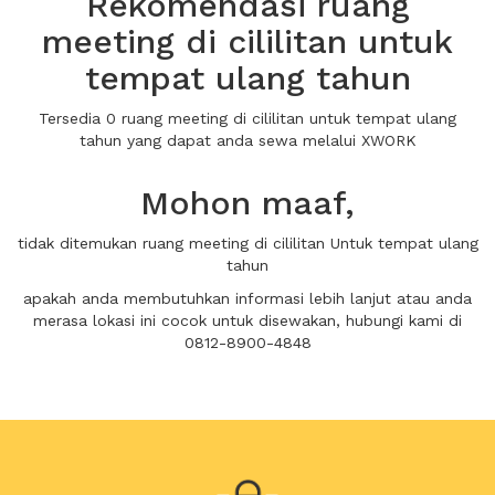
Rekomendasi ruang
meeting di cililitan untuk
tempat ulang tahun
Tersedia 0 ruang meeting di cililitan untuk tempat ulang
tahun yang dapat anda sewa melalui XWORK
Mohon maaf,
tidak ditemukan ruang meeting di cililitan Untuk tempat ulang
tahun
apakah anda membutuhkan informasi lebih lanjut atau anda
merasa lokasi ini cocok untuk disewakan, hubungi kami di
0812-8900-4848