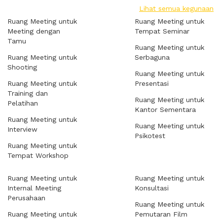
Lihat semua kegunaan
Ruang Meeting untuk
Ruang Meeting untuk
Meeting dengan
Tempat Seminar
Tamu
Ruang Meeting untuk
Ruang Meeting untuk
Serbaguna
Shooting
Ruang Meeting untuk
Ruang Meeting untuk
Presentasi
Training dan
Ruang Meeting untuk
Pelatihan
Kantor Sementara
Ruang Meeting untuk
Ruang Meeting untuk
Interview
Psikotest
Ruang Meeting untuk
Tempat Workshop
Ruang Meeting untuk
Ruang Meeting untuk
Internal Meeting
Konsultasi
Perusahaan
Ruang Meeting untuk
Ruang Meeting untuk
Pemutaran Film