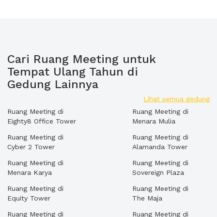
Cari Ruang Meeting untuk
Tempat Ulang Tahun di
Gedung Lainnya
Lihat semua gedung
Ruang Meeting di
Ruang Meeting di
Eighty8 Office Tower
Menara Mulia
Ruang Meeting di
Ruang Meeting di
Cyber 2 Tower
Alamanda Tower
Ruang Meeting di
Ruang Meeting di
Menara Karya
Sovereign Plaza
Ruang Meeting di
Ruang Meeting di
Equity Tower
The Maja
Ruang Meeting di
Ruang Meeting di