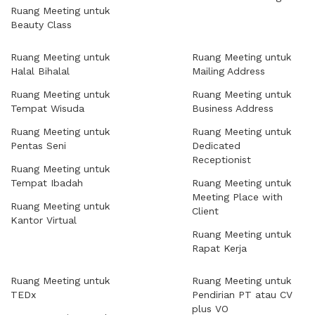
Ruang Meeting untuk
Beauty Class
Ruang Meeting untuk
Ruang Meeting untuk
Halal Bihalal
Mailing Address
Ruang Meeting untuk
Ruang Meeting untuk
Tempat Wisuda
Business Address
Ruang Meeting untuk
Ruang Meeting untuk
Pentas Seni
Dedicated
Receptionist
Ruang Meeting untuk
Tempat Ibadah
Ruang Meeting untuk
Meeting Place with
Ruang Meeting untuk
Client
Kantor Virtual
Ruang Meeting untuk
Rapat Kerja
Ruang Meeting untuk
Ruang Meeting untuk
TEDx
Pendirian PT atau CV
plus VO