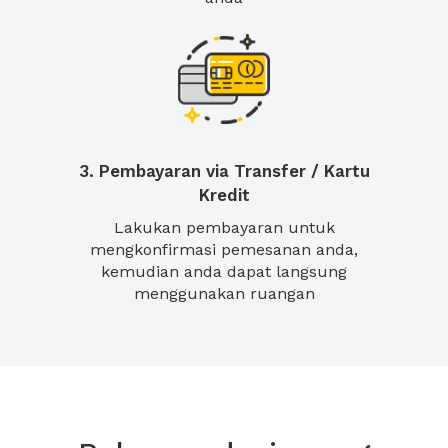
3. Pembayaran via Transfer / Kartu
Kredit
Lakukan pembayaran untuk
mengkonfirmasi pemesanan anda,
kemudian anda dapat langsung
menggunakan ruangan