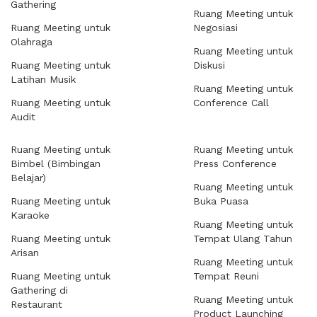
Gathering
Ruang Meeting untuk
Ruang Meeting untuk
Negosiasi
Olahraga
Ruang Meeting untuk
Ruang Meeting untuk
Diskusi
Latihan Musik
Ruang Meeting untuk
Ruang Meeting untuk
Conference Call
Audit
Ruang Meeting untuk
Ruang Meeting untuk
Bimbel (Bimbingan
Press Conference
Belajar)
Ruang Meeting untuk
Ruang Meeting untuk
Buka Puasa
Karaoke
Ruang Meeting untuk
Ruang Meeting untuk
Tempat Ulang Tahun
Arisan
Ruang Meeting untuk
Ruang Meeting untuk
Tempat Reuni
Gathering di
Ruang Meeting untuk
Restaurant
Product Launching