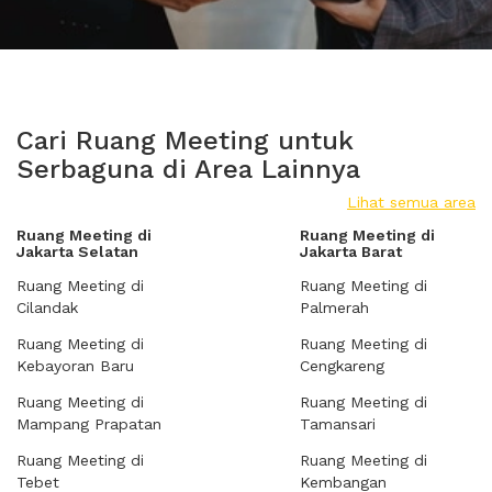
Cari Ruang Meeting untuk
Serbaguna di Area Lainnya
Lihat semua area
Ruang Meeting di
Ruang Meeting di
Jakarta Selatan
Jakarta Barat
Ruang Meeting di
Ruang Meeting di
Cilandak
Palmerah
Ruang Meeting di
Ruang Meeting di
Kebayoran Baru
Cengkareng
Ruang Meeting di
Ruang Meeting di
Mampang Prapatan
Tamansari
Ruang Meeting di
Ruang Meeting di
Tebet
Kembangan