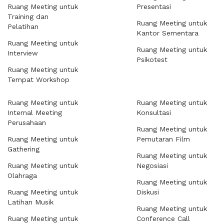
Ruang Meeting untuk
Presentasi
Training dan
Ruang Meeting untuk
Pelatihan
Kantor Sementara
Ruang Meeting untuk
Ruang Meeting untuk
Interview
Psikotest
Ruang Meeting untuk
Tempat Workshop
Ruang Meeting untuk
Ruang Meeting untuk
Internal Meeting
Konsultasi
Perusahaan
Ruang Meeting untuk
Ruang Meeting untuk
Pemutaran Film
Gathering
Ruang Meeting untuk
Ruang Meeting untuk
Negosiasi
Olahraga
Ruang Meeting untuk
Ruang Meeting untuk
Diskusi
Latihan Musik
Ruang Meeting untuk
Ruang Meeting untuk
Conference Call