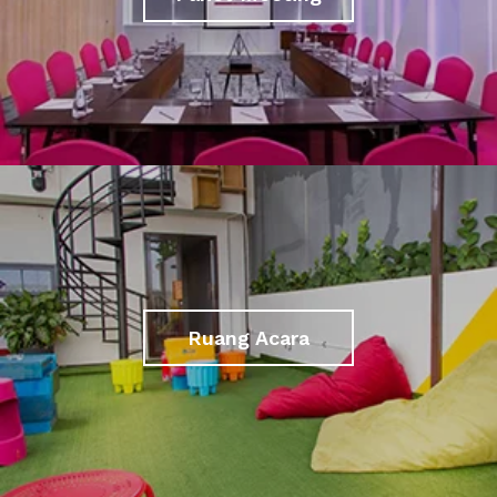
Ruang Acara