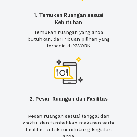
1. Temukan Ruangan sesuai
Kebutuhan
Temukan ruangan yang anda
butuhkan, dari ribuan pilihan yang
tersedia di XWORK
2. Pesan Ruangan dan Fasilitas
Pesan ruangan sesuai tanggal dan
waktu, dan tambahkan makanan serta
fasilitas untuk mendukung kegiatan
anda