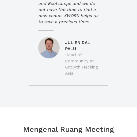
and Bootcamps and we do
not have the time to find a
new venue. XWORK helps us
to save a precious time!
JULIEN DAL
PALU
Head of
Community at
Growth Hacking
Asia
Mengenal Ruang Meeting