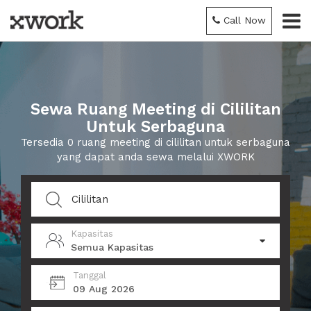
Call Now
Sewa Ruang Meeting di Cililitan
Untuk Serbaguna
Tersedia 0 ruang meeting di cililitan untuk serbaguna
yang dapat anda sewa melalui XWORK
Kapasitas
Semua Kapasitas
Tanggal
09 Aug 2026