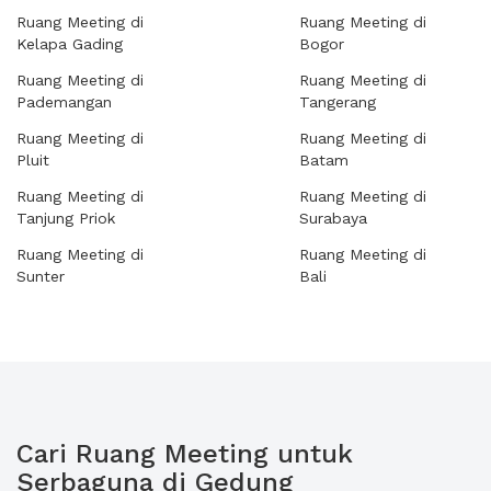
Ruang Meeting di
Ruang Meeting di
Kelapa Gading
Bogor
Ruang Meeting di
Ruang Meeting di
Pademangan
Tangerang
Ruang Meeting di
Ruang Meeting di
Pluit
Batam
Ruang Meeting di
Ruang Meeting di
Tanjung Priok
Surabaya
Ruang Meeting di
Ruang Meeting di
Sunter
Bali
Cari Ruang Meeting untuk
Serbaguna di Gedung