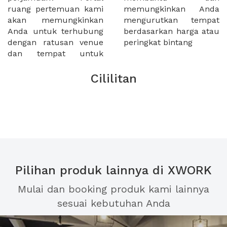
ruang pertemuan kami
memungkinkan Anda
akan memungkinkan
mengurutkan tempat
Anda untuk terhubung
berdasarkan harga atau
dengan ratusan venue
peringkat bintang
dan tempat untuk
Cililitan
Pilihan produk lainnya di XWORK
Mulai dan booking produk kami lainnya
sesuai kebutuhan Anda