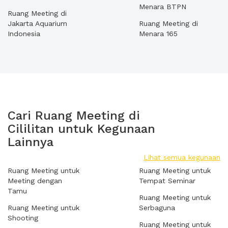
Menara BTPN
Ruang Meeting di
Jakarta Aquarium
Ruang Meeting di
Indonesia
Menara 165
Cari Ruang Meeting di
Cililitan untuk Kegunaan
Lainnya
Lihat semua kegunaan
Ruang Meeting untuk
Ruang Meeting untuk
Meeting dengan
Tempat Seminar
Tamu
Ruang Meeting untuk
Ruang Meeting untuk
Serbaguna
Shooting
Ruang Meeting untuk