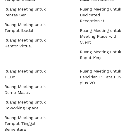
Ruang Meeting untuk
Ruang Meeting untuk
Pentas Seni
Dedicated
Receptionist
Ruang Meeting untuk
Tempat Ibadah
Ruang Meeting untuk
Meeting Place with
Ruang Meeting untuk
Client
Kantor Virtual
Ruang Meeting untuk
Rapat Kerja
Ruang Meeting untuk
Ruang Meeting untuk
TEDx
Pendirian PT atau CV
plus VO
Ruang Meeting untuk
Demo Masak
Ruang Meeting untuk
Coworking Space
Ruang Meeting untuk
Tempat Tinggal
Sementara