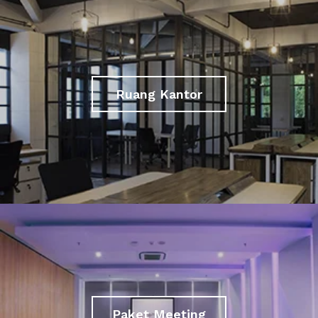
Ruang Kantor
Paket Meeting