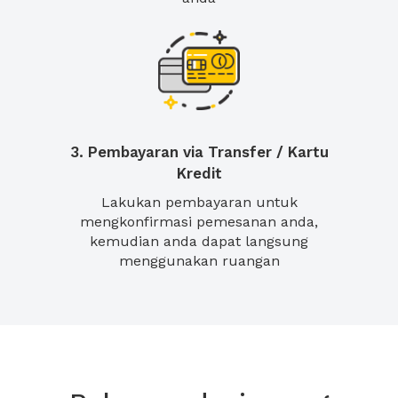
3. Pembayaran via Transfer / Kartu
Kredit
Lakukan pembayaran untuk
mengkonfirmasi pemesanan anda,
kemudian anda dapat langsung
menggunakan ruangan