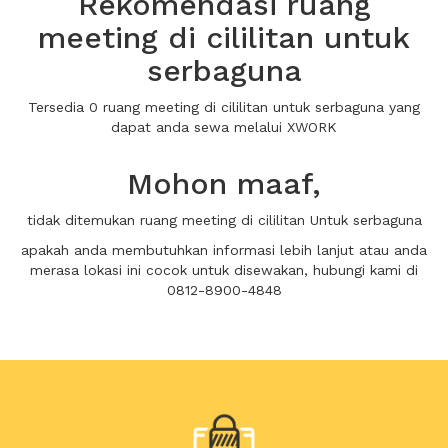
Rekomendasi ruang
meeting di cililitan untuk
serbaguna
Tersedia 0 ruang meeting di cililitan untuk serbaguna yang
dapat anda sewa melalui XWORK
Mohon maaf,
tidak ditemukan ruang meeting di cililitan Untuk serbaguna
apakah anda membutuhkan informasi lebih lanjut atau anda
merasa lokasi ini cocok untuk disewakan, hubungi kami di
0812-8900-4848