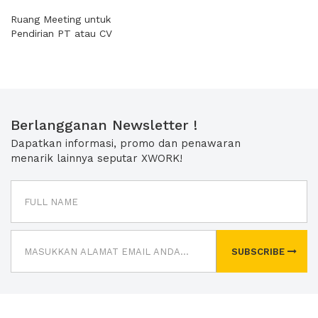
Ruang Meeting untuk
Pendirian PT atau CV
Berlangganan Newsletter !
Dapatkan informasi, promo dan penawaran
menarik lainnya seputar XWORK!
SUBSCRIBE