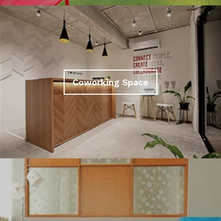
Coworking Space