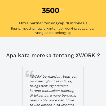
Mitra partner terlengkap di Indonesia
Ruang meeting, ruang kantor, co-working space, dan
ruang acara terlengkap
Apa kata mereka tentang XWORK ?
XWORK bermanfaat buat set
up meeting out of offices,
brings new experiences
karena merasakan meeting
di lokasi baru yang berbeda,
reasonable price dan I love
to use karena bisa impress