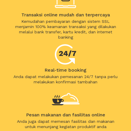
Transaksi online mudah dan terpercaya
Kemudahan pembayaran dengan sistem SSL
menjamin 100% keamanan transaksi yang dilakukan
melalui bank transfer, kartu kredit, dan internet
banking
Real-time booking
Anda dapat melakukan pemesanan 24/7 tanpa perlu
melakukan konfirmasi tambahan
Pesan makanan dan fasilitas online
Anda juga dapat memesan fasilitas dan makanan
untuk menunjang kegiatan produktif anda