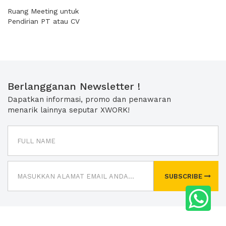
Ruang Meeting untuk
Pendirian PT atau CV
Berlangganan Newsletter !
Dapatkan informasi, promo dan penawaran
menarik lainnya seputar XWORK!
SUBSCRIBE