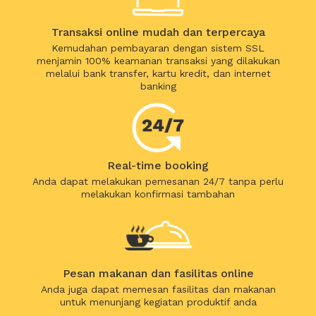
Transaksi online mudah dan terpercaya
Kemudahan pembayaran dengan sistem SSL
menjamin 100% keamanan transaksi yang dilakukan
melalui bank transfer, kartu kredit, dan internet
banking
Real-time booking
Anda dapat melakukan pemesanan 24/7 tanpa perlu
melakukan konfirmasi tambahan
Pesan makanan dan fasilitas online
Anda juga dapat memesan fasilitas dan makanan
untuk menunjang kegiatan produktif anda