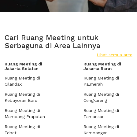
Cari Ruang Meeting untuk
Serbaguna di Area Lainnya
Lihat semua area
Ruang Meeting di
Ruang Meeting di
Jakarta Selatan
Jakarta Barat
Ruang Meeting di
Ruang Meeting di
Cilandak
Palmerah
Ruang Meeting di
Ruang Meeting di
Kebayoran Baru
Cengkareng
Ruang Meeting di
Ruang Meeting di
Mampang Prapatan
Tamansari
Ruang Meeting di
Ruang Meeting di
Tebet
Kembangan