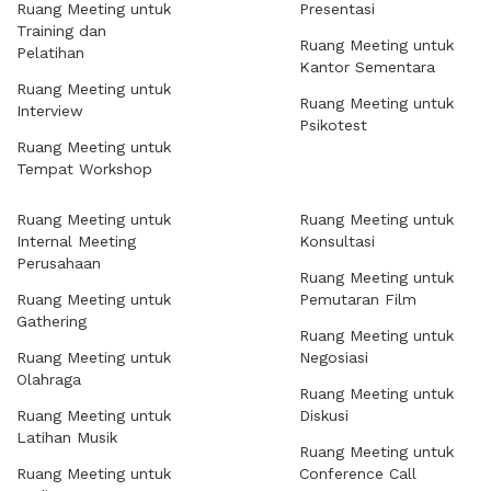
Ruang Meeting untuk
Presentasi
Training dan
Ruang Meeting untuk
Pelatihan
Kantor Sementara
Ruang Meeting untuk
Ruang Meeting untuk
Interview
Psikotest
Ruang Meeting untuk
Tempat Workshop
Ruang Meeting untuk
Ruang Meeting untuk
Internal Meeting
Konsultasi
Perusahaan
Ruang Meeting untuk
Ruang Meeting untuk
Pemutaran Film
Gathering
Ruang Meeting untuk
Ruang Meeting untuk
Negosiasi
Olahraga
Ruang Meeting untuk
Ruang Meeting untuk
Diskusi
Latihan Musik
Ruang Meeting untuk
Ruang Meeting untuk
Conference Call