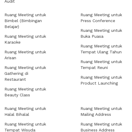
Audit
Ruang Meeting untuk
Ruang Meeting untuk
Bimbel (Bimbingan
Press Conference
Belajar)
Ruang Meeting untuk
Ruang Meeting untuk
Buka Puasa
Karaoke
Ruang Meeting untuk
Ruang Meeting untuk
Tempat Ulang Tahun
Arisan
Ruang Meeting untuk
Ruang Meeting untuk
Tempat Reuni
Gathering di
Ruang Meeting untuk
Restaurant
Product Launching
Ruang Meeting untuk
Beauty Class
Ruang Meeting untuk
Ruang Meeting untuk
Halal Bihalal
Mailing Address
Ruang Meeting untuk
Ruang Meeting untuk
Tempat Wisuda
Business Address