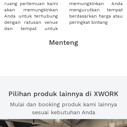
ruang pertemuan kami
memungkinkan Anda
akan memungkinkan
mengurutkan tempat
Anda untuk terhubung
berdasarkan harga atau
dengan ratusan venue
peringkat bintang
dan tempat untuk
Menteng
Pilihan produk lainnya di XWORK
Mulai dan booking produk kami lainnya
sesuai kebutuhan Anda