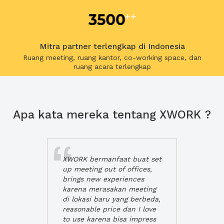
Mitra partner terlengkap di Indonesia
Ruang meeting, ruang kantor, co-working space, dan
ruang acara terlengkap
Apa kata mereka tentang XWORK ?
XWORK bermanfaat buat set
up meeting out of offices,
brings new experiences
karena merasakan meeting
di lokasi baru yang berbeda,
reasonable price dan I love
to use karena bisa impress