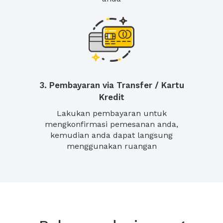
3. Pembayaran via Transfer / Kartu
Kredit
Lakukan pembayaran untuk
mengkonfirmasi pemesanan anda,
kemudian anda dapat langsung
menggunakan ruangan