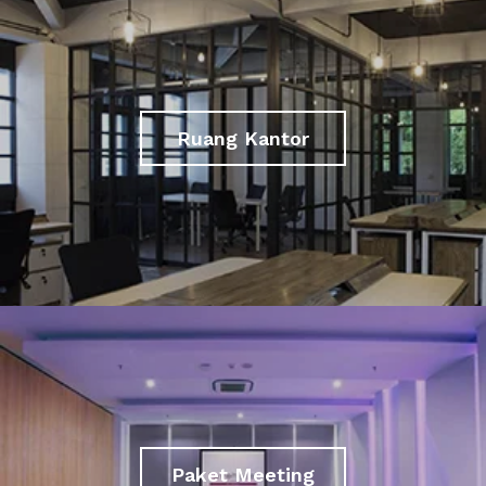
Ruang Kantor
Paket Meeting