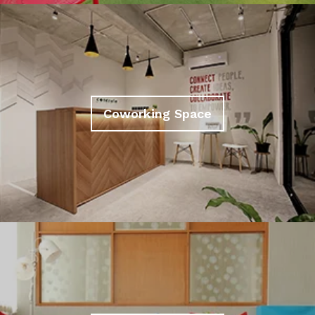
Coworking Space