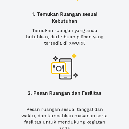
1. Temukan Ruangan sesuai
Kebutuhan
Temukan ruangan yang anda
butuhkan, dari ribuan pilihan yang
tersedia di XWORK
2. Pesan Ruangan dan Fasilitas
Pesan ruangan sesuai tanggal dan
waktu, dan tambahkan makanan serta
fasilitas untuk mendukung kegiatan
anda