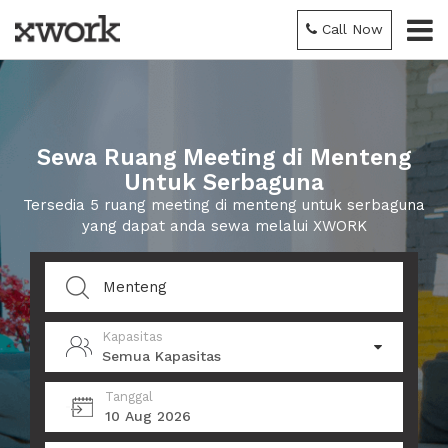
Call Now
Sewa Ruang Meeting di Menteng
Untuk Serbaguna
Tersedia 5 ruang meeting di menteng untuk serbaguna
yang dapat anda sewa melalui XWORK
Kapasitas
Semua Kapasitas
Tanggal
10 Aug 2026