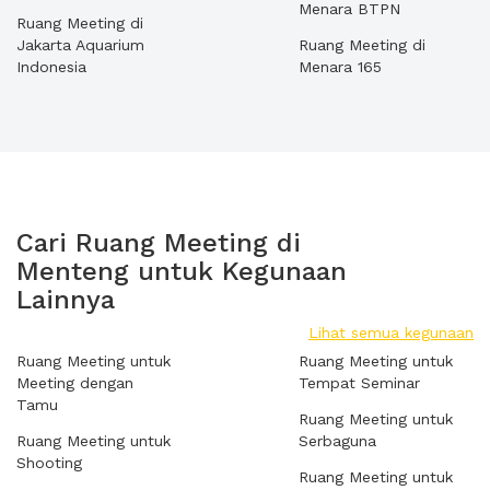
Menara BTPN
Ruang Meeting di
Jakarta Aquarium
Ruang Meeting di
Indonesia
Menara 165
Cari Ruang Meeting di
Menteng untuk Kegunaan
Lainnya
Lihat semua kegunaan
Ruang Meeting untuk
Ruang Meeting untuk
Meeting dengan
Tempat Seminar
Tamu
Ruang Meeting untuk
Ruang Meeting untuk
Serbaguna
Shooting
Ruang Meeting untuk