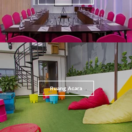
Ruang Acara