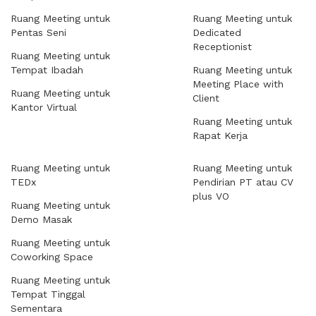
Ruang Meeting untuk
Ruang Meeting untuk
Pentas Seni
Dedicated
Receptionist
Ruang Meeting untuk
Tempat Ibadah
Ruang Meeting untuk
Meeting Place with
Ruang Meeting untuk
Client
Kantor Virtual
Ruang Meeting untuk
Rapat Kerja
Ruang Meeting untuk
Ruang Meeting untuk
TEDx
Pendirian PT atau CV
plus VO
Ruang Meeting untuk
Demo Masak
Ruang Meeting untuk
Coworking Space
Ruang Meeting untuk
Tempat Tinggal
Sementara