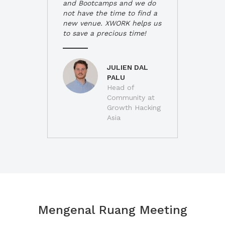
and Bootcamps and we do
not have the time to find a
new venue. XWORK helps us
to save a precious time!
JULIEN DAL
PALU
Head of
Community at
Growth Hacking
Asia
Mengenal Ruang Meeting