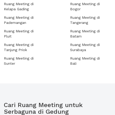
Ruang Meeting di
Ruang Meeting di
Kelapa Gading
Bogor
Ruang Meeting di
Ruang Meeting di
Pademangan
Tangerang
Ruang Meeting di
Ruang Meeting di
Pluit
Batam
Ruang Meeting di
Ruang Meeting di
Tanjung Priok
Surabaya
Ruang Meeting di
Ruang Meeting di
Sunter
Bali
Cari Ruang Meeting untuk
Serbaguna di Gedung