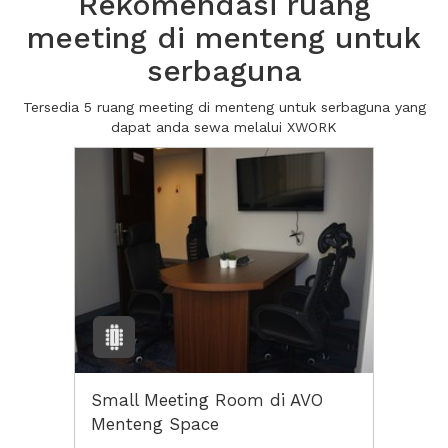
Rekomendasi ruang
meeting di menteng untuk
serbaguna
Tersedia 5 ruang meeting di menteng untuk serbaguna yang
dapat anda sewa melalui XWORK
Small Meeting Room di AVO
Menteng Space