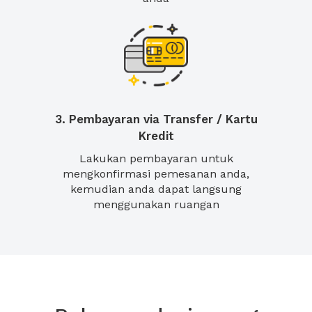
3. Pembayaran via Transfer / Kartu
Kredit
Lakukan pembayaran untuk
mengkonfirmasi pemesanan anda,
kemudian anda dapat langsung
menggunakan ruangan