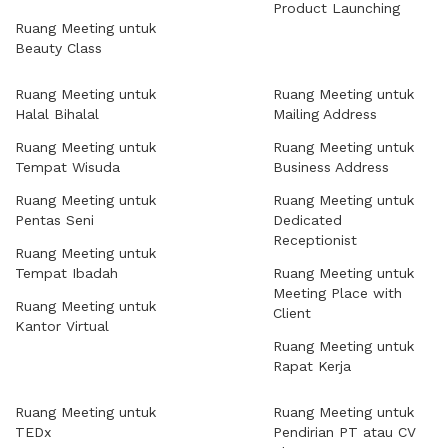
Product Launching
Ruang Meeting untuk
Beauty Class
Ruang Meeting untuk
Ruang Meeting untuk
Halal Bihalal
Mailing Address
Ruang Meeting untuk
Ruang Meeting untuk
Tempat Wisuda
Business Address
Ruang Meeting untuk
Ruang Meeting untuk
Pentas Seni
Dedicated
Receptionist
Ruang Meeting untuk
Tempat Ibadah
Ruang Meeting untuk
Meeting Place with
Ruang Meeting untuk
Client
Kantor Virtual
Ruang Meeting untuk
Rapat Kerja
Ruang Meeting untuk
Ruang Meeting untuk
TEDx
Pendirian PT atau CV