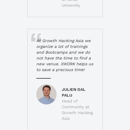
University
At Growth Hacking Asia we
organize a lot of trainings
and Bootcamps and we do
not have the time to find a
new venue. XWORK helps us
to save a precious time!
JULIEN DAL
PALU
Head of
Community at
Growth Hacking
Asia