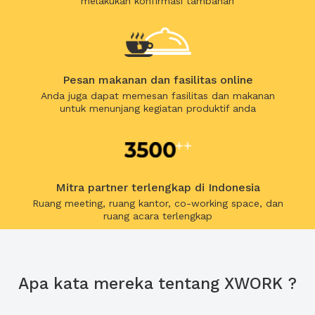
melakukan konfirmasi tambahan
Pesan makanan dan fasilitas online
Anda juga dapat memesan fasilitas dan makanan
untuk menunjang kegiatan produktif anda
Mitra partner terlengkap di Indonesia
Ruang meeting, ruang kantor, co-working space, dan
ruang acara terlengkap
Apa kata mereka tentang XWORK ?