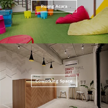
Ruang Acara
Coworking Space