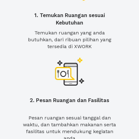
1. Temukan Ruangan sesuai
Kebutuhan
Temukan ruangan yang anda
butuhkan, dari ribuan pilihan yang
tersedia di XWORK
2. Pesan Ruangan dan Fasilitas
Pesan ruangan sesuai tanggal dan
waktu, dan tambahkan makanan serta
fasilitas untuk mendukung kegiatan
anda