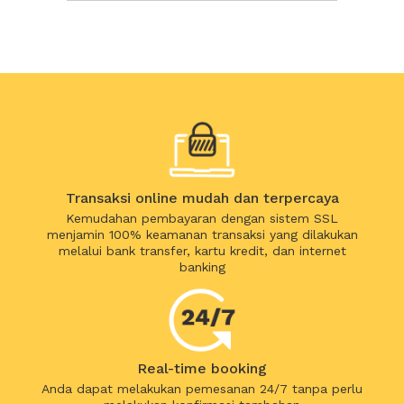
Transaksi online mudah dan terpercaya
Kemudahan pembayaran dengan sistem SSL
menjamin 100% keamanan transaksi yang dilakukan
melalui bank transfer, kartu kredit, dan internet
banking
Real-time booking
Anda dapat melakukan pemesanan 24/7 tanpa perlu