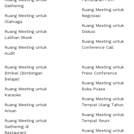
Gathering
Ruang Meeting untuk
Ruang Meeting untuk
Negosiasi
Olahraga
Ruang Meeting untuk
Ruang Meeting untuk
Diskusi
Latihan Musik
Ruang Meeting untuk
Ruang Meeting untuk
Conference Call
Audit
Ruang Meeting untuk
Ruang Meeting untuk
Bimbel (Bimbingan
Press Conference
Belajar)
Ruang Meeting untuk
Ruang Meeting untuk
Buka Puasa
Karaoke
Ruang Meeting untuk
Ruang Meeting untuk
Tempat Ulang Tahun
Arisan
Ruang Meeting untuk
Ruang Meeting untuk
Tempat Reuni
Gathering di
Ruang Meeting untuk
Restaurant