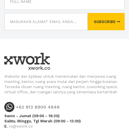
SUBSCRIBE
xwork.co
Website dan Aplikasi untuk menemukan dan menyewa ruang
meeting, kantor, ruang acara mulai dari perjam hingga bulanan.
Tersedia ribuan ruang meeting, ruang kantor, coworking space,
virtual office, dan ruangan lainnya yang senantiasa bertambah
+62 812 8900 4848
Senin - Jumat (09:00 - 16:30)
Sabtu, Minggu, Tgl Merah (09:00 - 13:00)
E.
cs@xwork.co