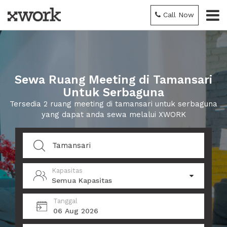
Call Now
Sewa Ruang Meeting di Tamansari
Untuk Serbaguna
Tersedia 2 ruang meeting di tamansari untuk serbaguna
yang dapat anda sewa melalui XWORK
Kapasitas
Semua Kapasitas
Tanggal
06 Aug 2026