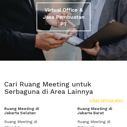
Virtual Office &
Jasa Pembuatan
PT
Cari Ruang Meeting untuk
Serbaguna di Area Lainnya
Lihat semua area
Ruang Meeting di
Ruang Meeting di
Jakarta Selatan
Jakarta Barat
Ruang Meeting di
Ruang Meeting di