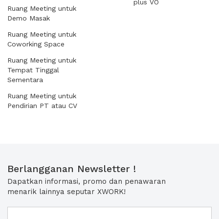
plus VO
Ruang Meeting untuk
Demo Masak
Ruang Meeting untuk
Coworking Space
Ruang Meeting untuk
Tempat Tinggal
Sementara
Ruang Meeting untuk
Pendirian PT atau CV
Berlangganan Newsletter !
Dapatkan informasi, promo dan penawaran
menarik lainnya seputar XWORK!