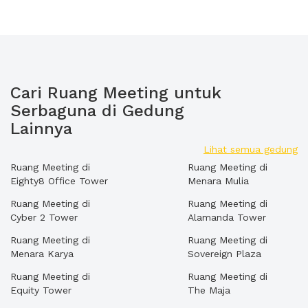
Cari Ruang Meeting untuk
Serbaguna di Gedung
Lainnya
Lihat semua gedung
Ruang Meeting di
Ruang Meeting di
Eighty8 Office Tower
Menara Mulia
Ruang Meeting di
Ruang Meeting di
Cyber 2 Tower
Alamanda Tower
Ruang Meeting di
Ruang Meeting di
Menara Karya
Sovereign Plaza
Ruang Meeting di
Ruang Meeting di
Equity Tower
The Maja