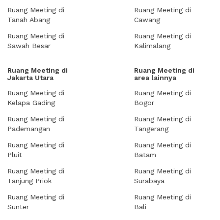
Ruang Meeting di
Ruang Meeting di
Tanah Abang
Cawang
Ruang Meeting di
Ruang Meeting di
Sawah Besar
Kalimalang
Ruang Meeting di
Ruang Meeting di
Jakarta Utara
area lainnya
Ruang Meeting di
Ruang Meeting di
Kelapa Gading
Bogor
Ruang Meeting di
Ruang Meeting di
Pademangan
Tangerang
Ruang Meeting di
Ruang Meeting di
Pluit
Batam
Ruang Meeting di
Ruang Meeting di
Tanjung Priok
Surabaya
Ruang Meeting di
Ruang Meeting di
Sunter
Bali