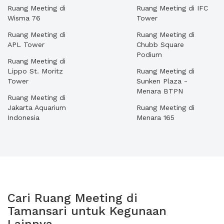
Ruang Meeting di
Ruang Meeting di IFC
Wisma 76
Tower
Ruang Meeting di
Ruang Meeting di
APL Tower
Chubb Square
Podium
Ruang Meeting di
Lippo St. Moritz
Ruang Meeting di
Tower
Sunken Plaza -
Menara BTPN
Ruang Meeting di
Jakarta Aquarium
Ruang Meeting di
Indonesia
Menara 165
Cari Ruang Meeting di
Tamansari untuk Kegunaan