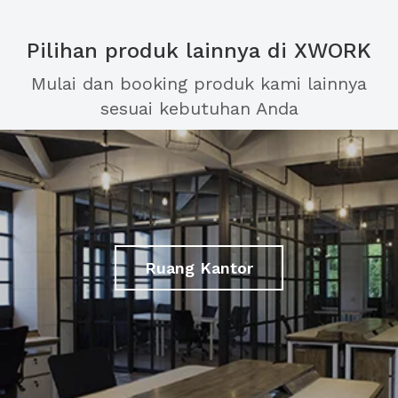
Pilihan produk lainnya di XWORK
Mulai dan booking produk kami lainnya
sesuai kebutuhan Anda
Ruang Kantor