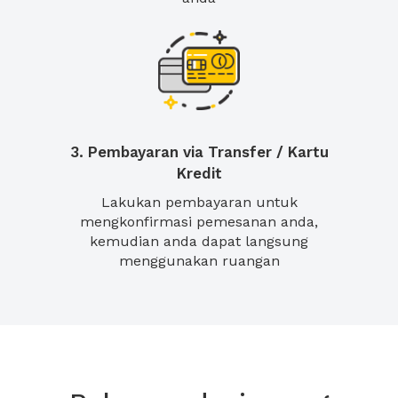
3. Pembayaran via Transfer / Kartu
Kredit
Lakukan pembayaran untuk
mengkonfirmasi pemesanan anda,
kemudian anda dapat langsung
menggunakan ruangan