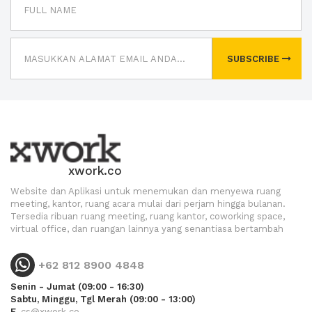
SUBSCRIBE
xwork.co
Website dan Aplikasi untuk menemukan dan menyewa ruang
meeting, kantor, ruang acara mulai dari perjam hingga bulanan.
Tersedia ribuan ruang meeting, ruang kantor, coworking space,
virtual office, dan ruangan lainnya yang senantiasa bertambah
+62 812 8900 4848
Senin - Jumat (09:00 - 16:30)
Sabtu, Minggu, Tgl Merah (09:00 - 13:00)
E.
cs@xwork.co