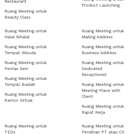
Restaurant
Product Launching
Ruang Meeting untuk
Beauty Class
Ruang Meeting untuk
Ruang Meeting untuk
Halal Bihalal
Mailing Address
Ruang Meeting untuk
Ruang Meeting untuk
Tempat Wisuda
Business Address
Ruang Meeting untuk
Ruang Meeting untuk
Pentas Seni
Dedicated
Receptionist
Ruang Meeting untuk
Tempat Ibadah
Ruang Meeting untuk
Meeting Place with
Ruang Meeting untuk
Client
Kantor Virtual
Ruang Meeting untuk
Rapat Kerja
Ruang Meeting untuk
Ruang Meeting untuk
TEDx
Pendirian PT atau CV