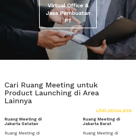
Virtual Office &
Jasa Pembuatan
PT
Cari Ruang Meeting untuk
Product Launching di Area
Lainnya
Lihat semua area
Ruang Meeting di
Ruang Meeting di
Jakarta Selatan
Jakarta Barat
Ruang Meeting di
Ruang Meeting di