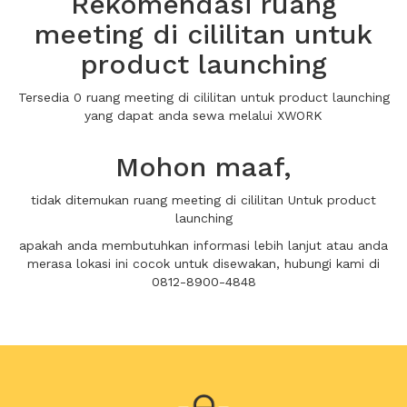
Rekomendasi ruang
meeting di cililitan untuk
product launching
Tersedia 0 ruang meeting di cililitan untuk product launching
yang dapat anda sewa melalui XWORK
Mohon maaf,
tidak ditemukan ruang meeting di cililitan Untuk product
launching
apakah anda membutuhkan informasi lebih lanjut atau anda
merasa lokasi ini cocok untuk disewakan, hubungi kami di
0812-8900-4848