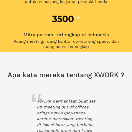
untuk menunjang kegiatan produktif anda
Mitra partner terlengkap di Indonesia
Ruang meeting, ruang kantor, co-working space, dan
ruang acara terlengkap
Apa kata mereka tentang XWORK ?
XWORK bermanfaat buat set
up meeting out of offices,
brings new experiences
karena merasakan meeting
di lokasi baru yang berbeda,
reasonable price dan I love