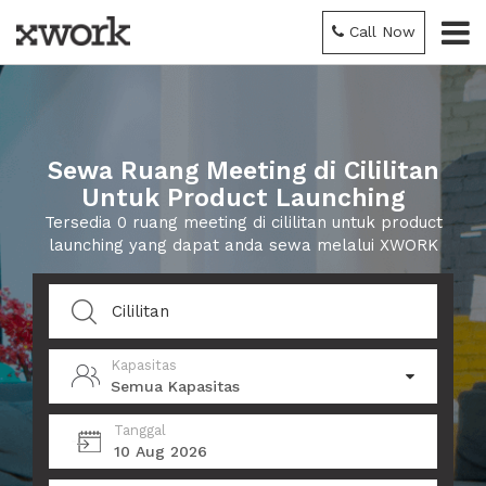
Call Now
Sewa Ruang Meeting di Cililitan
Untuk Product Launching
Tersedia 0 ruang meeting di cililitan untuk product
launching yang dapat anda sewa melalui XWORK
Kapasitas
Semua Kapasitas
Tanggal
10 Aug 2026