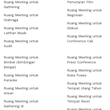
Ruang Meeting untuk
Pemutaran Film
Gathering
Ruang Meeting untuk
Ruang Meeting untuk
Negosiasi
Olahraga
Ruang Meeting untuk
Ruang Meeting untuk
Diskusi
Latihan Musik
Ruang Meeting untuk
Ruang Meeting untuk
Conference Call
Audit
Ruang Meeting untuk
Ruang Meeting untuk
Bimbel (Bimbingan
Press Conference
Belajar)
Ruang Meeting untuk
Ruang Meeting untuk
Buka Puasa
Karaoke
Ruang Meeting untuk
Ruang Meeting untuk
Tempat Ulang Tahun
Arisan
Ruang Meeting untuk
Ruang Meeting untuk
Tempat Reuni
Gathering di
Ruang Meeting untuk