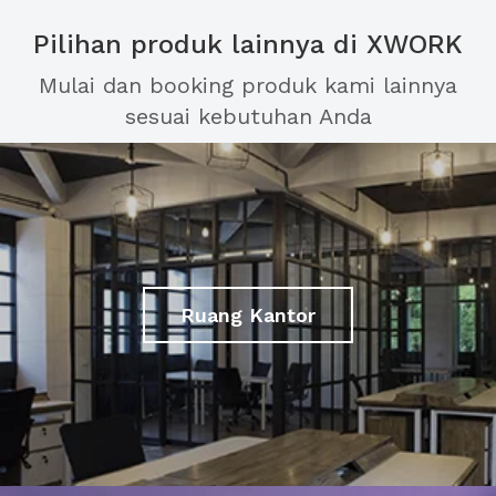
Pilihan produk lainnya di XWORK
Mulai dan booking produk kami lainnya
sesuai kebutuhan Anda
Ruang Kantor