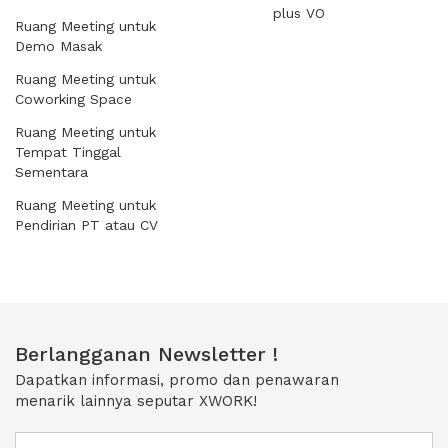
plus VO
Ruang Meeting untuk
Demo Masak
Ruang Meeting untuk
Coworking Space
Ruang Meeting untuk
Tempat Tinggal
Sementara
Ruang Meeting untuk
Pendirian PT atau CV
Berlangganan Newsletter !
Dapatkan informasi, promo dan penawaran
menarik lainnya seputar XWORK!