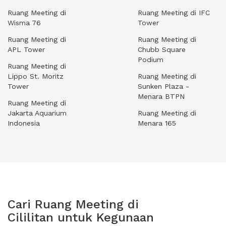
Ruang Meeting di
Ruang Meeting di IFC
Wisma 76
Tower
Ruang Meeting di
Ruang Meeting di
APL Tower
Chubb Square
Podium
Ruang Meeting di
Lippo St. Moritz
Ruang Meeting di
Tower
Sunken Plaza -
Menara BTPN
Ruang Meeting di
Jakarta Aquarium
Ruang Meeting di
Indonesia
Menara 165
Cari Ruang Meeting di
Cililitan untuk Kegunaan