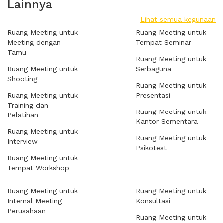
Lainnya
Lihat semua kegunaan
Ruang Meeting untuk
Ruang Meeting untuk
Meeting dengan
Tempat Seminar
Tamu
Ruang Meeting untuk
Ruang Meeting untuk
Serbaguna
Shooting
Ruang Meeting untuk
Ruang Meeting untuk
Presentasi
Training dan
Ruang Meeting untuk
Pelatihan
Kantor Sementara
Ruang Meeting untuk
Ruang Meeting untuk
Interview
Psikotest
Ruang Meeting untuk
Tempat Workshop
Ruang Meeting untuk
Ruang Meeting untuk
Internal Meeting
Konsultasi
Perusahaan
Ruang Meeting untuk