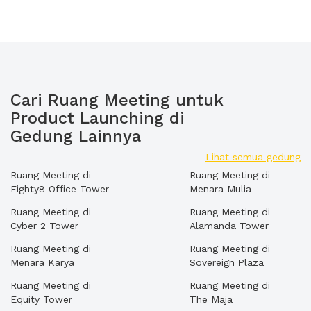
Cari Ruang Meeting untuk
Product Launching di
Gedung Lainnya
Lihat semua gedung
Ruang Meeting di
Ruang Meeting di
Eighty8 Office Tower
Menara Mulia
Ruang Meeting di
Ruang Meeting di
Cyber 2 Tower
Alamanda Tower
Ruang Meeting di
Ruang Meeting di
Menara Karya
Sovereign Plaza
Ruang Meeting di
Ruang Meeting di
Equity Tower
The Maja