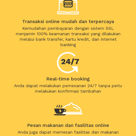
Transaksi online mudah dan terpercaya
Kemudahan pembayaran dengan sistem SSL
menjamin 100% keamanan transaksi yang dilakukan
melalui bank transfer, kartu kredit, dan internet
banking
Real-time booking
Anda dapat melakukan pemesanan 24/7 tanpa perlu
melakukan konfirmasi tambahan
Pesan makanan dan fasilitas online
Anda juga dapat memesan fasilitas dan makanan