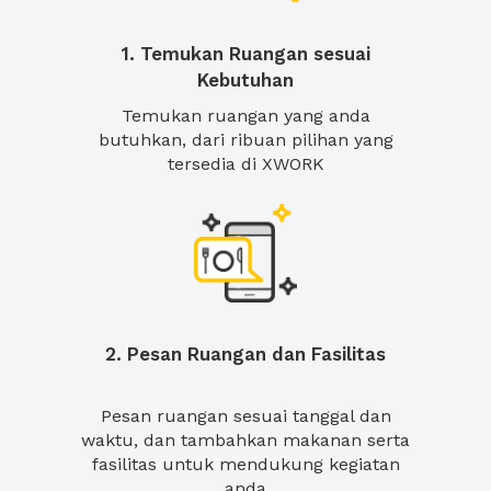
1. Temukan Ruangan sesuai
Kebutuhan
Temukan ruangan yang anda
butuhkan, dari ribuan pilihan yang
tersedia di XWORK
2. Pesan Ruangan dan Fasilitas
Pesan ruangan sesuai tanggal dan
waktu, dan tambahkan makanan serta
fasilitas untuk mendukung kegiatan
anda