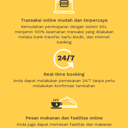
Transaksi online mudah dan terpercaya
Kemudahan pembayaran dengan sistem SSL
menjamin 100% keamanan transaksi yang dilakukan
melalui bank transfer, kartu kredit, dan internet
banking
Real-time booking
Anda dapat melakukan pemesanan 24/7 tanpa perlu
melakukan konfirmasi tambahan
Pesan makanan dan fasilitas online
Anda juga dapat memesan fasilitas dan makanan