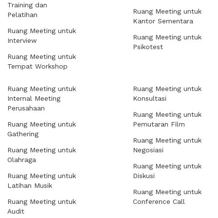
Training dan
Ruang Meeting untuk
Pelatihan
Kantor Sementara
Ruang Meeting untuk
Ruang Meeting untuk
Interview
Psikotest
Ruang Meeting untuk
Tempat Workshop
Ruang Meeting untuk
Ruang Meeting untuk
Internal Meeting
Konsultasi
Perusahaan
Ruang Meeting untuk
Ruang Meeting untuk
Pemutaran Film
Gathering
Ruang Meeting untuk
Ruang Meeting untuk
Negosiasi
Olahraga
Ruang Meeting untuk
Ruang Meeting untuk
Diskusi
Latihan Musik
Ruang Meeting untuk
Ruang Meeting untuk
Conference Call
Audit