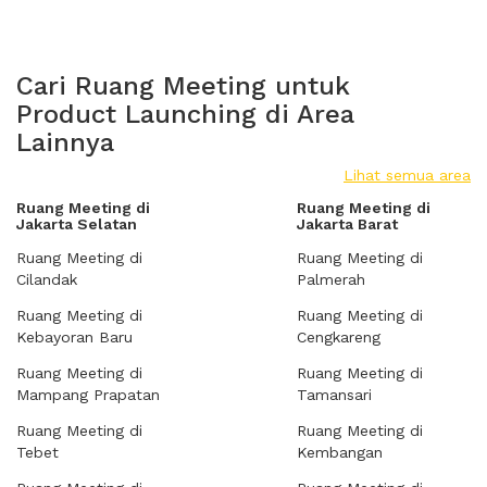
Cari Ruang Meeting untuk
Product Launching di Area
Lainnya
Lihat semua area
Ruang Meeting di
Ruang Meeting di
Jakarta Selatan
Jakarta Barat
Ruang Meeting di
Ruang Meeting di
Cilandak
Palmerah
Ruang Meeting di
Ruang Meeting di
Kebayoran Baru
Cengkareng
Ruang Meeting di
Ruang Meeting di
Mampang Prapatan
Tamansari
Ruang Meeting di
Ruang Meeting di
Tebet
Kembangan