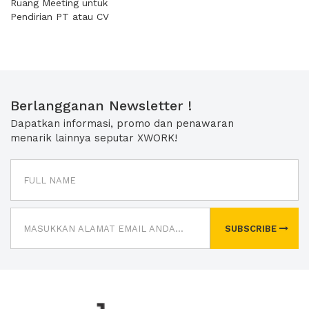
Ruang Meeting untuk
Pendirian PT atau CV
Berlangganan Newsletter !
Dapatkan informasi, promo dan penawaran
menarik lainnya seputar XWORK!
SUBSCRIBE