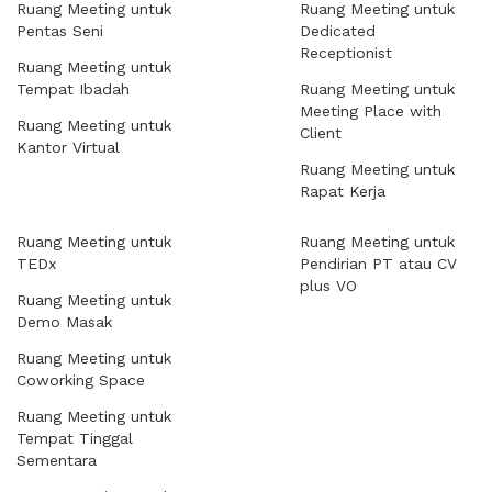
Ruang Meeting untuk
Ruang Meeting untuk
Pentas Seni
Dedicated
Receptionist
Ruang Meeting untuk
Tempat Ibadah
Ruang Meeting untuk
Meeting Place with
Ruang Meeting untuk
Client
Kantor Virtual
Ruang Meeting untuk
Rapat Kerja
Ruang Meeting untuk
Ruang Meeting untuk
TEDx
Pendirian PT atau CV
plus VO
Ruang Meeting untuk
Demo Masak
Ruang Meeting untuk
Coworking Space
Ruang Meeting untuk
Tempat Tinggal
Sementara