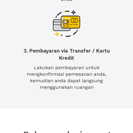
3. Pembayaran via Transfer / Kartu
Kredit
Lakukan pembayaran untuk
mengkonfirmasi pemesanan anda,
kemudian anda dapat langsung
menggunakan ruangan