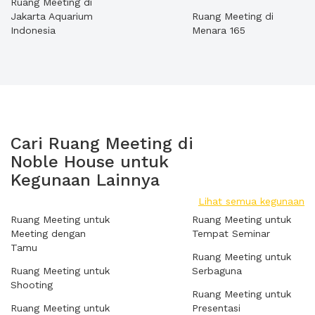
Ruang Meeting di
Jakarta Aquarium
Ruang Meeting di
Indonesia
Menara 165
Cari Ruang Meeting di
Noble House untuk
Kegunaan Lainnya
Lihat semua kegunaan
Ruang Meeting untuk
Ruang Meeting untuk
Meeting dengan
Tempat Seminar
Tamu
Ruang Meeting untuk
Ruang Meeting untuk
Serbaguna
Shooting
Ruang Meeting untuk
Ruang Meeting untuk
Presentasi