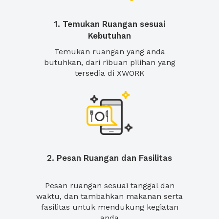
1. Temukan Ruangan sesuai
Kebutuhan
Temukan ruangan yang anda
butuhkan, dari ribuan pilihan yang
tersedia di XWORK
2. Pesan Ruangan dan Fasilitas
Pesan ruangan sesuai tanggal dan
waktu, dan tambahkan makanan serta
fasilitas untuk mendukung kegiatan
anda