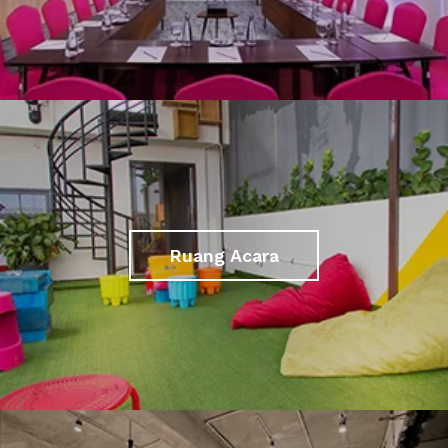
Ruang Acara