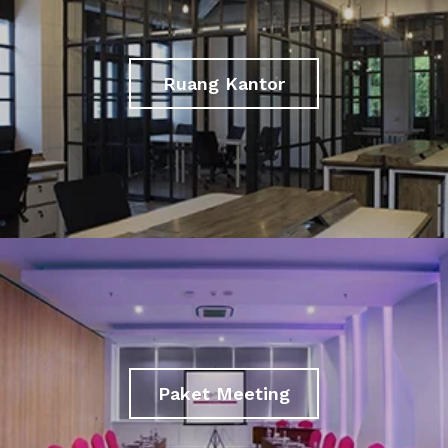
Ruang Kantor
Paket Meeting