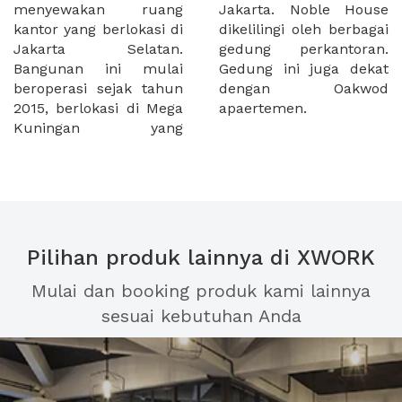
menyewakan ruang
Jakarta. Noble House
kantor yang berlokasi di
dikelilingi oleh berbagai
Jakarta Selatan.
gedung perkantoran.
Bangunan ini mulai
Gedung ini juga dekat
beroperasi sejak tahun
dengan Oakwod
2015, berlokasi di Mega
apaertemen.
Kuningan yang
Pilihan produk lainnya di XWORK
Mulai dan booking produk kami lainnya
sesuai kebutuhan Anda