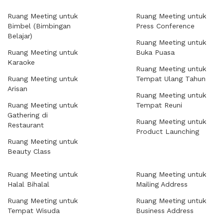
Ruang Meeting untuk
Ruang Meeting untuk
Bimbel (Bimbingan
Press Conference
Belajar)
Ruang Meeting untuk
Ruang Meeting untuk
Buka Puasa
Karaoke
Ruang Meeting untuk
Ruang Meeting untuk
Tempat Ulang Tahun
Arisan
Ruang Meeting untuk
Ruang Meeting untuk
Tempat Reuni
Gathering di
Ruang Meeting untuk
Restaurant
Product Launching
Ruang Meeting untuk
Beauty Class
Ruang Meeting untuk
Ruang Meeting untuk
Halal Bihalal
Mailing Address
Ruang Meeting untuk
Ruang Meeting untuk
Tempat Wisuda
Business Address