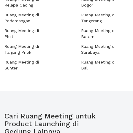
Kelapa Gading
Bogor
Ruang Meeting di
Ruang Meeting di
Pademangan
Tangerang
Ruang Meeting di
Ruang Meeting di
Pluit
Batam
Ruang Meeting di
Ruang Meeting di
Tanjung Priok
Surabaya
Ruang Meeting di
Ruang Meeting di
Sunter
Bali
Cari Ruang Meeting untuk
Product Launching di
Gedung Lainnya