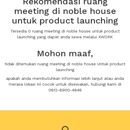
Rekomendasi ruang
meeting di noble house
untuk product launching
Tersedia 0 ruang meeting di noble house untuk product
launching yang dapat anda sewa melalui XWORK
Mohon maaf,
tidak ditemukan ruang meeting di noble house Untuk product
launching
apakah anda membutuhkan informasi lebih lanjut atau anda
merasa lokasi ini cocok untuk disewakan, hubungi kami di
0812-8900-4848