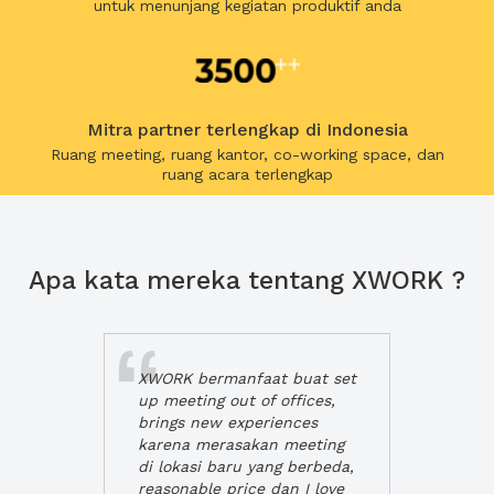
untuk menunjang kegiatan produktif anda
Mitra partner terlengkap di Indonesia
Ruang meeting, ruang kantor, co-working space, dan
ruang acara terlengkap
Apa kata mereka tentang XWORK ?
XWORK bermanfaat buat set
up meeting out of offices,
brings new experiences
karena merasakan meeting
di lokasi baru yang berbeda,
reasonable price dan I love