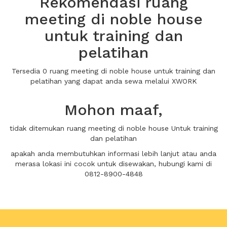
Rekomendasi ruang
meeting di noble house
untuk training dan
pelatihan
Tersedia 0 ruang meeting di noble house untuk training dan
pelatihan yang dapat anda sewa melalui XWORK
Mohon maaf,
tidak ditemukan ruang meeting di noble house Untuk training
dan pelatihan
apakah anda membutuhkan informasi lebih lanjut atau anda
merasa lokasi ini cocok untuk disewakan, hubungi kami di
0812-8900-4848