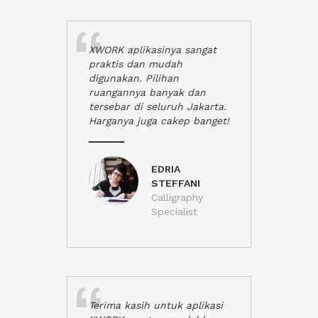
XWORK aplikasinya sangat
praktis dan mudah
digunakan. Pilihan
ruangannya banyak dan
tersebar di seluruh Jakarta.
Harganya juga cakep banget!
EDRIA
STEFFANI
Calligraphy
Specialist
Terima kasih untuk aplikasi