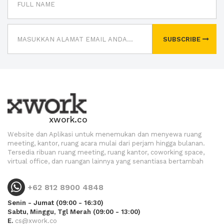
SUBSCRIBE
xwork.co
Website dan Aplikasi untuk menemukan dan menyewa ruang
meeting, kantor, ruang acara mulai dari perjam hingga bulanan.
Tersedia ribuan ruang meeting, ruang kantor, coworking space,
virtual office, dan ruangan lainnya yang senantiasa bertambah
+62 812 8900 4848
Senin - Jumat (09:00 - 16:30)
Sabtu, Minggu, Tgl Merah (09:00 - 13:00)
E.
cs@xwork.co