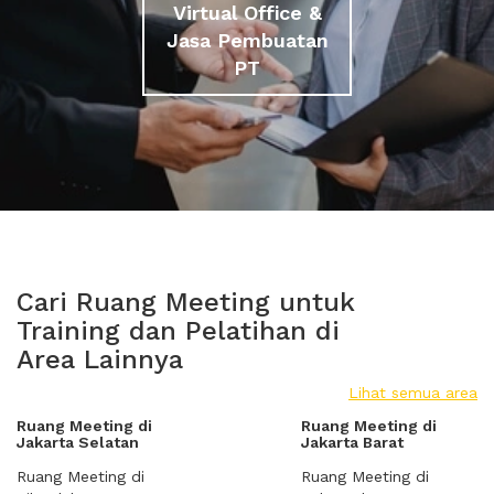
Virtual Office &
Jasa Pembuatan
PT
Cari Ruang Meeting untuk
Training dan Pelatihan di
Area Lainnya
Lihat semua area
Ruang Meeting di
Ruang Meeting di
Jakarta Selatan
Jakarta Barat
Ruang Meeting di
Ruang Meeting di