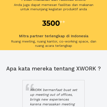
Anda juga dapat memesan fasilitas dan makanan
untuk menunjang kegiatan produktif anda
Mitra partner terlengkap di Indonesia
Ruang meeting, ruang kantor, co-working space, dan
ruang acara terlengkap
Apa kata mereka tentang XWORK ?
XWORK bermanfaat buat set
up meeting out of offices,
brings new experiences
karena merasakan meeting