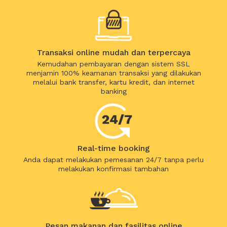
Transaksi online mudah dan terpercaya
Kemudahan pembayaran dengan sistem SSL
menjamin 100% keamanan transaksi yang dilakukan
melalui bank transfer, kartu kredit, dan internet
banking
Real-time booking
Anda dapat melakukan pemesanan 24/7 tanpa perlu
melakukan konfirmasi tambahan
Pesan makanan dan fasilitas online