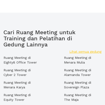
Cari Ruang Meeting untuk
Training dan Pelatihan di
Gedung Lainnya
Lihat semua gedung
Ruang Meeting di
Ruang Meeting di
Eighty8 Office Tower
Menara Mulia
Ruang Meeting di
Ruang Meeting di
Cyber 2 Tower
Alamanda Tower
Ruang Meeting di
Ruang Meeting di
Menara Karya
Sovereign Plaza
Ruang Meeting di
Ruang Meeting di
Equity Tower
The Maja