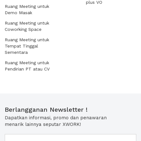
plus VO
Ruang Meeting untuk
Demo Masak
Ruang Meeting untuk
Coworking Space
Ruang Meeting untuk
Tempat Tinggal
Sementara
Ruang Meeting untuk
Pendirian PT atau CV
Berlangganan Newsletter !
Dapatkan informasi, promo dan penawaran
menarik lainnya seputar XWORK!