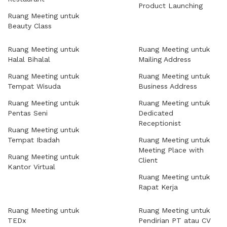
Product Launching
Ruang Meeting untuk
Beauty Class
Ruang Meeting untuk
Ruang Meeting untuk
Halal Bihalal
Mailing Address
Ruang Meeting untuk
Ruang Meeting untuk
Tempat Wisuda
Business Address
Ruang Meeting untuk
Ruang Meeting untuk
Pentas Seni
Dedicated
Receptionist
Ruang Meeting untuk
Tempat Ibadah
Ruang Meeting untuk
Meeting Place with
Ruang Meeting untuk
Client
Kantor Virtual
Ruang Meeting untuk
Rapat Kerja
Ruang Meeting untuk
Ruang Meeting untuk
TEDx
Pendirian PT atau CV