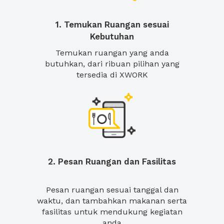
1. Temukan Ruangan sesuai
Kebutuhan
Temukan ruangan yang anda
butuhkan, dari ribuan pilihan yang
tersedia di XWORK
2. Pesan Ruangan dan Fasilitas
Pesan ruangan sesuai tanggal dan
waktu, dan tambahkan makanan serta
fasilitas untuk mendukung kegiatan
anda