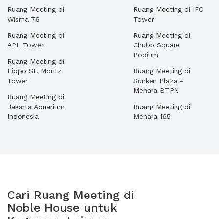
Ruang Meeting di
Ruang Meeting di IFC
Wisma 76
Tower
Ruang Meeting di
Ruang Meeting di
APL Tower
Chubb Square
Podium
Ruang Meeting di
Lippo St. Moritz
Ruang Meeting di
Tower
Sunken Plaza -
Menara BTPN
Ruang Meeting di
Jakarta Aquarium
Ruang Meeting di
Indonesia
Menara 165
Cari Ruang Meeting di
Noble House untuk