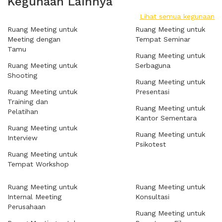
Kegunaan Lainnya
Lihat semua kegunaan
Ruang Meeting untuk
Ruang Meeting untuk
Meeting dengan
Tempat Seminar
Tamu
Ruang Meeting untuk
Ruang Meeting untuk
Serbaguna
Shooting
Ruang Meeting untuk
Ruang Meeting untuk
Presentasi
Training dan
Ruang Meeting untuk
Pelatihan
Kantor Sementara
Ruang Meeting untuk
Ruang Meeting untuk
Interview
Psikotest
Ruang Meeting untuk
Tempat Workshop
Ruang Meeting untuk
Ruang Meeting untuk
Internal Meeting
Konsultasi
Perusahaan
Ruang Meeting untuk