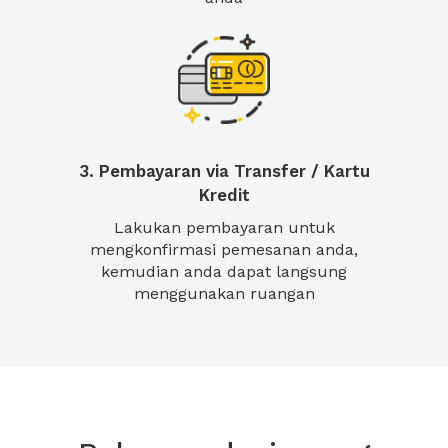
3. Pembayaran via Transfer / Kartu
Kredit
Lakukan pembayaran untuk
mengkonfirmasi pemesanan anda,
kemudian anda dapat langsung
menggunakan ruangan