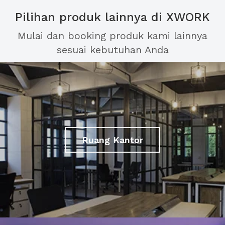
Pilihan produk lainnya di XWORK
Mulai dan booking produk kami lainnya
sesuai kebutuhan Anda
Ruang Kantor