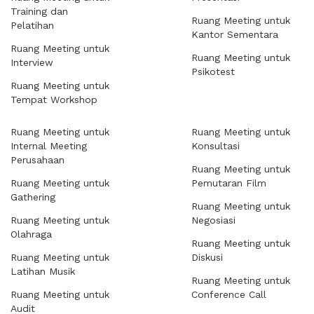
Training dan
Ruang Meeting untuk
Pelatihan
Kantor Sementara
Ruang Meeting untuk
Ruang Meeting untuk
Interview
Psikotest
Ruang Meeting untuk
Tempat Workshop
Ruang Meeting untuk
Ruang Meeting untuk
Internal Meeting
Konsultasi
Perusahaan
Ruang Meeting untuk
Ruang Meeting untuk
Pemutaran Film
Gathering
Ruang Meeting untuk
Ruang Meeting untuk
Negosiasi
Olahraga
Ruang Meeting untuk
Ruang Meeting untuk
Diskusi
Latihan Musik
Ruang Meeting untuk
Ruang Meeting untuk
Conference Call
Audit