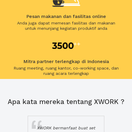
Pesan makanan dan fasilitas online
Anda juga dapat memesan fasilitas dan makanan
untuk menunjang kegiatan produktif anda
Mitra partner terlengkap di Indonesia
Ruang meeting, ruang kantor, co-working space, dan
ruang acara terlengkap
Apa kata mereka tentang XWORK ?
XWORK bermanfaat buat set