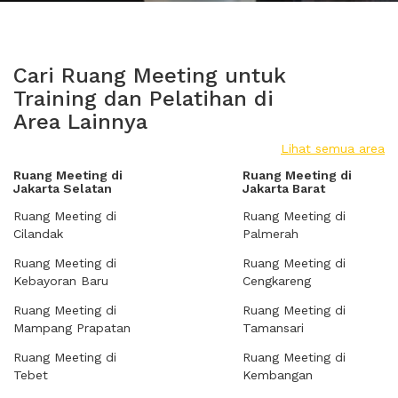
Cari Ruang Meeting untuk
Training dan Pelatihan di
Area Lainnya
Lihat semua area
Ruang Meeting di
Ruang Meeting di
Jakarta Selatan
Jakarta Barat
Ruang Meeting di
Ruang Meeting di
Cilandak
Palmerah
Ruang Meeting di
Ruang Meeting di
Kebayoran Baru
Cengkareng
Ruang Meeting di
Ruang Meeting di
Mampang Prapatan
Tamansari
Ruang Meeting di
Ruang Meeting di
Tebet
Kembangan