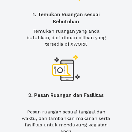
1. Temukan Ruangan sesuai
Kebutuhan
Temukan ruangan yang anda
butuhkan, dari ribuan pilihan yang
tersedia di XWORK
2. Pesan Ruangan dan Fasilitas
Pesan ruangan sesuai tanggal dan
waktu, dan tambahkan makanan serta
fasilitas untuk mendukung kegiatan
anda