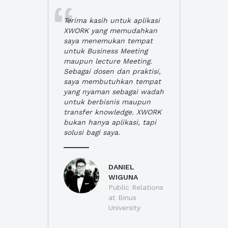
Terima kasih untuk aplikasi
XWORK yang memudahkan
saya menemukan tempat
untuk Business Meeting
maupun lecture Meeting.
Sebagai dosen dan praktisi,
saya membutuhkan tempat
yang nyaman sebagai wadah
untuk berbisnis maupun
transfer knowledge. XWORK
bukan hanya aplikasi, tapi
solusi bagi saya.
DANIEL
WIGUNA
Public Relations
at Binus
University