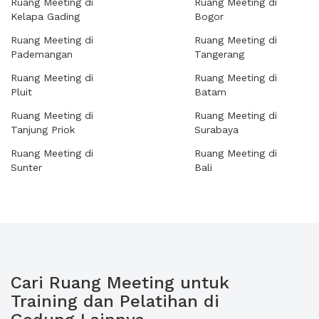
Ruang Meeting di
Ruang Meeting di
Kelapa Gading
Bogor
Ruang Meeting di
Ruang Meeting di
Pademangan
Tangerang
Ruang Meeting di
Ruang Meeting di
Pluit
Batam
Ruang Meeting di
Ruang Meeting di
Tanjung Priok
Surabaya
Ruang Meeting di
Ruang Meeting di
Sunter
Bali
Cari Ruang Meeting untuk
Training dan Pelatihan di