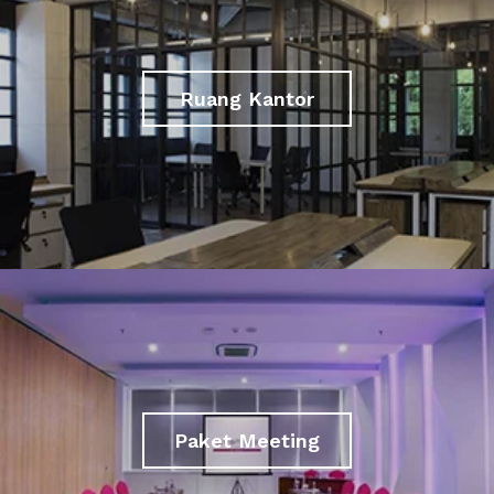
Ruang Kantor
Paket Meeting