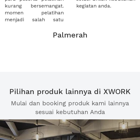
kurang bersemangat.
kegiatan anda.
momen pelatihan
menjadi salah satu
Palmerah
Pilihan produk lainnya di XWORK
Mulai dan booking produk kami lainnya
sesuai kebutuhan Anda