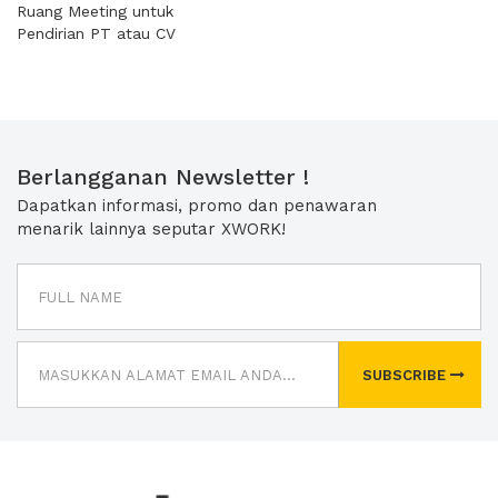
Ruang Meeting untuk
Pendirian PT atau CV
Berlangganan Newsletter !
Dapatkan informasi, promo dan penawaran
menarik lainnya seputar XWORK!
SUBSCRIBE