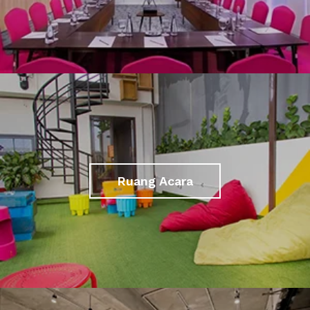
Ruang Acara