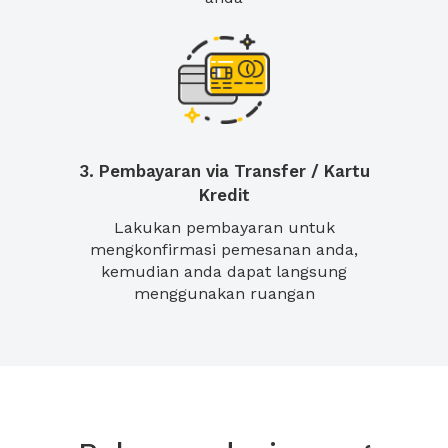
3. Pembayaran via Transfer / Kartu
Kredit
Lakukan pembayaran untuk
mengkonfirmasi pemesanan anda,
kemudian anda dapat langsung
menggunakan ruangan