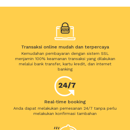
Transaksi online mudah dan terpercaya
Kemudahan pembayaran dengan sistem SSL
menjamin 100% keamanan transaksi yang dilakukan
melalui bank transfer, kartu kredit, dan internet
banking
Real-time booking
Anda dapat melakukan pemesanan 24/7 tanpa perlu
melakukan konfirmasi tambahan