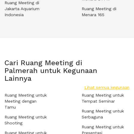
Ruang Meeting di
Jakarta Aquarium
Ruang Meeting di
Indonesia
Menara 165
Cari Ruang Meeting di
Palmerah untuk Kegunaan
Lainnya
Lihat semua kegunaan
Ruang Meeting untuk
Ruang Meeting untuk
Meeting dengan
Tempat Seminar
Tamu
Ruang Meeting untuk
Ruang Meeting untuk
Serbaguna
Shooting
Ruang Meeting untuk
Ruang Meeting untuk
Presentasi