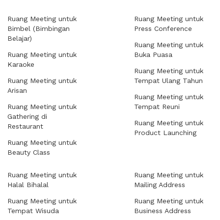
Ruang Meeting untuk
Ruang Meeting untuk
Bimbel (Bimbingan
Press Conference
Belajar)
Ruang Meeting untuk
Ruang Meeting untuk
Buka Puasa
Karaoke
Ruang Meeting untuk
Ruang Meeting untuk
Tempat Ulang Tahun
Arisan
Ruang Meeting untuk
Ruang Meeting untuk
Tempat Reuni
Gathering di
Ruang Meeting untuk
Restaurant
Product Launching
Ruang Meeting untuk
Beauty Class
Ruang Meeting untuk
Ruang Meeting untuk
Halal Bihalal
Mailing Address
Ruang Meeting untuk
Ruang Meeting untuk
Tempat Wisuda
Business Address