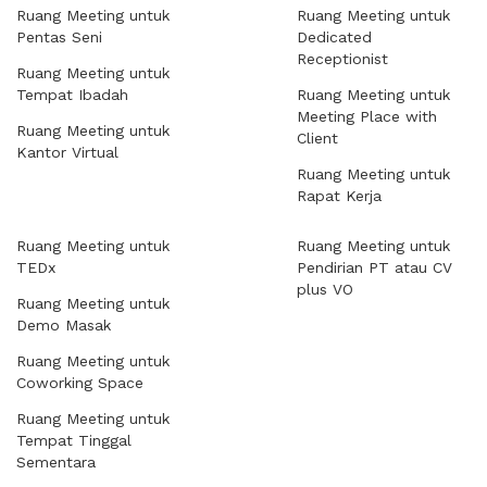
Ruang Meeting untuk
Ruang Meeting untuk
Pentas Seni
Dedicated
Receptionist
Ruang Meeting untuk
Tempat Ibadah
Ruang Meeting untuk
Meeting Place with
Ruang Meeting untuk
Client
Kantor Virtual
Ruang Meeting untuk
Rapat Kerja
Ruang Meeting untuk
Ruang Meeting untuk
TEDx
Pendirian PT atau CV
plus VO
Ruang Meeting untuk
Demo Masak
Ruang Meeting untuk
Coworking Space
Ruang Meeting untuk
Tempat Tinggal
Sementara