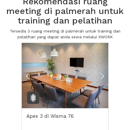
Rekomendasi ruang
meeting di palmerah untuk
training dan pelatihan
Tersedia 3 ruang meeting di palmerah untuk training dan
pelatihan yang dapat anda sewa melalui XWORK
Previous
Next2
Apex 3 di Wisma 76