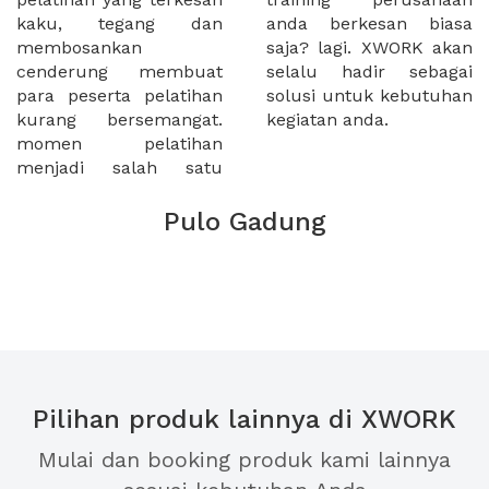
kaku, tegang dan
anda berkesan biasa
membosankan
saja? lagi. XWORK akan
cenderung membuat
selalu hadir sebagai
para peserta pelatihan
solusi untuk kebutuhan
kurang bersemangat.
kegiatan anda.
momen pelatihan
menjadi salah satu
Pulo Gadung
Pilihan produk lainnya di XWORK
Mulai dan booking produk kami lainnya