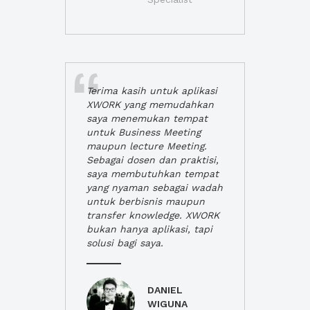
Terima kasih untuk aplikasi
XWORK yang memudahkan
saya menemukan tempat
untuk Business Meeting
maupun lecture Meeting.
Sebagai dosen dan praktisi,
saya membutuhkan tempat
yang nyaman sebagai wadah
untuk berbisnis maupun
transfer knowledge. XWORK
bukan hanya aplikasi, tapi
solusi bagi saya.
DANIEL
WIGUNA