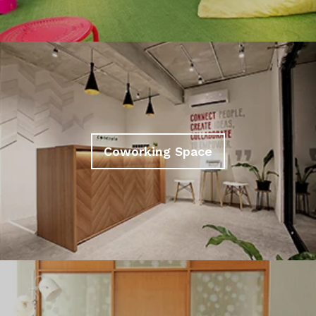
Coworking Space