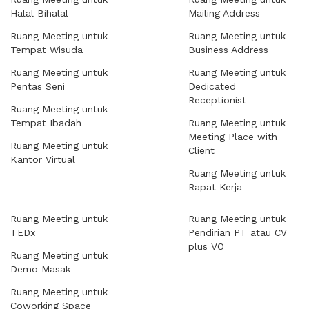
Halal Bihalal
Mailing Address
Ruang Meeting untuk
Ruang Meeting untuk
Tempat Wisuda
Business Address
Ruang Meeting untuk
Ruang Meeting untuk
Pentas Seni
Dedicated
Receptionist
Ruang Meeting untuk
Tempat Ibadah
Ruang Meeting untuk
Meeting Place with
Ruang Meeting untuk
Client
Kantor Virtual
Ruang Meeting untuk
Rapat Kerja
Ruang Meeting untuk
Ruang Meeting untuk
TEDx
Pendirian PT atau CV
plus VO
Ruang Meeting untuk
Demo Masak
Ruang Meeting untuk
Coworking Space