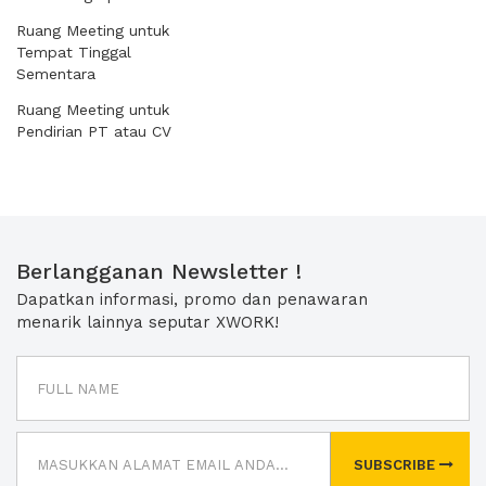
Ruang Meeting untuk
Tempat Tinggal
Sementara
Ruang Meeting untuk
Pendirian PT atau CV
Berlangganan Newsletter !
Dapatkan informasi, promo dan penawaran
menarik lainnya seputar XWORK!
SUBSCRIBE