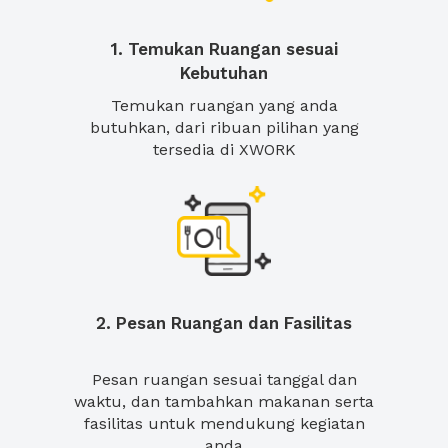
1. Temukan Ruangan sesuai
Kebutuhan
Temukan ruangan yang anda
butuhkan, dari ribuan pilihan yang
tersedia di XWORK
2. Pesan Ruangan dan Fasilitas
Pesan ruangan sesuai tanggal dan
waktu, dan tambahkan makanan serta
fasilitas untuk mendukung kegiatan
anda