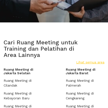
Cari Ruang Meeting untuk
Training dan Pelatihan di
Area Lainnya
Lihat semua area
Ruang Meeting di
Ruang Meeting di
Jakarta Selatan
Jakarta Barat
Ruang Meeting di
Ruang Meeting di
Cilandak
Palmerah
Ruang Meeting di
Ruang Meeting di
Kebayoran Baru
Cengkareng
Ruang Meeting di
Ruang Meeting di