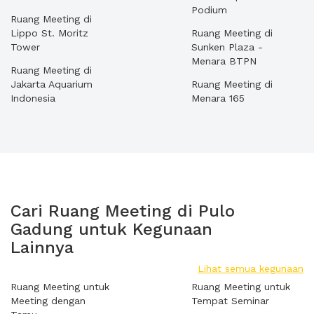
Podium
Ruang Meeting di
Lippo St. Moritz
Ruang Meeting di
Tower
Sunken Plaza -
Menara BTPN
Ruang Meeting di
Jakarta Aquarium
Ruang Meeting di
Indonesia
Menara 165
Cari Ruang Meeting di Pulo
Gadung untuk Kegunaan
Lainnya
Lihat semua kegunaan
Ruang Meeting untuk
Ruang Meeting untuk
Meeting dengan
Tempat Seminar