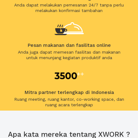
Anda dapat melakukan pemesanan 24/7 tanpa perlu
melakukan konfirmasi tambahan
Pesan makanan dan fasilitas online
Anda juga dapat memesan fasilitas dan makanan
untuk menunjang kegiatan produktif anda
Mitra partner terlengkap di Indonesia
Ruang meeting, ruang kantor, co-working space, dan
ruang acara terlengkap
Apa kata mereka tentang XWORK ?