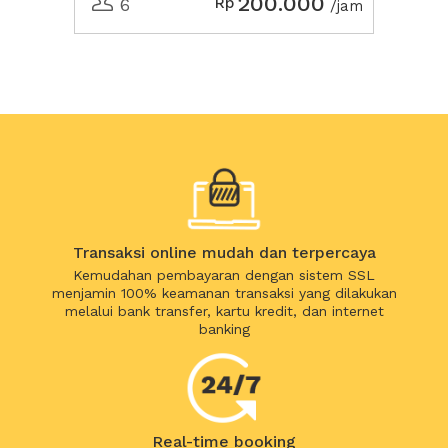
200.000
Rp
6
/jam
Transaksi online mudah dan terpercaya
Kemudahan pembayaran dengan sistem SSL
menjamin 100% keamanan transaksi yang dilakukan
melalui bank transfer, kartu kredit, dan internet
banking
Real-time booking