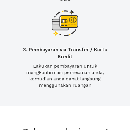
3. Pembayaran via Transfer / Kartu
Kredit
Lakukan pembayaran untuk
mengkonfirmasi pemesanan anda,
kemudian anda dapat langsung
menggunakan ruangan