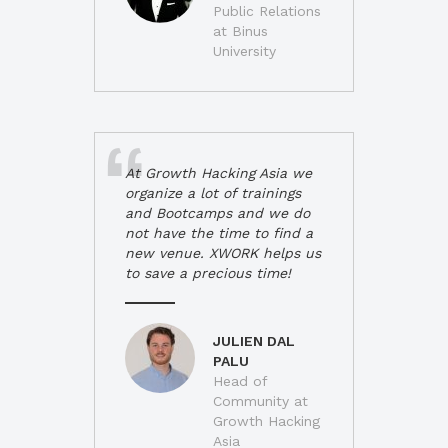
Public Relations
at Binus
University
At Growth Hacking Asia we
organize a lot of trainings
and Bootcamps and we do
not have the time to find a
new venue. XWORK helps us
to save a precious time!
JULIEN DAL
PALU
Head of
Community at
Growth Hacking
Asia