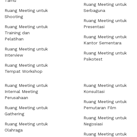
Tamu
Ruang Meeting untuk
Ruang Meeting untuk
Serbaguna
Shooting
Ruang Meeting untuk
Ruang Meeting untuk
Presentasi
Training dan
Ruang Meeting untuk
Pelatihan
Kantor Sementara
Ruang Meeting untuk
Ruang Meeting untuk
Interview
Psikotest
Ruang Meeting untuk
Tempat Workshop
Ruang Meeting untuk
Ruang Meeting untuk
Internal Meeting
Konsultasi
Perusahaan
Ruang Meeting untuk
Ruang Meeting untuk
Pemutaran Film
Gathering
Ruang Meeting untuk
Ruang Meeting untuk
Negosiasi
Olahraga
Ruang Meeting untuk