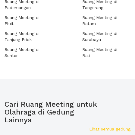
Ruang Meeting di
Ruang Meeting di
Pademangan
Tangerang
Ruang Meeting di
Ruang Meeting di
Pluit
Batam
Ruang Meeting di
Ruang Meeting di
Tanjung Priok
Surabaya
Ruang Meeting di
Ruang Meeting di
Sunter
Bali
Cari Ruang Meeting untuk
Olahraga di Gedung
Lainnya
Lihat semua gedung