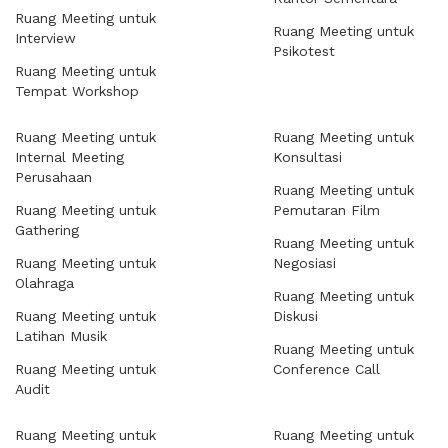
Ruang Meeting untuk
Ruang Meeting untuk
Interview
Psikotest
Ruang Meeting untuk
Tempat Workshop
Ruang Meeting untuk
Ruang Meeting untuk
Internal Meeting
Konsultasi
Perusahaan
Ruang Meeting untuk
Ruang Meeting untuk
Pemutaran Film
Gathering
Ruang Meeting untuk
Ruang Meeting untuk
Negosiasi
Olahraga
Ruang Meeting untuk
Ruang Meeting untuk
Diskusi
Latihan Musik
Ruang Meeting untuk
Ruang Meeting untuk
Conference Call
Audit
Ruang Meeting untuk
Ruang Meeting untuk