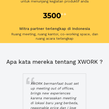
untuk menunjang kegiatan produktif anda
Mitra partner terlengkap di Indonesia
Ruang meeting, ruang kantor, co-working space, dan
ruang acara terlengkap
Apa kata mereka tentang XWORK ?
XWORK bermanfaat buat set
up meeting out of offices,
brings new experiences
karena merasakan meeting
di lokasi baru yang berbeda,
reasonable price dan I love