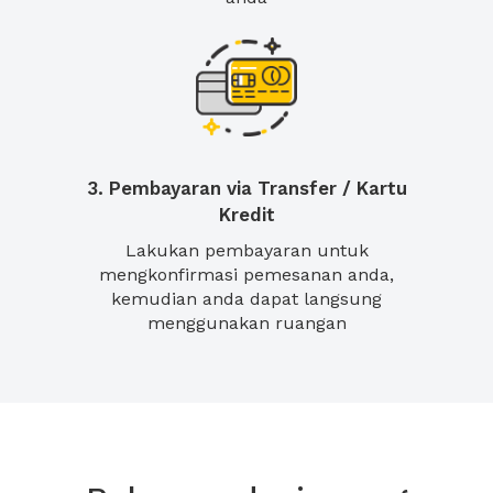
3. Pembayaran via Transfer / Kartu
Kredit
Lakukan pembayaran untuk
mengkonfirmasi pemesanan anda,
kemudian anda dapat langsung
menggunakan ruangan