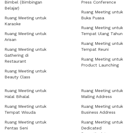
Bimbel (Bimbingan
Press Conference
Belajar)
Ruang Meeting untuk
Ruang Meeting untuk
Buka Puasa
Karaoke
Ruang Meeting untuk
Ruang Meeting untuk
Tempat Ulang Tahun
Arisan
Ruang Meeting untuk
Ruang Meeting untuk
Tempat Reuni
Gathering di
Ruang Meeting untuk
Restaurant
Product Launching
Ruang Meeting untuk
Beauty Class
Ruang Meeting untuk
Ruang Meeting untuk
Halal Bihalal
Mailing Address
Ruang Meeting untuk
Ruang Meeting untuk
Tempat Wisuda
Business Address
Ruang Meeting untuk
Ruang Meeting untuk
Pentas Seni
Dedicated