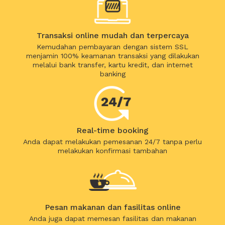
Transaksi online mudah dan terpercaya
Kemudahan pembayaran dengan sistem SSL
menjamin 100% keamanan transaksi yang dilakukan
melalui bank transfer, kartu kredit, dan internet
banking
Real-time booking
Anda dapat melakukan pemesanan 24/7 tanpa perlu
melakukan konfirmasi tambahan
Pesan makanan dan fasilitas online
Anda juga dapat memesan fasilitas dan makanan