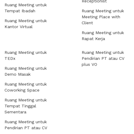
Receptionist
Ruang Meeting untuk
Tempat Ibadah
Ruang Meeting untuk
Meeting Place with
Ruang Meeting untuk
Client
Kantor Virtual
Ruang Meeting untuk
Rapat Kerja
Ruang Meeting untuk
Ruang Meeting untuk
TEDx
Pendirian PT atau CV
plus VO
Ruang Meeting untuk
Demo Masak
Ruang Meeting untuk
Coworking Space
Ruang Meeting untuk
Tempat Tinggal
Sementara
Ruang Meeting untuk
Pendirian PT atau CV