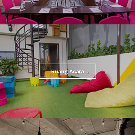
Ruang Acara