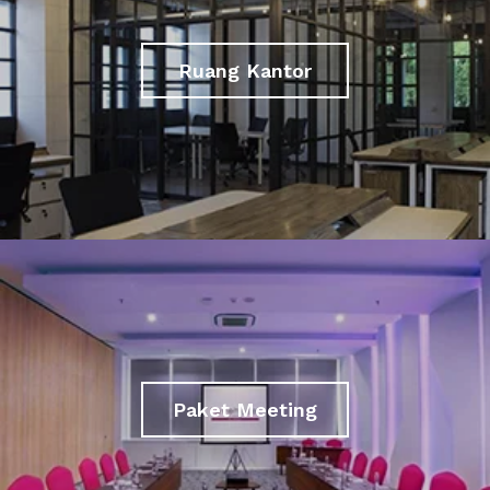
Ruang Kantor
Paket Meeting