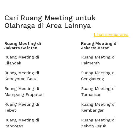
Cari Ruang Meeting untuk
Olahraga di Area Lainnya
Lihat semua area
Ruang Meeting di
Ruang Meeting di
Jakarta Selatan
Jakarta Barat
Ruang Meeting di
Ruang Meeting di
Cilandak
Palmerah
Ruang Meeting di
Ruang Meeting di
Kebayoran Baru
Cengkareng
Ruang Meeting di
Ruang Meeting di
Mampang Prapatan
Tamansari
Ruang Meeting di
Ruang Meeting di
Tebet
Kembangan
Ruang Meeting di
Ruang Meeting di
Pancoran
Kebon Jeruk