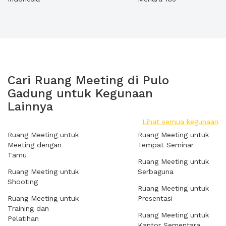
Cari Ruang Meeting di Pulo
Gadung untuk Kegunaan
Lainnya
Lihat semua kegunaan
Ruang Meeting untuk
Ruang Meeting untuk
Meeting dengan
Tempat Seminar
Tamu
Ruang Meeting untuk
Ruang Meeting untuk
Serbaguna
Shooting
Ruang Meeting untuk
Ruang Meeting untuk
Presentasi
Training dan
Ruang Meeting untuk
Pelatihan
Kantor Sementara