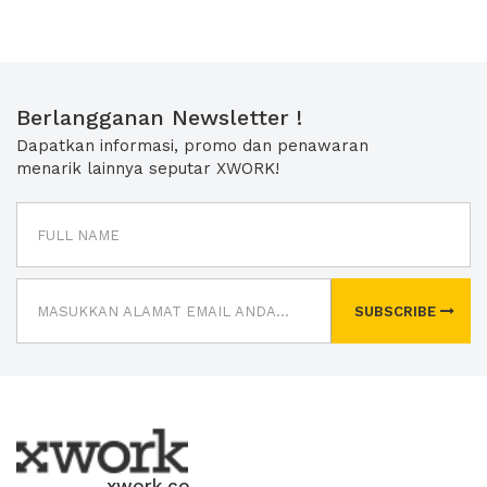
Berlangganan Newsletter !
Dapatkan informasi, promo dan penawaran
menarik lainnya seputar XWORK!
SUBSCRIBE
xwork.co