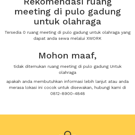
Rekomendasi ruang
meeting di pulo gadung
untuk olahraga
Tersedia 0 ruang meeting di pulo gadung untuk olahraga yang
dapat anda sewa melalui XWORK
Mohon maaf,
tidak ditemukan ruang meeting di pulo gadung Untuk
olahraga
apakah anda membutuhkan informasi lebih lanjut atau anda
merasa lokasi ini cocok untuk disewakan, hubungi kami di
0812-8900-4848