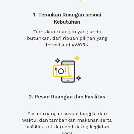
1. Temukan Ruangan sesuai
Kebutuhan
Temukan ruangan yang anda
butuhkan, dari ribuan pilihan yang
tersedia di XWORK
2. Pesan Ruangan dan Fasilitas
Pesan ruangan sesuai tanggal dan
waktu, dan tambahkan makanan serta
fasilitas untuk mendukung kegiatan
anda