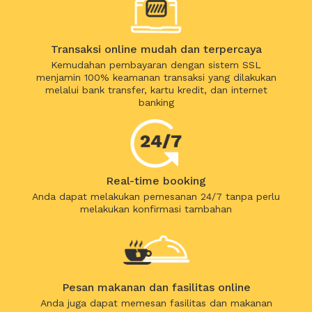
Transaksi online mudah dan terpercaya
Kemudahan pembayaran dengan sistem SSL
menjamin 100% keamanan transaksi yang dilakukan
melalui bank transfer, kartu kredit, dan internet
banking
Real-time booking
Anda dapat melakukan pemesanan 24/7 tanpa perlu
melakukan konfirmasi tambahan
Pesan makanan dan fasilitas online
Anda juga dapat memesan fasilitas dan makanan