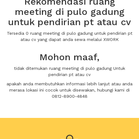
Rekomendasi ruang
meeting di pulo gadung
untuk pendirian pt atau cv
Tersedia 0 ruang meeting di pulo gadung untuk pendirian pt
atau cv yang dapat anda sewa melalui XWORK
Mohon maaf,
tidak ditemukan ruang meeting di pulo gadung Untuk
pendirian pt atau cv
apakah anda membutuhkan informasi lebih lanjut atau anda
merasa lokasi ini cocok untuk disewakan, hubungi kami di
0812-8900-4848