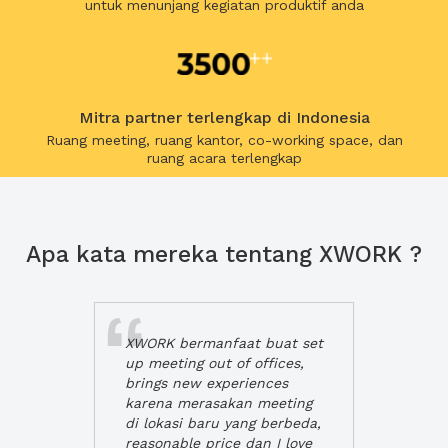
untuk menunjang kegiatan produktif anda
Mitra partner terlengkap di Indonesia
Ruang meeting, ruang kantor, co-working space, dan
ruang acara terlengkap
Apa kata mereka tentang XWORK ?
XWORK bermanfaat buat set
up meeting out of offices,
brings new experiences
karena merasakan meeting
di lokasi baru yang berbeda,
reasonable price dan I love