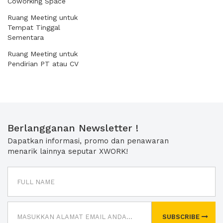
Coworking Space
Ruang Meeting untuk
Tempat Tinggal
Sementara
Ruang Meeting untuk
Pendirian PT atau CV
Berlangganan Newsletter !
Dapatkan informasi, promo dan penawaran
menarik lainnya seputar XWORK!
SUBSCRIBE