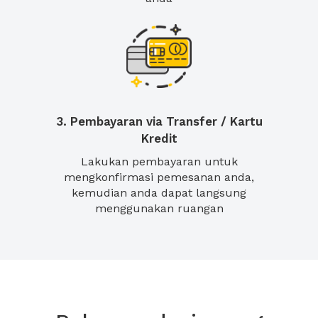
3. Pembayaran via Transfer / Kartu
Kredit
Lakukan pembayaran untuk
mengkonfirmasi pemesanan anda,
kemudian anda dapat langsung
menggunakan ruangan