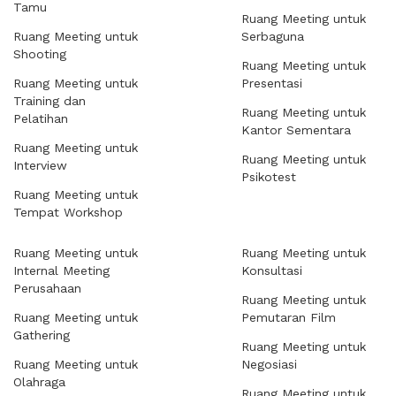
Tamu
Ruang Meeting untuk
Ruang Meeting untuk
Serbaguna
Shooting
Ruang Meeting untuk
Ruang Meeting untuk
Presentasi
Training dan
Ruang Meeting untuk
Pelatihan
Kantor Sementara
Ruang Meeting untuk
Ruang Meeting untuk
Interview
Psikotest
Ruang Meeting untuk
Tempat Workshop
Ruang Meeting untuk
Ruang Meeting untuk
Internal Meeting
Konsultasi
Perusahaan
Ruang Meeting untuk
Ruang Meeting untuk
Pemutaran Film
Gathering
Ruang Meeting untuk
Ruang Meeting untuk
Negosiasi
Olahraga
Ruang Meeting untuk