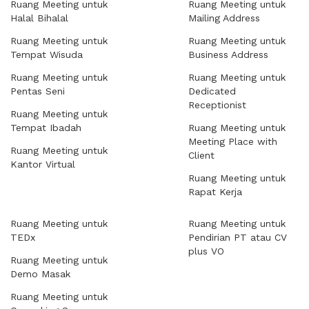
Ruang Meeting untuk
Ruang Meeting untuk
Halal Bihalal
Mailing Address
Ruang Meeting untuk
Ruang Meeting untuk
Tempat Wisuda
Business Address
Ruang Meeting untuk
Ruang Meeting untuk
Pentas Seni
Dedicated
Receptionist
Ruang Meeting untuk
Tempat Ibadah
Ruang Meeting untuk
Meeting Place with
Ruang Meeting untuk
Client
Kantor Virtual
Ruang Meeting untuk
Rapat Kerja
Ruang Meeting untuk
Ruang Meeting untuk
TEDx
Pendirian PT atau CV
plus VO
Ruang Meeting untuk
Demo Masak
Ruang Meeting untuk