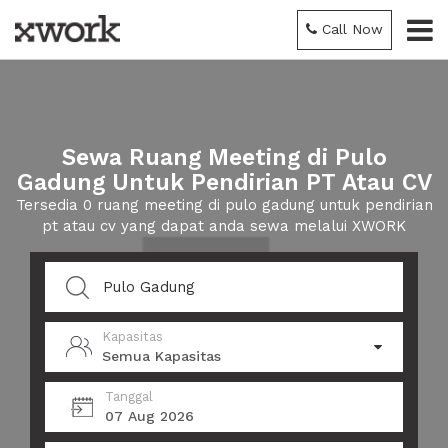
Call Now
Sewa Ruang Meeting di Pulo
Gadung Untuk Pendirian PT Atau CV
Tersedia 0 ruang meeting di pulo gadung untuk pendirian
pt atau cv yang dapat anda sewa melalui XWORK
Kapasitas
Semua Kapasitas
Tanggal
07 Aug 2026