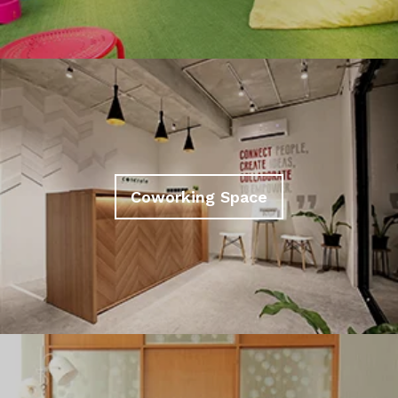
Coworking Space