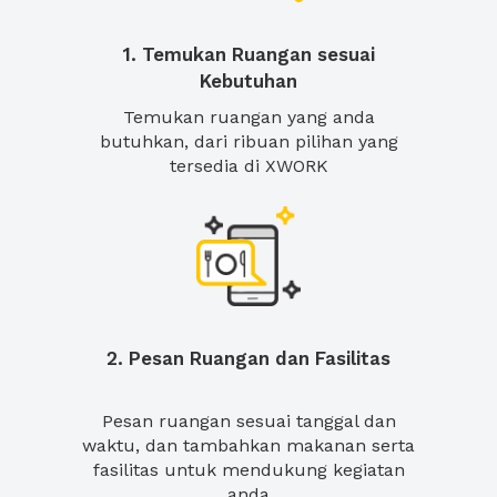
1. Temukan Ruangan sesuai
Kebutuhan
Temukan ruangan yang anda
butuhkan, dari ribuan pilihan yang
tersedia di XWORK
2. Pesan Ruangan dan Fasilitas
Pesan ruangan sesuai tanggal dan
waktu, dan tambahkan makanan serta
fasilitas untuk mendukung kegiatan
anda