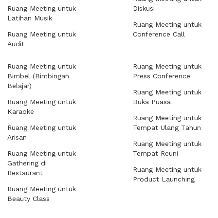
Ruang Meeting untuk
Diskusi
Latihan Musik
Ruang Meeting untuk
Ruang Meeting untuk
Conference Call
Audit
Ruang Meeting untuk
Ruang Meeting untuk
Bimbel (Bimbingan
Press Conference
Belajar)
Ruang Meeting untuk
Ruang Meeting untuk
Buka Puasa
Karaoke
Ruang Meeting untuk
Ruang Meeting untuk
Tempat Ulang Tahun
Arisan
Ruang Meeting untuk
Ruang Meeting untuk
Tempat Reuni
Gathering di
Ruang Meeting untuk
Restaurant
Product Launching
Ruang Meeting untuk
Beauty Class