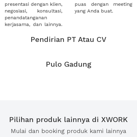
presentasi dengan klien,
puas dengan meeting
negosiasi, konsultasi,
yang Anda buat.
penandatanganan
kerjasama, dan lainnya.
Pendirian PT Atau CV
Pulo Gadung
Pilihan produk lainnya di XWORK
Mulai dan booking produk kami lainnya