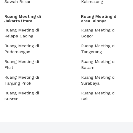
Sawah Besar
Kalimalang
Ruang Meeting di
Ruang Meeting di
Jakarta Utara
area lainnya
Ruang Meeting di
Ruang Meeting di
Kelapa Gading
Bogor
Ruang Meeting di
Ruang Meeting di
Pademangan
Tangerang
Ruang Meeting di
Ruang Meeting di
Pluit
Batam
Ruang Meeting di
Ruang Meeting di
Tanjung Priok
Surabaya
Ruang Meeting di
Ruang Meeting di
Sunter
Bali