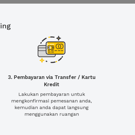
ing
3. Pembayaran via Transfer / Kartu
Kredit
Lakukan pembayaran untuk
mengkonfirmasi pemesanan anda,
kemudian anda dapat langsung
menggunakan ruangan