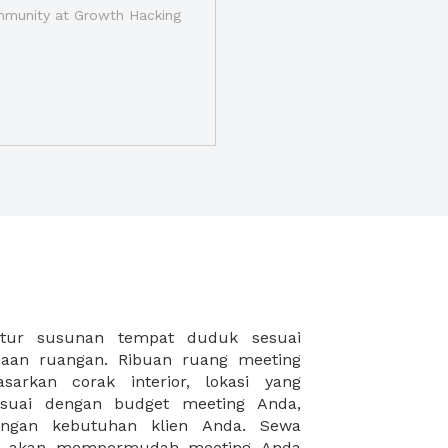
munity at Growth Hacking