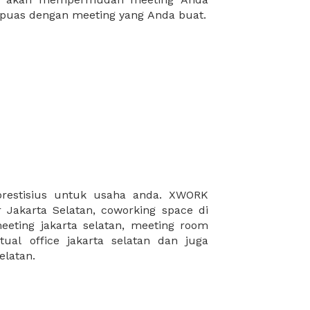
puas dengan meeting yang Anda buat.
elatan.