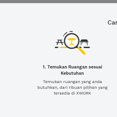
Ca
1. Temukan Ruangan sesuai
Kebutuhan
Temukan ruangan yang anda
butuhkan, dari ribuan pilihan yang
tersedia di XWORK