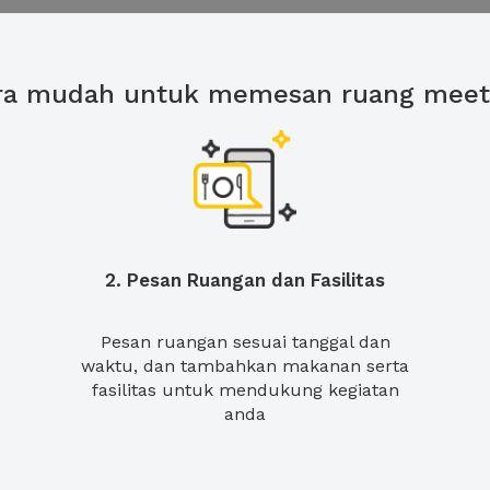
ra mudah untuk memesan ruang meet
2. Pesan Ruangan dan Fasilitas
Pesan ruangan sesuai tanggal dan
waktu, dan tambahkan makanan serta
fasilitas untuk mendukung kegiatan
anda