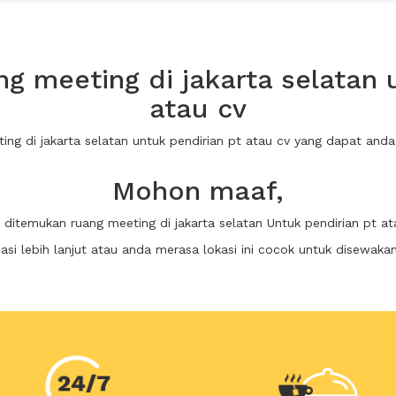
 meeting di jakarta selatan 
atau cv
ting di jakarta selatan untuk pendirian pt atau cv yang dapat an
Mohon maaf,
k ditemukan ruang meeting di jakarta selatan Untuk pendirian pt at
i lebih lanjut atau anda merasa lokasi ini cocok untuk disewaka