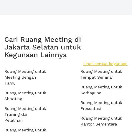
Cari Ruang Meeting di
Jakarta Selatan untuk
Kegunaan Lainnya
Lihat semua kegunaan
Ruang Meeting untuk
Ruang Meeting untuk
Meeting dengan
Tempat Seminar
Tamu
Ruang Meeting untuk
Ruang Meeting untuk
Serbaguna
Shooting
Ruang Meeting untuk
Ruang Meeting untuk
Presentasi
Training dan
Ruang Meeting untuk
Pelatihan
Kantor Sementara
Ruang Meeting untuk