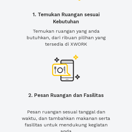
1. Temukan Ruangan sesuai
Kebutuhan
Temukan ruangan yang anda
butuhkan, dari ribuan pilihan yang
tersedia di XWORK
2. Pesan Ruangan dan Fasilitas
Pesan ruangan sesuai tanggal dan
waktu, dan tambahkan makanan serta
fasilitas untuk mendukung kegiatan
anda