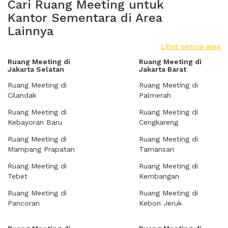
Cari Ruang Meeting untuk
Kantor Sementara di Area
Lainnya
Lihat semua area
Ruang Meeting di
Ruang Meeting di
Jakarta Selatan
Jakarta Barat
Ruang Meeting di
Ruang Meeting di
Cilandak
Palmerah
Ruang Meeting di
Ruang Meeting di
Kebayoran Baru
Cengkareng
Ruang Meeting di
Ruang Meeting di
Mampang Prapatan
Tamansari
Ruang Meeting di
Ruang Meeting di
Tebet
Kembangan
Ruang Meeting di
Ruang Meeting di
Pancoran
Kebon Jeruk