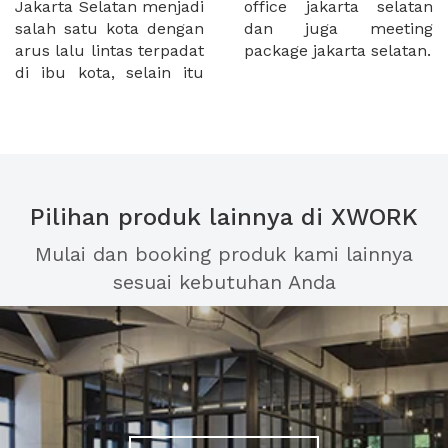
Jakarta Selatan menjadi
office jakarta selatan
salah satu kota dengan
dan juga meeting
arus lalu lintas terpadat
package jakarta selatan.
di ibu kota, selain itu
Pilihan produk lainnya di XWORK
Mulai dan booking produk kami lainnya
sesuai kebutuhan Anda