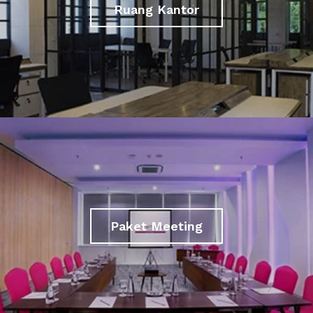
Ruang Kantor
Paket Meeting