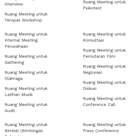
Ruang Meeting untuk
Interview
Psikotest
Ruang Meeting untuk
Tempat Workshop
Ruang Meeting untuk
Ruang Meeting untuk
Internal Meeting
Konsultasi
Perusahaan
Ruang Meeting untuk
Ruang Meeting untuk
Pemutaran Film
Gathering
Ruang Meeting untuk
Ruang Meeting untuk
Negosiasi
Olahraga
Ruang Meeting untuk
Ruang Meeting untuk
Diskusi
Latihan Musik
Ruang Meeting untuk
Ruang Meeting untuk
Conference Call
Audit
Ruang Meeting untuk
Ruang Meeting untuk
Bimbel (Bimbingan
Press Conference