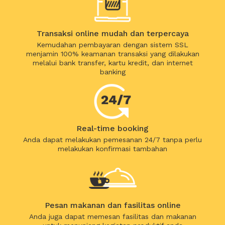
Transaksi online mudah dan terpercaya
Kemudahan pembayaran dengan sistem SSL
menjamin 100% keamanan transaksi yang dilakukan
melalui bank transfer, kartu kredit, dan internet
banking
Real-time booking
Anda dapat melakukan pemesanan 24/7 tanpa perlu
melakukan konfirmasi tambahan
Pesan makanan dan fasilitas online
Anda juga dapat memesan fasilitas dan makanan