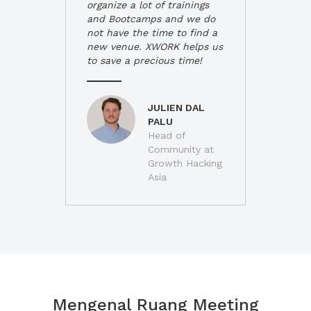
organize a lot of trainings
and Bootcamps and we do
not have the time to find a
new venue. XWORK helps us
to save a precious time!
JULIEN DAL
PALU
Head of
Community at
Growth Hacking
Asia
Mengenal Ruang Meeting