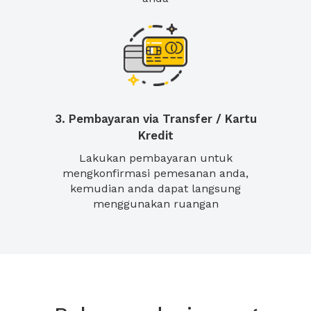
3. Pembayaran via Transfer / Kartu
Kredit
Lakukan pembayaran untuk
mengkonfirmasi pemesanan anda,
kemudian anda dapat langsung
menggunakan ruangan