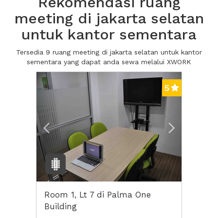
Rekomendasi ruang
meeting di jakarta selatan
untuk kantor sementara
Tersedia 9 ruang meeting di jakarta selatan untuk kantor
sementara yang dapat anda sewa melalui XWORK
Previous
Next2
5
Room 1, Lt 7 di Palma One
Building