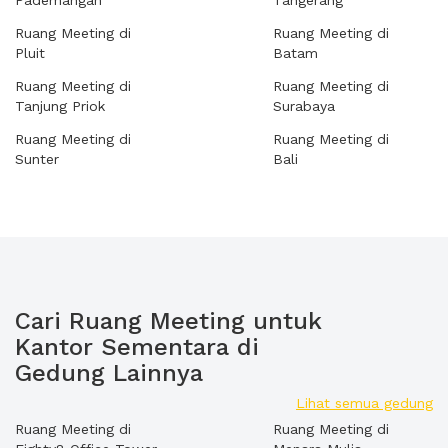
Pademangan
Tangerang
Ruang Meeting di
Ruang Meeting di
Pluit
Batam
Ruang Meeting di
Ruang Meeting di
Tanjung Priok
Surabaya
Ruang Meeting di
Ruang Meeting di
Sunter
Bali
Cari Ruang Meeting untuk
Kantor Sementara di
Gedung Lainnya
Lihat semua gedung
Ruang Meeting di
Ruang Meeting di