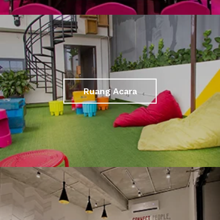
Ruang Acara