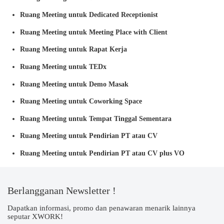
Ruang Meeting untuk Dedicated Receptionist
Ruang Meeting untuk Meeting Place with Client
Ruang Meeting untuk Rapat Kerja
Ruang Meeting untuk TEDx
Ruang Meeting untuk Demo Masak
Ruang Meeting untuk Coworking Space
Ruang Meeting untuk Tempat Tinggal Sementara
Ruang Meeting untuk Pendirian PT atau CV
Ruang Meeting untuk Pendirian PT atau CV plus VO
Berlangganan Newsletter !
Dapatkan informasi, promo dan penawaran menarik lainnya
seputar XWORK!