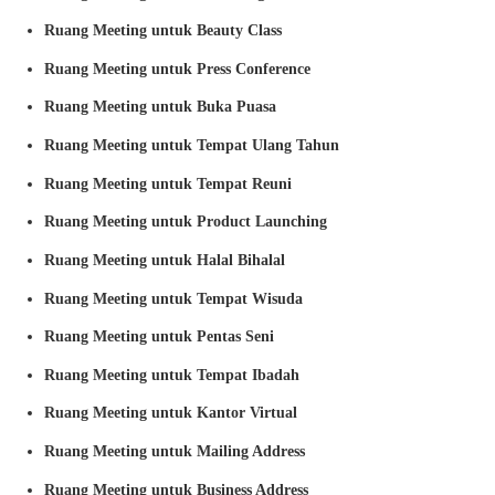
Ruang Meeting untuk Beauty Class
Ruang Meeting untuk Press Conference
Ruang Meeting untuk Buka Puasa
Ruang Meeting untuk Tempat Ulang Tahun
Ruang Meeting untuk Tempat Reuni
Ruang Meeting untuk Product Launching
Ruang Meeting untuk Halal Bihalal
Ruang Meeting untuk Tempat Wisuda
Ruang Meeting untuk Pentas Seni
Ruang Meeting untuk Tempat Ibadah
Ruang Meeting untuk Kantor Virtual
Ruang Meeting untuk Mailing Address
Ruang Meeting untuk Business Address