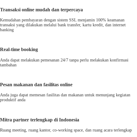
Transaksi online mudah dan terpercaya
Kemudahan pembayaran dengan sistem SSL menjamin 100% keamanan
transaksi yang dilakukan melalui bank transfer, kartu kredit, dan internet
banking
Real-time booking
Anda dapat melakukan pemesanan 24/7 tanpa perlu melakukan konfirmasi
tambahan
Pesan makanan dan fasilitas online
Anda juga dapat memesan fasilitas dan makanan untuk menunjang kegiatan
produktif anda
Mitra partner terlengkap di Indonesia
Ruang meeting, ruang kantor, co-working space, dan ruang acara terlengkap