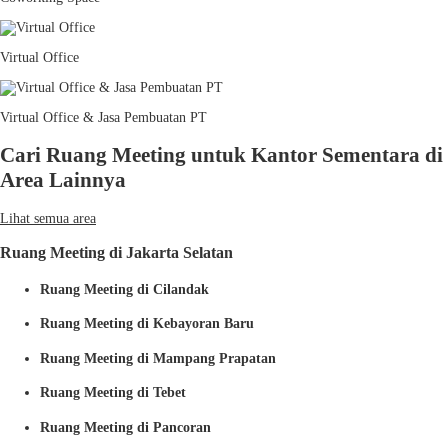
Virtual Office
Virtual Office & Jasa Pembuatan PT
Cari Ruang Meeting untuk Kantor Sementara di
Area Lainnya
Lihat semua area
Ruang Meeting di Jakarta Selatan
Ruang Meeting di Cilandak
Ruang Meeting di Kebayoran Baru
Ruang Meeting di Mampang Prapatan
Ruang Meeting di Tebet
Ruang Meeting di Pancoran