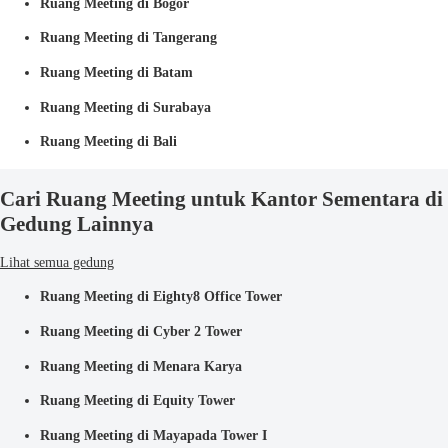
Ruang Meeting di Bogor
Ruang Meeting di Tangerang
Ruang Meeting di Batam
Ruang Meeting di Surabaya
Ruang Meeting di Bali
Cari Ruang Meeting untuk Kantor Sementara di
Gedung Lainnya
Lihat semua gedung
Ruang Meeting di Eighty8 Office Tower
Ruang Meeting di Cyber 2 Tower
Ruang Meeting di Menara Karya
Ruang Meeting di Equity Tower
Ruang Meeting di Mayapada Tower I