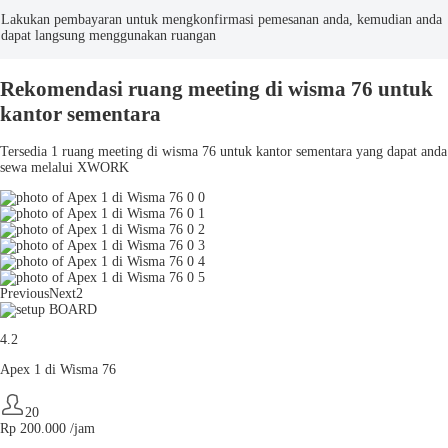
Lakukan pembayaran untuk mengkonfirmasi pemesanan anda, kemudian anda
dapat langsung menggunakan ruangan
Rekomendasi ruang meeting di wisma 76 untuk
kantor sementara
Tersedia 1 ruang meeting di wisma 76 untuk kantor sementara yang dapat anda
sewa melalui XWORK
Previous
Next2
4.2
Apex 1 di Wisma 76
20
Rp
200.000
/jam