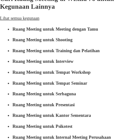
Kegunaan Lainnya
Lihat semua kegunaan
Ruang Meeting untuk Meeting dengan Tamu
Ruang Meeting untuk Shooting
Ruang Meeting untuk Training dan Pelatihan
Ruang Meeting untuk Interview
Ruang Meeting untuk Tempat Workshop
Ruang Meeting untuk Tempat Seminar
Ruang Meeting untuk Serbaguna
Ruang Meeting untuk Presentasi
Ruang Meeting untuk Kantor Sementara
Ruang Meeting untuk Psikotest
Ruang Meeting untuk Internal Meeting Perusahaan