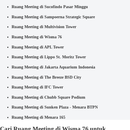
Ruang Meeting di Sucofindo Pasar Minggu
Ruang Meeting di Sampoerna Strategic Square
Ruang Meeting di Multivision Tower
Ruang Meeting di Wisma 76
Ruang Meeting di APL Tower
Ruang Meeting di Lippo St. Moritz Tower
Ruang Meeting di Jakarta Aquarium Indonesia
Ruang Meeting di The Breeze BSD City
Ruang Meeting di IFC Tower
Ruang Meeting di Chubb Square Podium
Ruang Meeting di Sunken Plaza - Menara BTPN
Ruang Meeting di Menara 165
Cari Ruang Meeting di Wisma 76 untuk