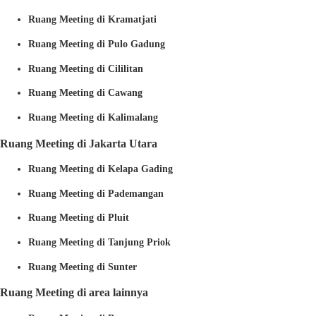
Ruang Meeting di Kramatjati
Ruang Meeting di Pulo Gadung
Ruang Meeting di Cililitan
Ruang Meeting di Cawang
Ruang Meeting di Kalimalang
Ruang Meeting di Jakarta Utara
Ruang Meeting di Kelapa Gading
Ruang Meeting di Pademangan
Ruang Meeting di Pluit
Ruang Meeting di Tanjung Priok
Ruang Meeting di Sunter
Ruang Meeting di area lainnya