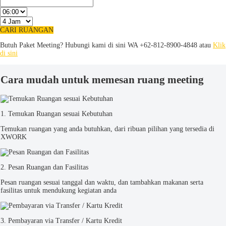
CARI RUANGAN
Butuh Paket Meeting? Hubungi kami di sini
WA +62-812-8900-4848 atau
Klik
di sini
Cara mudah untuk memesan ruang meeting
1. Temukan Ruangan sesuai Kebutuhan
Temukan ruangan yang anda butuhkan, dari ribuan pilihan yang tersedia di
XWORK
2. Pesan Ruangan dan Fasilitas
Pesan ruangan sesuai tanggal dan waktu, dan tambahkan makanan serta
fasilitas untuk mendukung kegiatan anda
3. Pembayaran via Transfer / Kartu Kredit