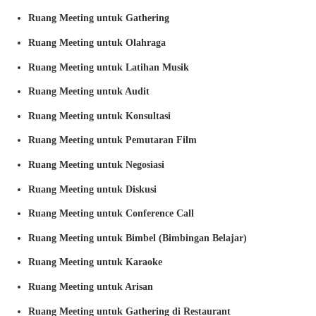
Ruang Meeting untuk Gathering
Ruang Meeting untuk Olahraga
Ruang Meeting untuk Latihan Musik
Ruang Meeting untuk Audit
Ruang Meeting untuk Konsultasi
Ruang Meeting untuk Pemutaran Film
Ruang Meeting untuk Negosiasi
Ruang Meeting untuk Diskusi
Ruang Meeting untuk Conference Call
Ruang Meeting untuk Bimbel (Bimbingan Belajar)
Ruang Meeting untuk Karaoke
Ruang Meeting untuk Arisan
Ruang Meeting untuk Gathering di Restaurant