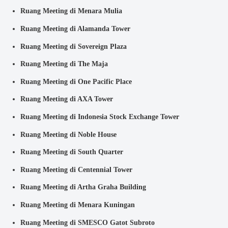
Ruang Meeting di Menara Mulia
Ruang Meeting di Alamanda Tower
Ruang Meeting di Sovereign Plaza
Ruang Meeting di The Maja
Ruang Meeting di One Pacific Place
Ruang Meeting di AXA Tower
Ruang Meeting di Indonesia Stock Exchange Tower
Ruang Meeting di Noble House
Ruang Meeting di South Quarter
Ruang Meeting di Centennial Tower
Ruang Meeting di Artha Graha Building
Ruang Meeting di Menara Kuningan
Ruang Meeting di SMESCO Gatot Subroto