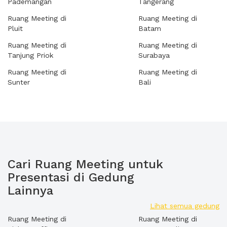
Pademangan
Tangerang
Ruang Meeting di
Ruang Meeting di
Pluit
Batam
Ruang Meeting di
Ruang Meeting di
Tanjung Priok
Surabaya
Ruang Meeting di
Ruang Meeting di
Sunter
Bali
Cari Ruang Meeting untuk
Presentasi di Gedung
Lainnya
Lihat semua gedung
Ruang Meeting di
Ruang Meeting di