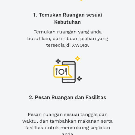
1. Temukan Ruangan sesuai
Kebutuhan
Temukan ruangan yang anda
butuhkan, dari ribuan pilihan yang
tersedia di XWORK
2. Pesan Ruangan dan Fasilitas
Pesan ruangan sesuai tanggal dan
waktu, dan tambahkan makanan serta
fasilitas untuk mendukung kegiatan
anda