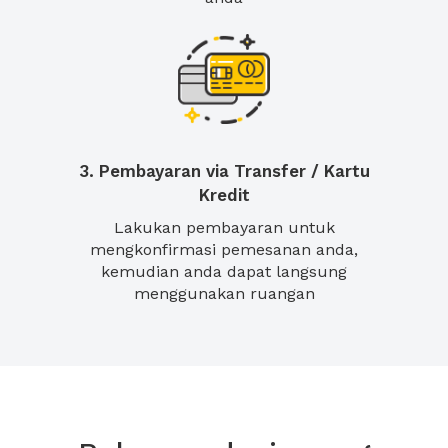
3. Pembayaran via Transfer / Kartu
Kredit
Lakukan pembayaran untuk
mengkonfirmasi pemesanan anda,
kemudian anda dapat langsung
menggunakan ruangan