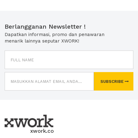
Berlangganan Newsletter !
Dapatkan informasi, promo dan penawaran
menarik lainnya seputar XWORK!
SUBSCRIBE
xwork.co