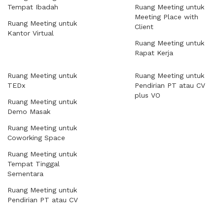
Tempat Ibadah
Ruang Meeting untuk
Meeting Place with
Ruang Meeting untuk
Client
Kantor Virtual
Ruang Meeting untuk
Rapat Kerja
Ruang Meeting untuk
Ruang Meeting untuk
TEDx
Pendirian PT atau CV
plus VO
Ruang Meeting untuk
Demo Masak
Ruang Meeting untuk
Coworking Space
Ruang Meeting untuk
Tempat Tinggal
Sementara
Ruang Meeting untuk
Pendirian PT atau CV