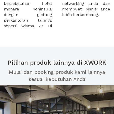
bersebelahan hotel
networking anda dan
menara peninsula
membuat bisnis anda
dengan gedung
lebih berkembang.
perkantoran lainnya
seperti wisma 77. Di
Pilihan produk lainnya di XWORK
Mulai dan booking produk kami lainnya
sesuai kebutuhan Anda