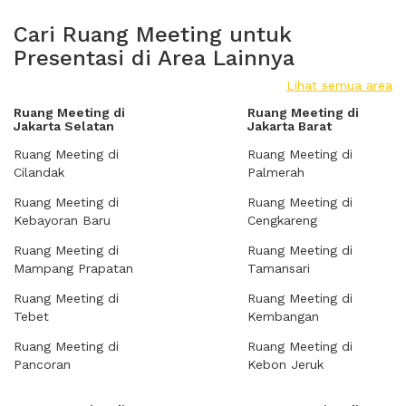
Cari Ruang Meeting untuk
Presentasi di Area Lainnya
Lihat semua area
Ruang Meeting di
Ruang Meeting di
Jakarta Selatan
Jakarta Barat
Ruang Meeting di
Ruang Meeting di
Cilandak
Palmerah
Ruang Meeting di
Ruang Meeting di
Kebayoran Baru
Cengkareng
Ruang Meeting di
Ruang Meeting di
Mampang Prapatan
Tamansari
Ruang Meeting di
Ruang Meeting di
Tebet
Kembangan
Ruang Meeting di
Ruang Meeting di
Pancoran
Kebon Jeruk