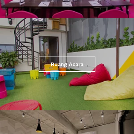
Ruang Acara