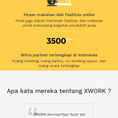
Pesan makanan dan fasilitas online
Anda juga dapat memesan fasilitas dan makanan
untuk menunjang kegiatan produktif anda
Mitra partner terlengkap di Indonesia
Ruang meeting, ruang kantor, co-working space, dan
ruang acara terlengkap
Apa kata mereka tentang XWORK ?
XWORK bermanfaat buat set