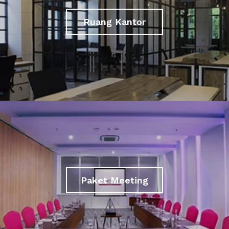
Ruang Kantor
Paket Meeting