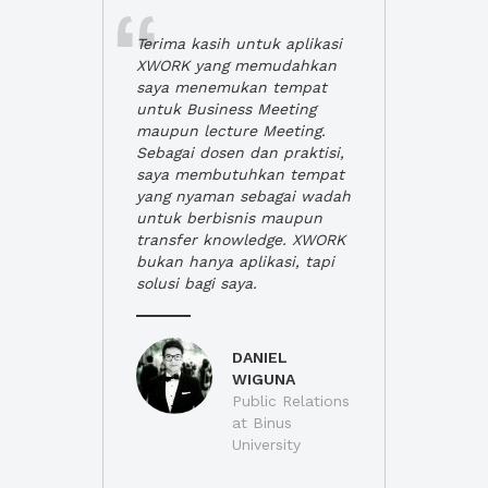
Terima kasih untuk aplikasi
XWORK yang memudahkan
saya menemukan tempat
untuk Business Meeting
maupun lecture Meeting.
Sebagai dosen dan praktisi,
saya membutuhkan tempat
yang nyaman sebagai wadah
untuk berbisnis maupun
transfer knowledge. XWORK
bukan hanya aplikasi, tapi
solusi bagi saya.
DANIEL
WIGUNA
Public Relations
at Binus
University