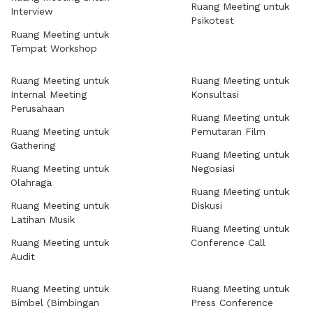
Ruang Meeting untuk
Interview
Psikotest
Ruang Meeting untuk
Tempat Workshop
Ruang Meeting untuk
Ruang Meeting untuk
Internal Meeting
Konsultasi
Perusahaan
Ruang Meeting untuk
Ruang Meeting untuk
Pemutaran Film
Gathering
Ruang Meeting untuk
Ruang Meeting untuk
Negosiasi
Olahraga
Ruang Meeting untuk
Ruang Meeting untuk
Diskusi
Latihan Musik
Ruang Meeting untuk
Ruang Meeting untuk
Conference Call
Audit
Ruang Meeting untuk
Ruang Meeting untuk
Bimbel (Bimbingan
Press Conference