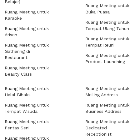
Belajar)
Ruang Meeting untuk
Ruang Meeting untuk
Buka Puasa
Karaoke
Ruang Meeting untuk
Ruang Meeting untuk
Tempat Ulang Tahun
Arisan
Ruang Meeting untuk
Ruang Meeting untuk
Tempat Reuni
Gathering di
Ruang Meeting untuk
Restaurant
Product Launching
Ruang Meeting untuk
Beauty Class
Ruang Meeting untuk
Ruang Meeting untuk
Halal Bihalal
Mailing Address
Ruang Meeting untuk
Ruang Meeting untuk
Tempat Wisuda
Business Address
Ruang Meeting untuk
Ruang Meeting untuk
Pentas Seni
Dedicated
Receptionist
Ruang Meeting untuk