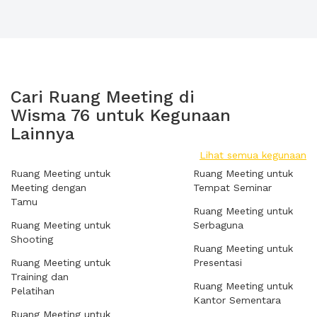
Cari Ruang Meeting di
Wisma 76 untuk Kegunaan
Lainnya
Lihat semua kegunaan
Ruang Meeting untuk
Ruang Meeting untuk
Meeting dengan
Tempat Seminar
Tamu
Ruang Meeting untuk
Ruang Meeting untuk
Serbaguna
Shooting
Ruang Meeting untuk
Ruang Meeting untuk
Presentasi
Training dan
Ruang Meeting untuk
Pelatihan
Kantor Sementara
Ruang Meeting untuk