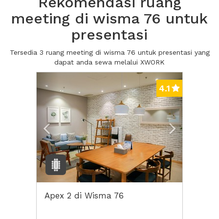
Rekomendasi ruang
meeting di wisma 76 untuk
presentasi
Tersedia 3 ruang meeting di wisma 76 untuk presentasi yang
dapat anda sewa melalui XWORK
Previous
Next2
4.1
Apex 2 di Wisma 76