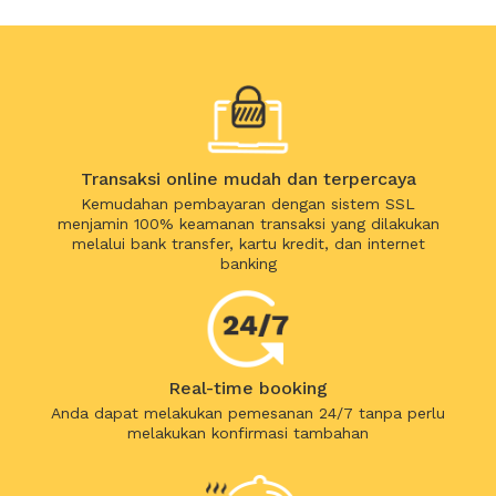
Transaksi online mudah dan terpercaya
Kemudahan pembayaran dengan sistem SSL
menjamin 100% keamanan transaksi yang dilakukan
melalui bank transfer, kartu kredit, dan internet
banking
Real-time booking
Anda dapat melakukan pemesanan 24/7 tanpa perlu
melakukan konfirmasi tambahan