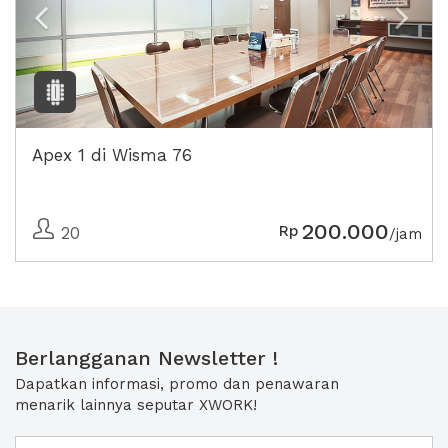
Apex 1 di Wisma 76
200.000
Rp
20
/jam
Berlangganan Newsletter !
Dapatkan informasi, promo dan penawaran
menarik lainnya seputar XWORK!