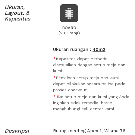
Ukuran,
Layout, &
Kapasitas
BOARD
(20 Orang)
Ukuran ruangan :
40m2
*
Kapasitas dapat berbeda
disesuaikan dengan setup meja dan
kursi
*
Pemilihan setup meja dan kursi
dapat dilakukan secara online pada
proses checkout
*
Jika setup meja dan kursi yang Anda
inginkan tidak tersedia, harap
menghubungi call center kami
Deskripsi
Ruang meeting Apex 1, Wisma 76