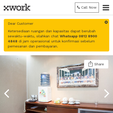
Call Now
Dear Customer
Ketersediaan ruangan dan kapasitas dapat berubah
sewaktu-waktu, silahkan chat
Whatsapp 0812 8900
4848
di jam operasional untuk konfirmasi sebelum
pemesanan dan pembayaran.
Share