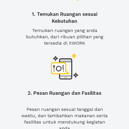
1. Temukan Ruangan sesuai
Kebutuhan
Temukan ruangan yang anda
butuhkan, dari ribuan pilihan yang
tersedia di XWORK
2. Pesan Ruangan dan Fasilitas
Pesan ruangan sesuai tanggal dan
waktu, dan tambahkan makanan serta
fasilitas untuk mendukung kegiatan
anda