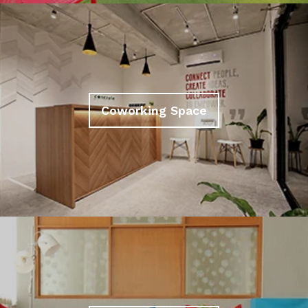
Coworking Space