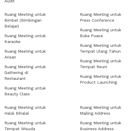
Audit
Ruang Meeting untuk
Ruang Meeting untuk
Bimbel (Bimbingan
Press Conference
Belajar)
Ruang Meeting untuk
Ruang Meeting untuk
Buka Puasa
Karaoke
Ruang Meeting untuk
Ruang Meeting untuk
Tempat Ulang Tahun
Arisan
Ruang Meeting untuk
Ruang Meeting untuk
Tempat Reuni
Gathering di
Ruang Meeting untuk
Restaurant
Product Launching
Ruang Meeting untuk
Beauty Class
Ruang Meeting untuk
Ruang Meeting untuk
Halal Bihalal
Mailing Address
Ruang Meeting untuk
Ruang Meeting untuk
Tempat Wisuda
Business Address