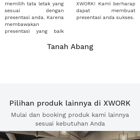
memilih tata letak yang
XWORK! Kami berharap
sesuai dengan
dapat membuat
presentasi anda. Karena
presentasi anda sukses.
membawakan
presentasi yang baik
Tanah Abang
Pilihan produk lainnya di XWORK
Mulai dan booking produk kami lainnya
sesuai kebutuhan Anda