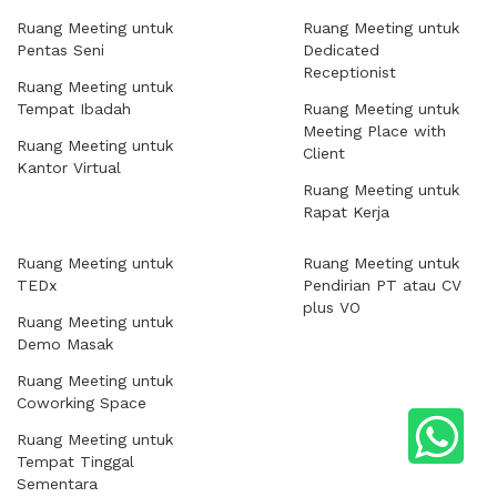
Ruang Meeting untuk
Ruang Meeting untuk
Pentas Seni
Dedicated
Receptionist
Ruang Meeting untuk
Tempat Ibadah
Ruang Meeting untuk
Meeting Place with
Ruang Meeting untuk
Client
Kantor Virtual
Ruang Meeting untuk
Rapat Kerja
Ruang Meeting untuk
Ruang Meeting untuk
TEDx
Pendirian PT atau CV
plus VO
Ruang Meeting untuk
Demo Masak
Ruang Meeting untuk
Coworking Space
Ruang Meeting untuk
Tempat Tinggal
Sementara