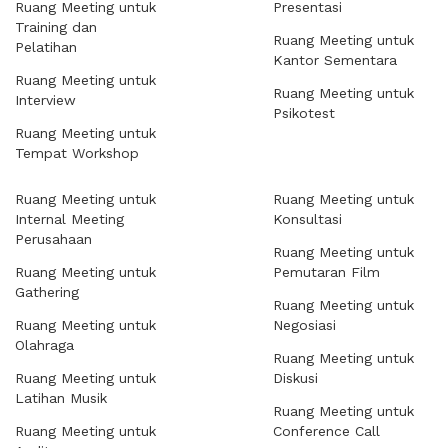
Ruang Meeting untuk
Presentasi
Training dan
Ruang Meeting untuk
Pelatihan
Kantor Sementara
Ruang Meeting untuk
Ruang Meeting untuk
Interview
Psikotest
Ruang Meeting untuk
Tempat Workshop
Ruang Meeting untuk
Ruang Meeting untuk
Internal Meeting
Konsultasi
Perusahaan
Ruang Meeting untuk
Ruang Meeting untuk
Pemutaran Film
Gathering
Ruang Meeting untuk
Ruang Meeting untuk
Negosiasi
Olahraga
Ruang Meeting untuk
Ruang Meeting untuk
Diskusi
Latihan Musik
Ruang Meeting untuk
Ruang Meeting untuk
Conference Call