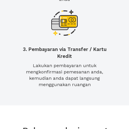
3. Pembayaran via Transfer / Kartu
Kredit
Lakukan pembayaran untuk
mengkonfirmasi pemesanan anda,
kemudian anda dapat langsung
menggunakan ruangan