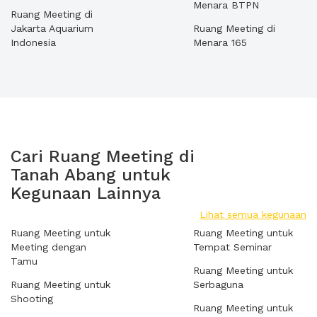
Menara BTPN
Ruang Meeting di
Jakarta Aquarium
Ruang Meeting di
Indonesia
Menara 165
Cari Ruang Meeting di
Tanah Abang untuk
Kegunaan Lainnya
Lihat semua kegunaan
Ruang Meeting untuk
Ruang Meeting untuk
Meeting dengan
Tempat Seminar
Tamu
Ruang Meeting untuk
Ruang Meeting untuk
Serbaguna
Shooting
Ruang Meeting untuk