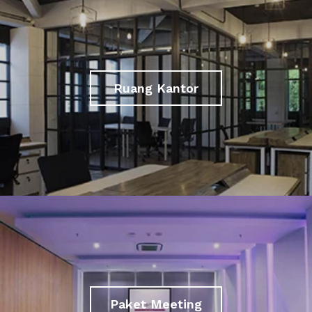
Ruang Kantor
Paket Meeting