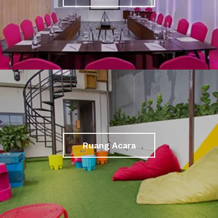
Ruang Acara