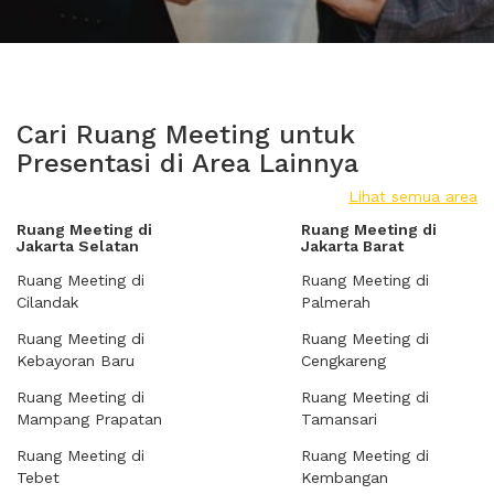
Cari Ruang Meeting untuk
Presentasi di Area Lainnya
Lihat semua area
Ruang Meeting di
Ruang Meeting di
Jakarta Selatan
Jakarta Barat
Ruang Meeting di
Ruang Meeting di
Cilandak
Palmerah
Ruang Meeting di
Ruang Meeting di
Kebayoran Baru
Cengkareng
Ruang Meeting di
Ruang Meeting di
Mampang Prapatan
Tamansari
Ruang Meeting di
Ruang Meeting di
Tebet
Kembangan