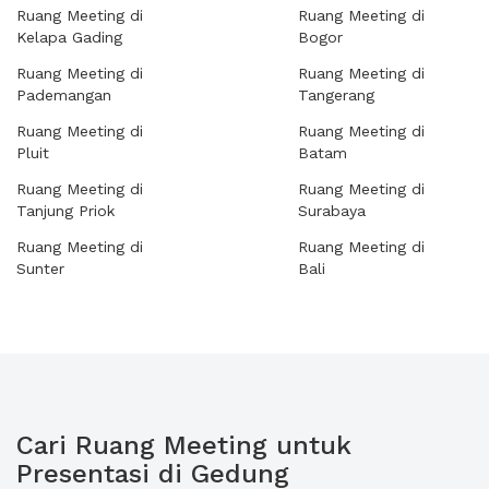
Ruang Meeting di
Ruang Meeting di
Kelapa Gading
Bogor
Ruang Meeting di
Ruang Meeting di
Pademangan
Tangerang
Ruang Meeting di
Ruang Meeting di
Pluit
Batam
Ruang Meeting di
Ruang Meeting di
Tanjung Priok
Surabaya
Ruang Meeting di
Ruang Meeting di
Sunter
Bali
Cari Ruang Meeting untuk
Presentasi di Gedung