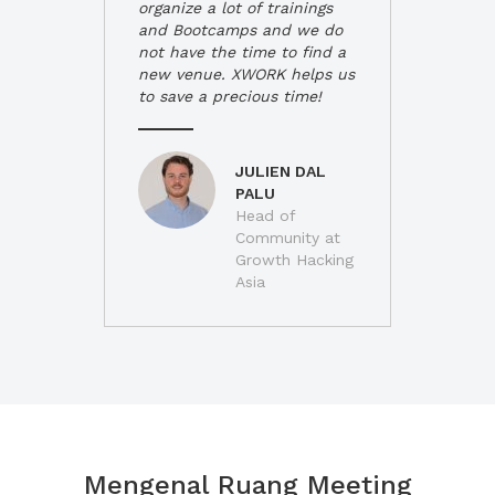
organize a lot of trainings
and Bootcamps and we do
not have the time to find a
new venue. XWORK helps us
to save a precious time!
JULIEN DAL
PALU
Head of
Community at
Growth Hacking
Asia
Mengenal Ruang Meeting