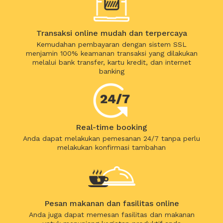
Transaksi online mudah dan terpercaya
Kemudahan pembayaran dengan sistem SSL
menjamin 100% keamanan transaksi yang dilakukan
melalui bank transfer, kartu kredit, dan internet
banking
Real-time booking
Anda dapat melakukan pemesanan 24/7 tanpa perlu
melakukan konfirmasi tambahan
Pesan makanan dan fasilitas online
Anda juga dapat memesan fasilitas dan makanan