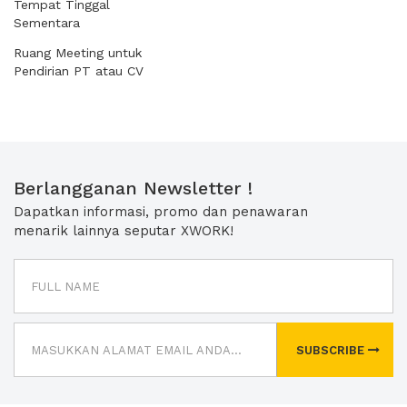
Tempat Tinggal
Sementara
Ruang Meeting untuk
Pendirian PT atau CV
Berlangganan Newsletter !
Dapatkan informasi, promo dan penawaran
menarik lainnya seputar XWORK!
SUBSCRIBE