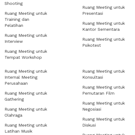
Shooting
Ruang Meeting untuk
Ruang Meeting untuk
Presentasi
Training dan
Ruang Meeting untuk
Pelatihan
Kantor Sementara
Ruang Meeting untuk
Ruang Meeting untuk
Interview
Psikotest
Ruang Meeting untuk
Tempat Workshop
Ruang Meeting untuk
Ruang Meeting untuk
Internal Meeting
Konsultasi
Perusahaan
Ruang Meeting untuk
Ruang Meeting untuk
Pemutaran Film
Gathering
Ruang Meeting untuk
Ruang Meeting untuk
Negosiasi
Olahraga
Ruang Meeting untuk
Ruang Meeting untuk
Diskusi
Latihan Musik