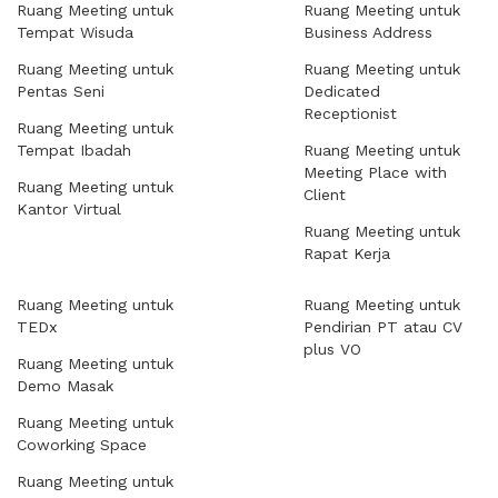
Ruang Meeting untuk
Ruang Meeting untuk
Tempat Wisuda
Business Address
Ruang Meeting untuk
Ruang Meeting untuk
Pentas Seni
Dedicated
Receptionist
Ruang Meeting untuk
Tempat Ibadah
Ruang Meeting untuk
Meeting Place with
Ruang Meeting untuk
Client
Kantor Virtual
Ruang Meeting untuk
Rapat Kerja
Ruang Meeting untuk
Ruang Meeting untuk
TEDx
Pendirian PT atau CV
plus VO
Ruang Meeting untuk
Demo Masak
Ruang Meeting untuk
Coworking Space
Ruang Meeting untuk