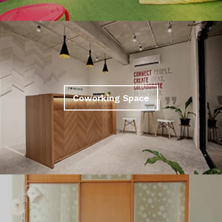
Coworking Space