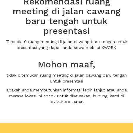
Rekomendasi ruang
meeting di jalan cawang
baru tengah untuk
presentasi
Tersedia 0 ruang meeting di jalan cawang baru tengah untuk
presentasi yang dapat anda sewa melalui XWORK
Mohon maaf,
tidak ditemukan ruang meeting di jalan cawang baru tengah
Untuk presentasi
apakah anda membutuhkan informasi lebih lanjut atau anda
merasa lokasi ini cocok untuk disewakan, hubungi kami di
0812-8900-4848