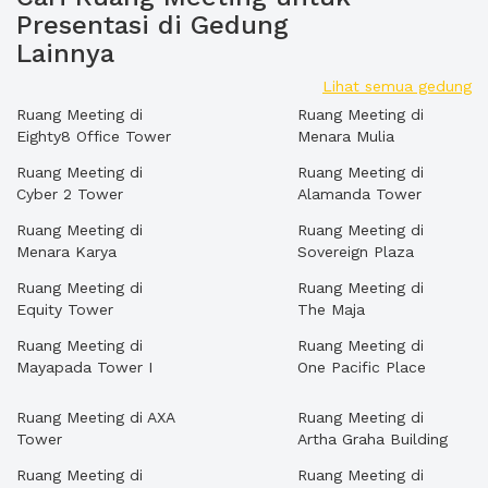
Presentasi di Gedung
Lainnya
Lihat semua gedung
Ruang Meeting di
Ruang Meeting di
Eighty8 Office Tower
Menara Mulia
Ruang Meeting di
Ruang Meeting di
Cyber 2 Tower
Alamanda Tower
Ruang Meeting di
Ruang Meeting di
Menara Karya
Sovereign Plaza
Ruang Meeting di
Ruang Meeting di
Equity Tower
The Maja
Ruang Meeting di
Ruang Meeting di
Mayapada Tower I
One Pacific Place
Ruang Meeting di AXA
Ruang Meeting di
Tower
Artha Graha Building
Ruang Meeting di
Ruang Meeting di