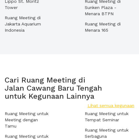
Lippo St. Moritz
Ruang Meeting di
Tower
Sunken Plaza -
Menara BTPN
Ruang Meeting di
Jakarta Aquarium
Ruang Meeting di
Indonesia
Menara 165
Cari Ruang Meeting di
Jalan Cawang Baru Tengah
untuk Kegunaan Lainnya
Lihat semua kegunaan
Ruang Meeting untuk
Ruang Meeting untuk
Meeting dengan
Tempat Seminar
Tamu
Ruang Meeting untuk
Ruang Meeting untuk
Serbaguna