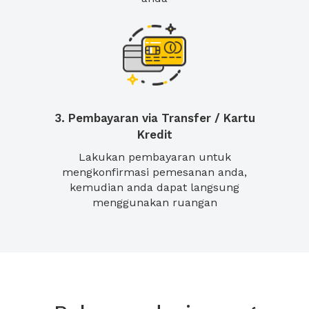
3. Pembayaran via Transfer / Kartu
Kredit
Lakukan pembayaran untuk
mengkonfirmasi pemesanan anda,
kemudian anda dapat langsung
menggunakan ruangan