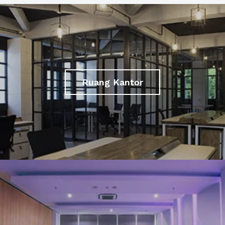
Ruang Kantor