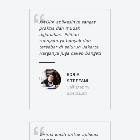
XWORK aplikasinya sangat
praktis dan mudah
digunakan. Pilihan
ruangannya banyak dan
tersebar di seluruh Jakarta.
Harganya juga cakep banget!
EDRIA
STEFFANI
Calligraphy
Specialist
Terima kasih untuk aplikasi