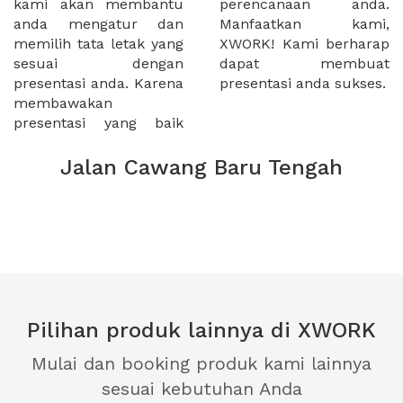
kami akan membantu
perencanaan anda.
anda mengatur dan
Manfaatkan kami,
memilih tata letak yang
XWORK! Kami berharap
sesuai dengan
dapat membuat
presentasi anda. Karena
presentasi anda sukses.
membawakan
presentasi yang baik
Jalan Cawang Baru Tengah
Pilihan produk lainnya di XWORK
Mulai dan booking produk kami lainnya
sesuai kebutuhan Anda