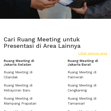
Cari Ruang Meeting untuk
Presentasi di Area Lainnya
Lihat semua area
Ruang Meeting di
Ruang Meeting di
Jakarta Selatan
Jakarta Barat
Ruang Meeting di
Ruang Meeting di
Cilandak
Palmerah
Ruang Meeting di
Ruang Meeting di
Kebayoran Baru
Cengkareng
Ruang Meeting di
Ruang Meeting di
Mampang Prapatan
Tamansari