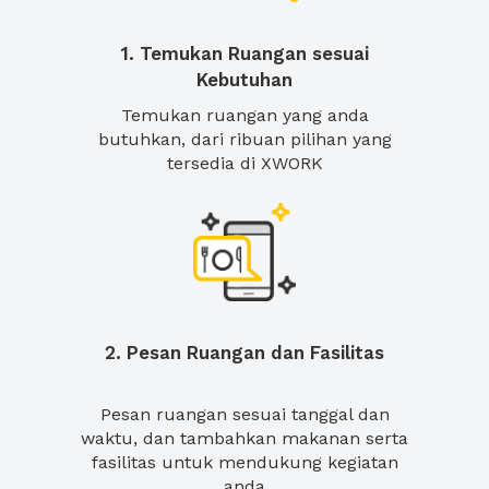
1. Temukan Ruangan sesuai
Kebutuhan
Temukan ruangan yang anda
butuhkan, dari ribuan pilihan yang
tersedia di XWORK
2. Pesan Ruangan dan Fasilitas
Pesan ruangan sesuai tanggal dan
waktu, dan tambahkan makanan serta
fasilitas untuk mendukung kegiatan
anda