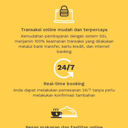
Transaksi online mudah dan terpercaya
Kemudahan pembayaran dengan sistem SSL
menjamin 100% keamanan transaksi yang dilakukan
melalui bank transfer, kartu kredit, dan internet
banking
Real-time booking
Anda dapat melakukan pemesanan 24/7 tanpa perlu
melakukan konfirmasi tambahan
Pesan makanan dan fasilitas online