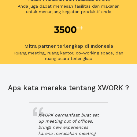
Anda juga dapat memesan fasilitas dan makanan
untuk menunjang kegiatan produktif anda
Mitra partner terlengkap di Indonesia
Ruang meeting, ruang kantor, co-working space, dan
ruang acara terlengkap
Apa kata mereka tentang XWORK ?
XWORK bermanfaat buat set
up meeting out of offices,
brings new experiences
karena merasakan meeting