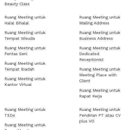
Beauty Class
Ruang Meeting untuk
Ruang Meeting untuk
Halal Bihalal
Mailing Address
Ruang Meeting untuk
Ruang Meeting untuk
Tempat Wisuda
Business Address
Ruang Meeting untuk
Ruang Meeting untuk
Pentas Seni
Dedicated
Receptionist
Ruang Meeting untuk
Tempat Ibadah
Ruang Meeting untuk
Meeting Place with
Ruang Meeting untuk
Client
Kantor Virtual
Ruang Meeting untuk
Rapat Kerja
Ruang Meeting untuk
Ruang Meeting untuk
TEDx
Pendirian PT atau CV
plus VO
Ruang Meeting untuk