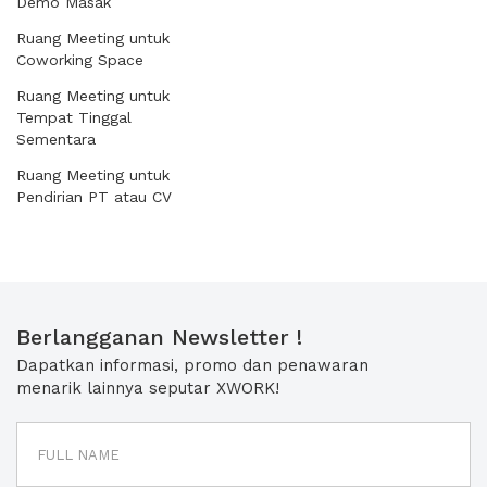
Demo Masak
Ruang Meeting untuk
Coworking Space
Ruang Meeting untuk
Tempat Tinggal
Sementara
Ruang Meeting untuk
Pendirian PT atau CV
Berlangganan Newsletter !
Dapatkan informasi, promo dan penawaran
menarik lainnya seputar XWORK!