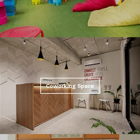
Coworking Space