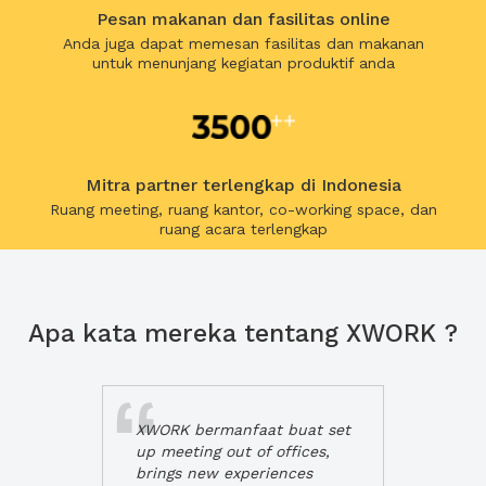
Pesan makanan dan fasilitas online
Anda juga dapat memesan fasilitas dan makanan
untuk menunjang kegiatan produktif anda
Mitra partner terlengkap di Indonesia
Ruang meeting, ruang kantor, co-working space, dan
ruang acara terlengkap
Apa kata mereka tentang XWORK ?
XWORK bermanfaat buat set
up meeting out of offices,
brings new experiences