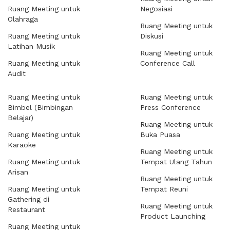
Ruang Meeting untuk
Negosiasi
Olahraga
Ruang Meeting untuk
Ruang Meeting untuk
Diskusi
Latihan Musik
Ruang Meeting untuk
Ruang Meeting untuk
Conference Call
Audit
Ruang Meeting untuk
Ruang Meeting untuk
Bimbel (Bimbingan
Press Conference
Belajar)
Ruang Meeting untuk
Ruang Meeting untuk
Buka Puasa
Karaoke
Ruang Meeting untuk
Ruang Meeting untuk
Tempat Ulang Tahun
Arisan
Ruang Meeting untuk
Ruang Meeting untuk
Tempat Reuni
Gathering di
Ruang Meeting untuk
Restaurant
Product Launching
Ruang Meeting untuk