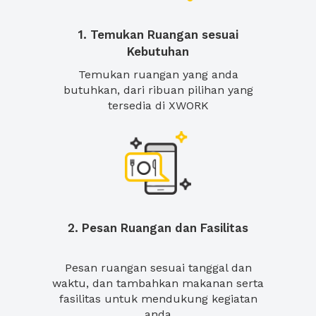
1. Temukan Ruangan sesuai
Kebutuhan
Temukan ruangan yang anda
butuhkan, dari ribuan pilihan yang
tersedia di XWORK
2. Pesan Ruangan dan Fasilitas
Pesan ruangan sesuai tanggal dan
waktu, dan tambahkan makanan serta
fasilitas untuk mendukung kegiatan
anda