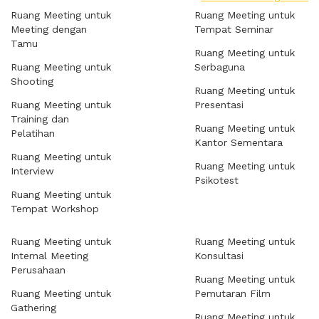
Ruang Meeting untuk
Ruang Meeting untuk
Meeting dengan
Tempat Seminar
Tamu
Ruang Meeting untuk
Ruang Meeting untuk
Serbaguna
Shooting
Ruang Meeting untuk
Ruang Meeting untuk
Presentasi
Training dan
Ruang Meeting untuk
Pelatihan
Kantor Sementara
Ruang Meeting untuk
Ruang Meeting untuk
Interview
Psikotest
Ruang Meeting untuk
Tempat Workshop
Ruang Meeting untuk
Ruang Meeting untuk
Internal Meeting
Konsultasi
Perusahaan
Ruang Meeting untuk
Ruang Meeting untuk
Pemutaran Film
Gathering
Ruang Meeting untuk