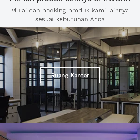
Mulai dan booking produk kami lainnya
sesuai kebutuhan Anda
Ruang Kantor