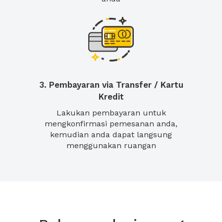
3. Pembayaran via Transfer / Kartu
Kredit
Lakukan pembayaran untuk
mengkonfirmasi pemesanan anda,
kemudian anda dapat langsung
menggunakan ruangan