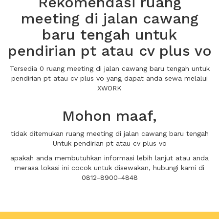
Rekomendasi ruang
meeting di jalan cawang
baru tengah untuk
pendirian pt atau cv plus vo
Tersedia 0 ruang meeting di jalan cawang baru tengah untuk
pendirian pt atau cv plus vo yang dapat anda sewa melalui
XWORK
Mohon maaf,
tidak ditemukan ruang meeting di jalan cawang baru tengah
Untuk pendirian pt atau cv plus vo
apakah anda membutuhkan informasi lebih lanjut atau anda
merasa lokasi ini cocok untuk disewakan, hubungi kami di
0812-8900-4848