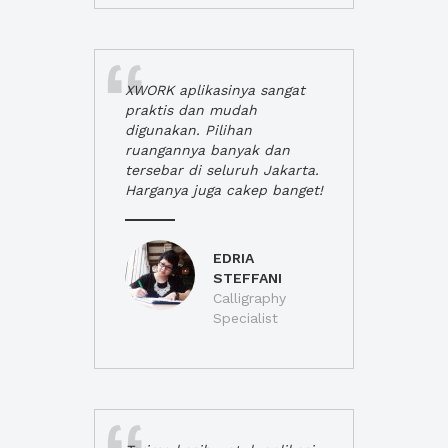
XWORK aplikasinya sangat
praktis dan mudah
digunakan. Pilihan
ruangannya banyak dan
tersebar di seluruh Jakarta.
Harganya juga cakep banget!
EDRIA
STEFFANI
Calligraphy
Specialist