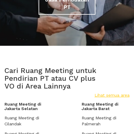
PT
Cari Ruang Meeting untuk
Pendirian PT atau CV plus
VO di Area Lainnya
Lihat semua area
Ruang Meeting di
Ruang Meeting di
Jakarta Selatan
Jakarta Barat
Ruang Meeting di
Ruang Meeting di
Cilandak
Palmerah
Ruang Meeting di
Ruang Meeting di