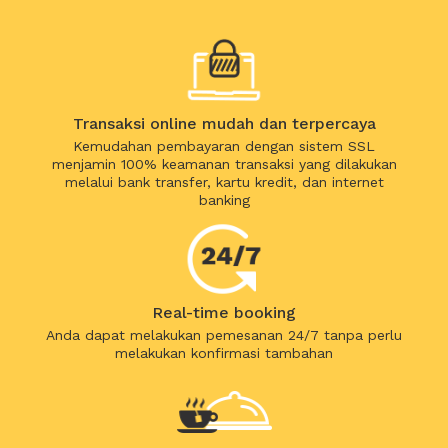
Transaksi online mudah dan terpercaya
Kemudahan pembayaran dengan sistem SSL
menjamin 100% keamanan transaksi yang dilakukan
melalui bank transfer, kartu kredit, dan internet
banking
Real-time booking
Anda dapat melakukan pemesanan 24/7 tanpa perlu
melakukan konfirmasi tambahan