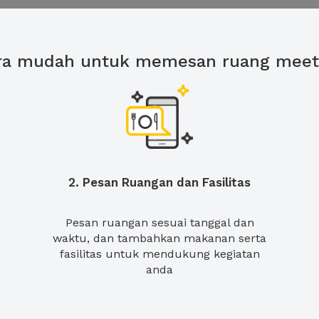
ra mudah untuk memesan ruang meet
2. Pesan Ruangan dan Fasilitas
Pesan ruangan sesuai tanggal dan
waktu, dan tambahkan makanan serta
fasilitas untuk mendukung kegiatan
anda