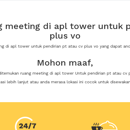
meeting di apl tower untuk p
plus vo
ng di apl tower untuk pendirian pt atau cv plus vo yang dapat 
Mohon maaf,
ditemukan ruang meeting di apl tower Untuk pendirian pt atau cv 
i lebih lanjut atau anda merasa lokasi ini cocok untuk disewaka