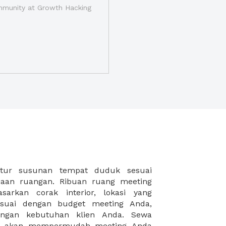
munity at Growth Hacking