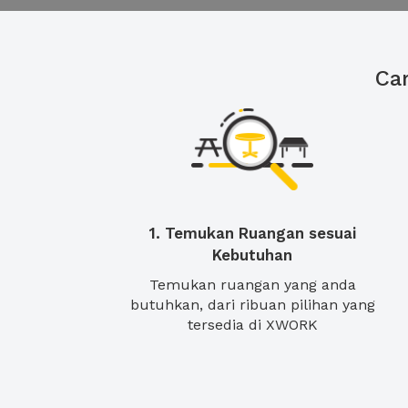
Ca
1. Temukan Ruangan sesuai
Kebutuhan
Temukan ruangan yang anda
butuhkan, dari ribuan pilihan yang
tersedia di XWORK