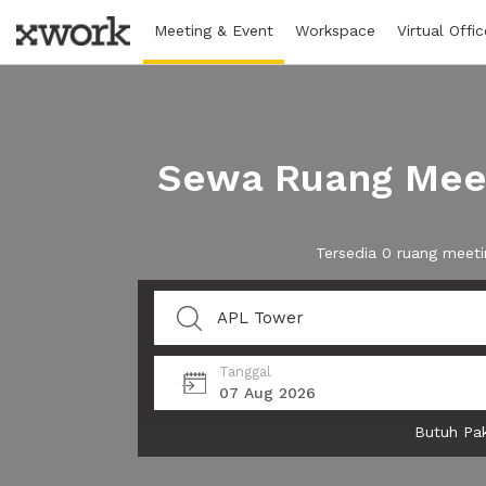
Meeting & Event
Workspace
Virtual Offic
Sewa Ruang Meet
Tersedia 0 ruang meeti
Tanggal
07 Aug 2026
Butuh Pak