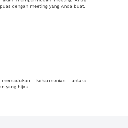
puas dengan meeting yang Anda buat.
n yang hijau.