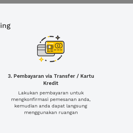
ing
3. Pembayaran via Transfer / Kartu
Kredit
Lakukan pembayaran untuk
mengkonfirmasi pemesanan anda,
kemudian anda dapat langsung
menggunakan ruangan