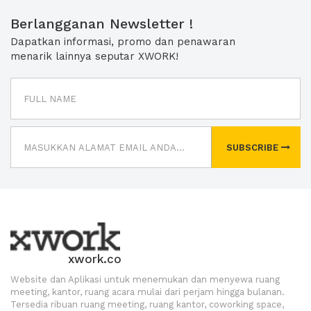
Berlangganan Newsletter !
Dapatkan informasi, promo dan penawaran
menarik lainnya seputar XWORK!
SUBSCRIBE
xwork.co
Website dan Aplikasi untuk menemukan dan menyewa ruang
meeting, kantor, ruang acara mulai dari perjam hingga bulanan.
Tersedia ribuan ruang meeting, ruang kantor, coworking space,