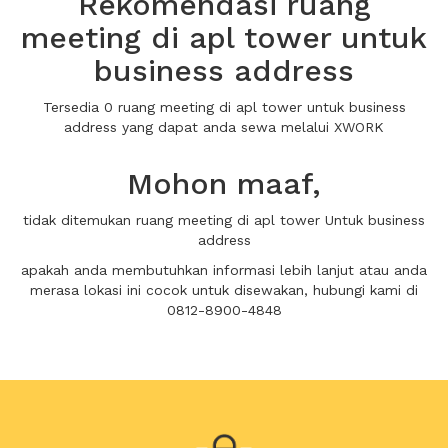
Rekomendasi ruang
meeting di apl tower untuk
business address
Tersedia 0 ruang meeting di apl tower untuk business
address yang dapat anda sewa melalui XWORK
Mohon maaf,
tidak ditemukan ruang meeting di apl tower Untuk business
address
apakah anda membutuhkan informasi lebih lanjut atau anda
merasa lokasi ini cocok untuk disewakan, hubungi kami di
0812-8900-4848