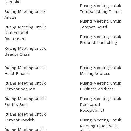
Karaoke
Ruang Meeting untuk
Ruang Meeting untuk
Tempat Ulang Tahun
Arisan
Ruang Meeting untuk
Ruang Meeting untuk
Tempat Reuni
Gathering di
Ruang Meeting untuk
Restaurant
Product Launching
Ruang Meeting untuk
Beauty Class
Ruang Meeting untuk
Ruang Meeting untuk
Halal Bihalal
Mailing Address
Ruang Meeting untuk
Ruang Meeting untuk
Tempat Wisuda
Business Address
Ruang Meeting untuk
Ruang Meeting untuk
Pentas Seni
Dedicated
Receptionist
Ruang Meeting untuk
Tempat Ibadah
Ruang Meeting untuk
Meeting Place with
Ruang Meeting untuk