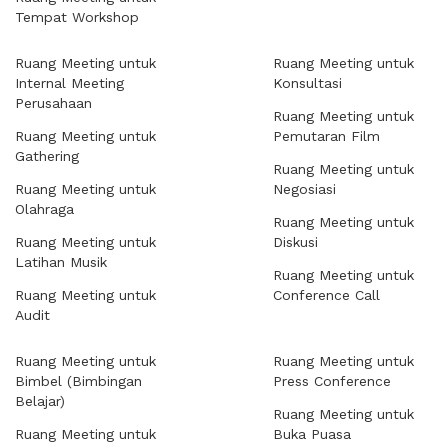
Tempat Workshop
Ruang Meeting untuk
Ruang Meeting untuk
Internal Meeting
Konsultasi
Perusahaan
Ruang Meeting untuk
Ruang Meeting untuk
Pemutaran Film
Gathering
Ruang Meeting untuk
Ruang Meeting untuk
Negosiasi
Olahraga
Ruang Meeting untuk
Ruang Meeting untuk
Diskusi
Latihan Musik
Ruang Meeting untuk
Ruang Meeting untuk
Conference Call
Audit
Ruang Meeting untuk
Ruang Meeting untuk
Bimbel (Bimbingan
Press Conference
Belajar)
Ruang Meeting untuk
Ruang Meeting untuk
Buka Puasa