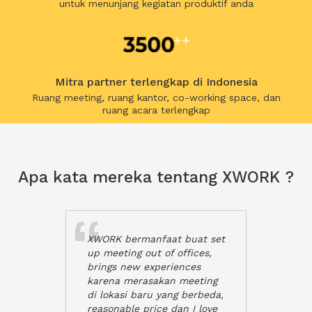
untuk menunjang kegiatan produktif anda
Mitra partner terlengkap di Indonesia
Ruang meeting, ruang kantor, co-working space, dan
ruang acara terlengkap
Apa kata mereka tentang XWORK ?
XWORK bermanfaat buat set
up meeting out of offices,
brings new experiences
karena merasakan meeting
di lokasi baru yang berbeda,
reasonable price dan I love