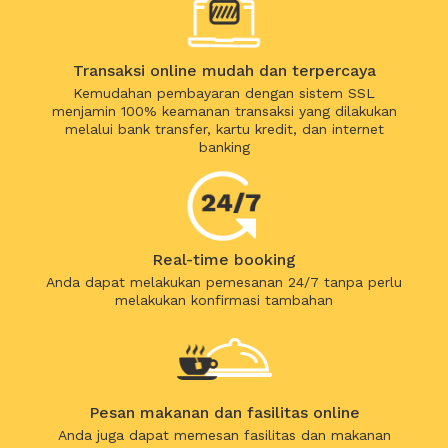
Transaksi online mudah dan terpercaya
Kemudahan pembayaran dengan sistem SSL
menjamin 100% keamanan transaksi yang dilakukan
melalui bank transfer, kartu kredit, dan internet
banking
Real-time booking
Anda dapat melakukan pemesanan 24/7 tanpa perlu
melakukan konfirmasi tambahan
Pesan makanan dan fasilitas online
Anda juga dapat memesan fasilitas dan makanan