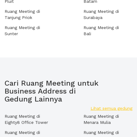
Pluit
Batam
Ruang Meeting di
Ruang Meeting di
Tanjung Priok
Surabaya
Ruang Meeting di
Ruang Meeting di
Sunter
Bali
Cari Ruang Meeting untuk
Business Address di
Gedung Lainnya
Lihat semua gedung
Ruang Meeting di
Ruang Meeting di
Eighty8 Office Tower
Menara Mulia
Ruang Meeting di
Ruang Meeting di