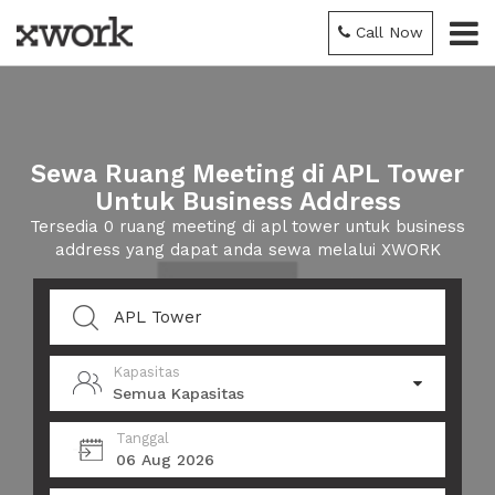
Call Now
Sewa Ruang Meeting di APL Tower
Untuk Business Address
Tersedia 0 ruang meeting di apl tower untuk business
address yang dapat anda sewa melalui XWORK
Kapasitas
Semua Kapasitas
Tanggal
06 Aug 2026