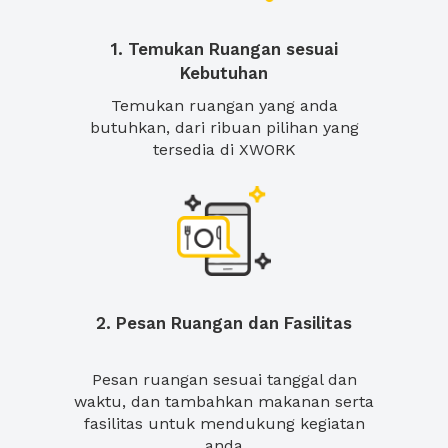
1. Temukan Ruangan sesuai
Kebutuhan
Temukan ruangan yang anda
butuhkan, dari ribuan pilihan yang
tersedia di XWORK
2. Pesan Ruangan dan Fasilitas
Pesan ruangan sesuai tanggal dan
waktu, dan tambahkan makanan serta
fasilitas untuk mendukung kegiatan
anda