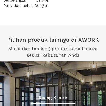
perbelanjaan, Centre
Park dan hotel. Dengan
Pilihan produk lainnya di XWORK
Mulai dan booking produk kami lainnya
sesuai kebutuhan Anda
Ruang Kantor