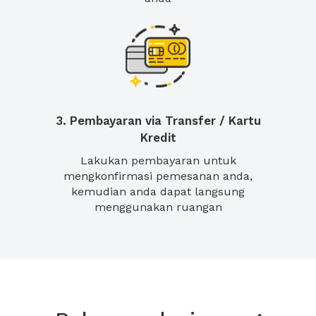
3. Pembayaran via Transfer / Kartu
Kredit
Lakukan pembayaran untuk
mengkonfirmasi pemesanan anda,
kemudian anda dapat langsung
menggunakan ruangan