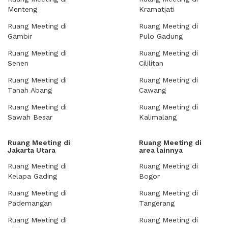
Menteng
Kramatjati
Ruang Meeting di
Ruang Meeting di
Gambir
Pulo Gadung
Ruang Meeting di
Ruang Meeting di
Senen
Cililitan
Ruang Meeting di
Ruang Meeting di
Tanah Abang
Cawang
Ruang Meeting di
Ruang Meeting di
Sawah Besar
Kalimalang
Ruang Meeting di
Ruang Meeting di
Jakarta Utara
area lainnya
Ruang Meeting di
Ruang Meeting di
Kelapa Gading
Bogor
Ruang Meeting di
Ruang Meeting di
Pademangan
Tangerang
Ruang Meeting di
Ruang Meeting di