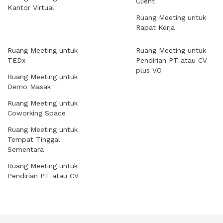
Client
Kantor Virtual
Ruang Meeting untuk
Rapat Kerja
Ruang Meeting untuk
Ruang Meeting untuk
TEDx
Pendirian PT atau CV
plus VO
Ruang Meeting untuk
Demo Masak
Ruang Meeting untuk
Coworking Space
Ruang Meeting untuk
Tempat Tinggal
Sementara
Ruang Meeting untuk
Pendirian PT atau CV