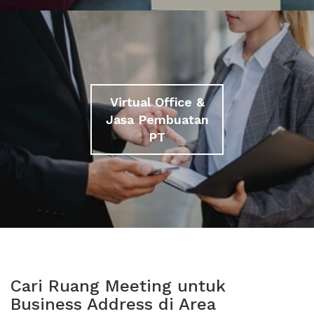
Virtual Office &
Jasa Pembuatan
PT
Cari Ruang Meeting untuk
Business Address di Area