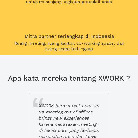
untuk menunjang kegiatan produktif anda
Mitra partner terlengkap di Indonesia
Ruang meeting, ruang kantor, co-working space, dan
ruang acara terlengkap
Apa kata mereka tentang XWORK ?
XWORK bermanfaat buat set
up meeting out of offices,
brings new experiences
karena merasakan meeting
di lokasi baru yang berbeda,
reasonable price dan I love