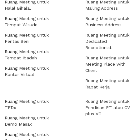
Ruang Meeting untuk
Ruang Meeting untuk
Halal Bihalal
Mailing Address
Ruang Meeting untuk
Ruang Meeting untuk
Tempat Wisuda
Business Address
Ruang Meeting untuk
Ruang Meeting untuk
Pentas Seni
Dedicated
Receptionist
Ruang Meeting untuk
Tempat Ibadah
Ruang Meeting untuk
Meeting Place with
Ruang Meeting untuk
Client
Kantor Virtual
Ruang Meeting untuk
Rapat Kerja
Ruang Meeting untuk
Ruang Meeting untuk
TEDx
Pendirian PT atau CV
plus VO
Ruang Meeting untuk
Demo Masak
Ruang Meeting untuk