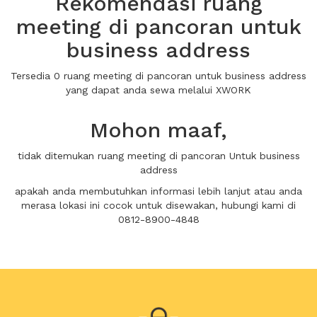
Rekomendasi ruang
meeting di pancoran untuk
business address
Tersedia 0 ruang meeting di pancoran untuk business address
yang dapat anda sewa melalui XWORK
Mohon maaf,
tidak ditemukan ruang meeting di pancoran Untuk business
address
apakah anda membutuhkan informasi lebih lanjut atau anda
merasa lokasi ini cocok untuk disewakan, hubungi kami di
0812-8900-4848