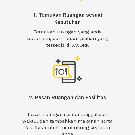
1. Temukan Ruangan sesuai
Kebutuhan
Temukan ruangan yang anda
butuhkan, dari ribuan pilihan yang
tersedia di XWORK
2. Pesan Ruangan dan Fasilitas
Pesan ruangan sesuai tanggal dan
waktu, dan tambahkan makanan serta
fasilitas untuk mendukung kegiatan
anda