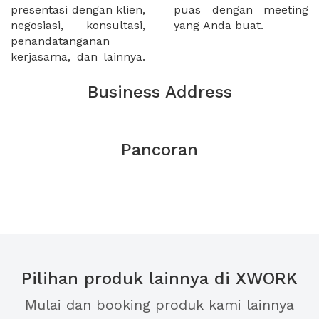
presentasi dengan klien,
puas dengan meeting
negosiasi, konsultasi,
yang Anda buat.
penandatanganan
kerjasama, dan lainnya.
Business Address
Pancoran
Pilihan produk lainnya di XWORK
Mulai dan booking produk kami lainnya