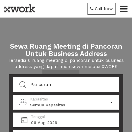
Call Now
Sewa Ruang Meeting di Pancoran
Untuk Business Address
Tersedia 0 ruang meeting di pancoran untuk business
address yang dapat anda sewa melalui XWORK
Kapasitas
Semua Kapasitas
Tanggal
06 Aug 2026