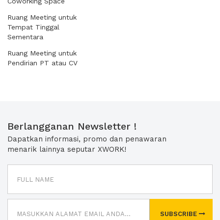
Coworking Space
Ruang Meeting untuk
Tempat Tinggal
Sementara
Ruang Meeting untuk
Pendirian PT atau CV
Berlangganan Newsletter !
Dapatkan informasi, promo dan penawaran
menarik lainnya seputar XWORK!
SUBSCRIBE