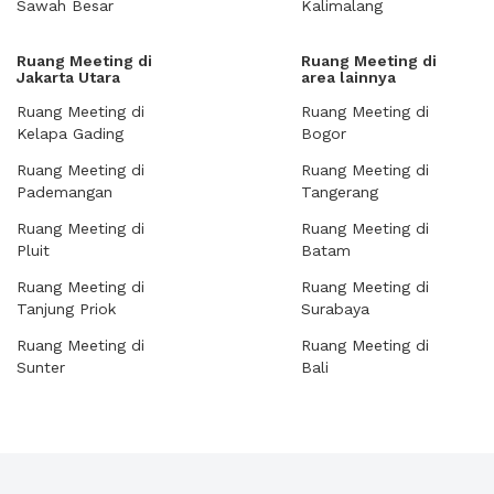
Sawah Besar
Kalimalang
Ruang Meeting di
Ruang Meeting di
Jakarta Utara
area lainnya
Ruang Meeting di
Ruang Meeting di
Kelapa Gading
Bogor
Ruang Meeting di
Ruang Meeting di
Pademangan
Tangerang
Ruang Meeting di
Ruang Meeting di
Pluit
Batam
Ruang Meeting di
Ruang Meeting di
Tanjung Priok
Surabaya
Ruang Meeting di
Ruang Meeting di
Sunter
Bali