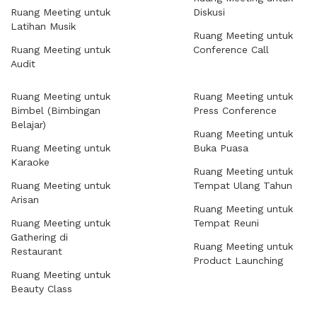
Ruang Meeting untuk
Diskusi
Latihan Musik
Ruang Meeting untuk
Ruang Meeting untuk
Conference Call
Audit
Ruang Meeting untuk
Ruang Meeting untuk
Bimbel (Bimbingan
Press Conference
Belajar)
Ruang Meeting untuk
Ruang Meeting untuk
Buka Puasa
Karaoke
Ruang Meeting untuk
Ruang Meeting untuk
Tempat Ulang Tahun
Arisan
Ruang Meeting untuk
Ruang Meeting untuk
Tempat Reuni
Gathering di
Ruang Meeting untuk
Restaurant
Product Launching
Ruang Meeting untuk
Beauty Class