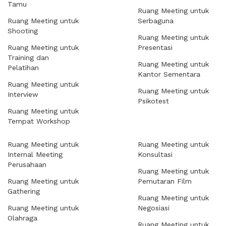
Tamu
Ruang Meeting untuk
Ruang Meeting untuk
Serbaguna
Shooting
Ruang Meeting untuk
Ruang Meeting untuk
Presentasi
Training dan
Ruang Meeting untuk
Pelatihan
Kantor Sementara
Ruang Meeting untuk
Ruang Meeting untuk
Interview
Psikotest
Ruang Meeting untuk
Tempat Workshop
Ruang Meeting untuk
Ruang Meeting untuk
Internal Meeting
Konsultasi
Perusahaan
Ruang Meeting untuk
Ruang Meeting untuk
Pemutaran Film
Gathering
Ruang Meeting untuk
Ruang Meeting untuk
Negosiasi
Olahraga
Ruang Meeting untuk