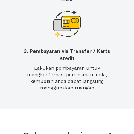
3. Pembayaran via Transfer / Kartu
Kredit
Lakukan pembayaran untuk
mengkonfirmasi pemesanan anda,
kemudian anda dapat langsung
menggunakan ruangan