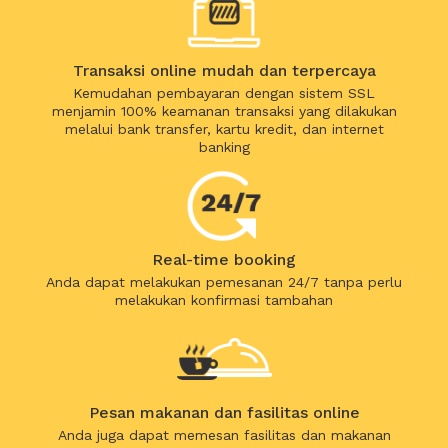
Transaksi online mudah dan terpercaya
Kemudahan pembayaran dengan sistem SSL
menjamin 100% keamanan transaksi yang dilakukan
melalui bank transfer, kartu kredit, dan internet
banking
Real-time booking
Anda dapat melakukan pemesanan 24/7 tanpa perlu
melakukan konfirmasi tambahan
Pesan makanan dan fasilitas online
Anda juga dapat memesan fasilitas dan makanan