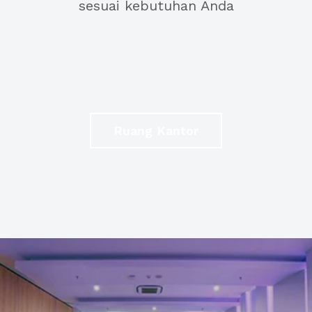
sesuai kebutuhan Anda
Ruang Kantor