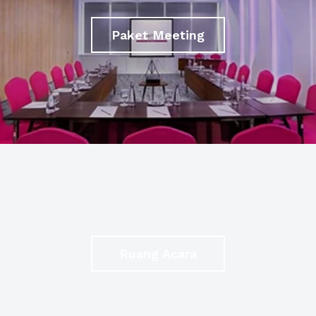
Paket Meeting
Ruang Acara