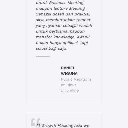
untuk Business Meeting
maupun lecture Meeting.
Sebagai dosen dan praktisi,
saya membutuhkan tempat
yang nyaman sebagai wadah
untuk berbisnis maupun
transfer knowledge. XWORK
bukan hanya aplikasi, tapi
solusi bagi saya.
DANIEL
WIGUNA
Public Relations
at Binus
University
At Growth Hacking Asia we