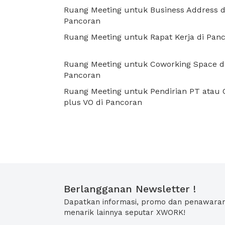
Ruang Meeting untuk Business Address d
Pancoran
Ruang Meeting untuk Rapat Kerja di Pan
Ruang Meeting untuk Coworking Space d
Pancoran
Ruang Meeting untuk Pendirian PT atau 
plus VO di Pancoran
Berlangganan Newsletter !
Dapatkan informasi, promo dan penawara
menarik lainnya seputar XWORK!