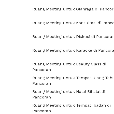
Ruang Meeting untuk Olahraga di Panco
Ruang Meeting untuk Konsultasi di Panc
Ruang Meeting untuk Diskusi di Pancora
Ruang Meeting untuk Karaoke di Pancor
Ruang Meeting untuk Beauty Class di
Pancoran
Ruang Meeting untuk Tempat Ulang Tahu
Pancoran
Ruang Meeting untuk Halal Bihalal di
Pancoran
Ruang Meeting untuk Tempat Ibadah di
Pancoran