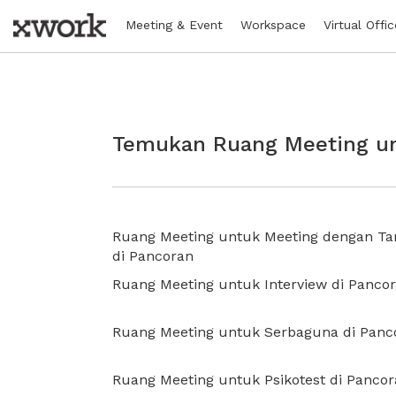
Meeting & Event
Workspace
Virtual Offic
Temukan Ruang Meeting un
Ruang Meeting untuk Meeting dengan T
di Pancoran
Ruang Meeting untuk Interview di Panco
Ruang Meeting untuk Serbaguna di Panc
Ruang Meeting untuk Psikotest di Panco