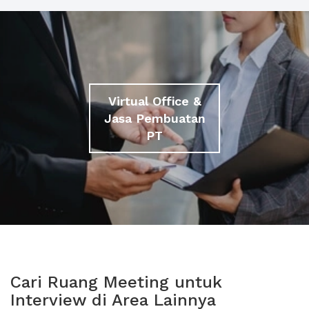
Virtual Office &
Jasa Pembuatan
PT
Cari Ruang Meeting untuk
Interview di Area Lainnya