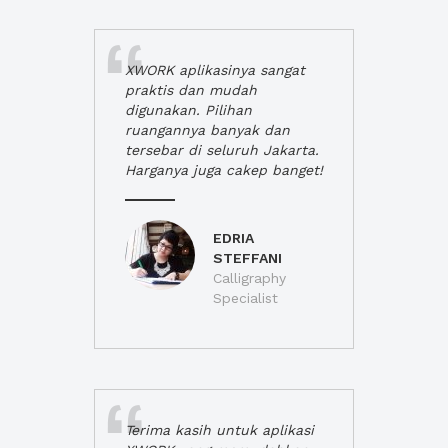
XWORK aplikasinya sangat
praktis dan mudah
digunakan. Pilihan
ruangannya banyak dan
tersebar di seluruh Jakarta.
Harganya juga cakep banget!
EDRIA
STEFFANI
Calligraphy
Specialist
Terima kasih untuk aplikasi