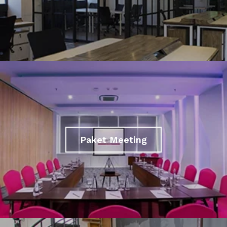
Paket Meeting