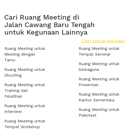
Cari Ruang Meeting di
Jalan Cawang Baru Tengah
untuk Kegunaan Lainnya
Lihat semua kegunaan
Ruang Meeting untuk
Ruang Meeting untuk
Meeting dengan
Tempat Seminar
Tamu
Ruang Meeting untuk
Ruang Meeting untuk
Serbaguna
Shooting
Ruang Meeting untuk
Ruang Meeting untuk
Presentasi
Training dan
Ruang Meeting untuk
Pelatihan
Kantor Sementara
Ruang Meeting untuk
Ruang Meeting untuk
Interview
Psikotest
Ruang Meeting untuk
Tempat Workshop