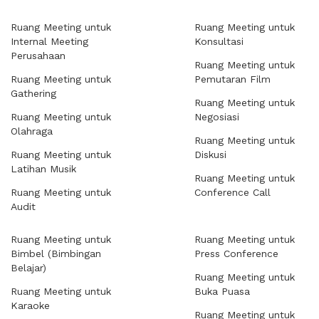
Ruang Meeting untuk
Ruang Meeting untuk
Internal Meeting
Konsultasi
Perusahaan
Ruang Meeting untuk
Ruang Meeting untuk
Pemutaran Film
Gathering
Ruang Meeting untuk
Ruang Meeting untuk
Negosiasi
Olahraga
Ruang Meeting untuk
Ruang Meeting untuk
Diskusi
Latihan Musik
Ruang Meeting untuk
Ruang Meeting untuk
Conference Call
Audit
Ruang Meeting untuk
Ruang Meeting untuk
Bimbel (Bimbingan
Press Conference
Belajar)
Ruang Meeting untuk
Ruang Meeting untuk
Buka Puasa
Karaoke
Ruang Meeting untuk