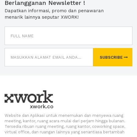
Berlangganan Newsletter !
Dapatkan informasi, promo dan penawaran
menarik lainnya seputar XWORK!
SUBSCRIBE
xwork.co
Website dan Aplikasi untuk menemukan dan menyewa ruang
meeting, kantor, ruang acara mulai dari perjam hingga bulanan.
Tersedia ribuan ruang meeting, ruang kantor, coworking space,
virtual office, dan ruangan lainnya yang senantiasa bertambah