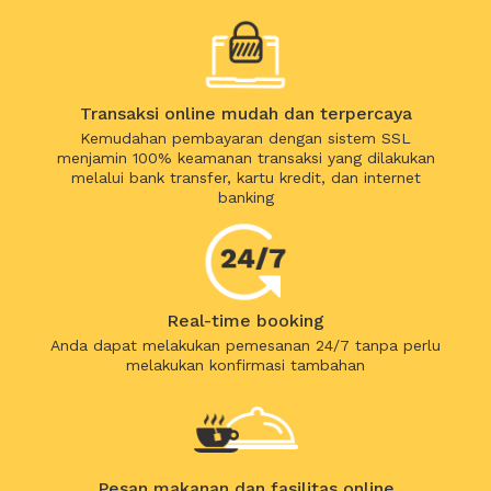
Transaksi online mudah dan terpercaya
Kemudahan pembayaran dengan sistem SSL
menjamin 100% keamanan transaksi yang dilakukan
melalui bank transfer, kartu kredit, dan internet
banking
Real-time booking
Anda dapat melakukan pemesanan 24/7 tanpa perlu
melakukan konfirmasi tambahan
Pesan makanan dan fasilitas online