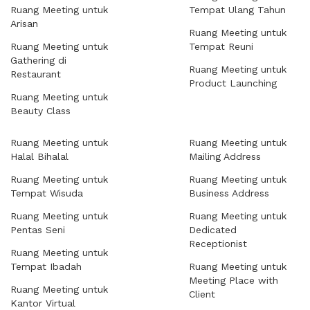
Ruang Meeting untuk
Tempat Ulang Tahun
Arisan
Ruang Meeting untuk
Ruang Meeting untuk
Tempat Reuni
Gathering di
Ruang Meeting untuk
Restaurant
Product Launching
Ruang Meeting untuk
Beauty Class
Ruang Meeting untuk
Ruang Meeting untuk
Halal Bihalal
Mailing Address
Ruang Meeting untuk
Ruang Meeting untuk
Tempat Wisuda
Business Address
Ruang Meeting untuk
Ruang Meeting untuk
Pentas Seni
Dedicated
Receptionist
Ruang Meeting untuk
Tempat Ibadah
Ruang Meeting untuk
Meeting Place with
Ruang Meeting untuk
Client
Kantor Virtual