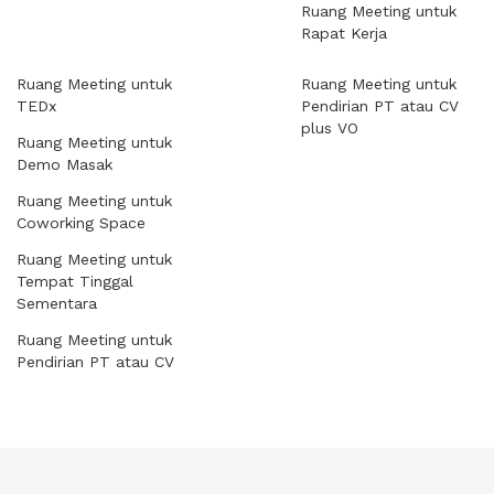
Ruang Meeting untuk
Rapat Kerja
Ruang Meeting untuk
Ruang Meeting untuk
TEDx
Pendirian PT atau CV
plus VO
Ruang Meeting untuk
Demo Masak
Ruang Meeting untuk
Coworking Space
Ruang Meeting untuk
Tempat Tinggal
Sementara
Ruang Meeting untuk
Pendirian PT atau CV