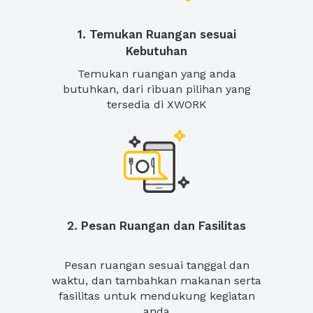
1. Temukan Ruangan sesuai
Kebutuhan
Temukan ruangan yang anda
butuhkan, dari ribuan pilihan yang
tersedia di XWORK
2. Pesan Ruangan dan Fasilitas
Pesan ruangan sesuai tanggal dan
waktu, dan tambahkan makanan serta
fasilitas untuk mendukung kegiatan
anda