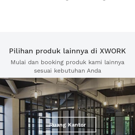
Pilihan produk lainnya di XWORK
Mulai dan booking produk kami lainnya
sesuai kebutuhan Anda
Ruang Kantor