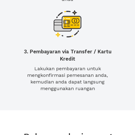
3. Pembayaran via Transfer / Kartu
Kredit
Lakukan pembayaran untuk
mengkonfirmasi pemesanan anda,
kemudian anda dapat langsung
menggunakan ruangan