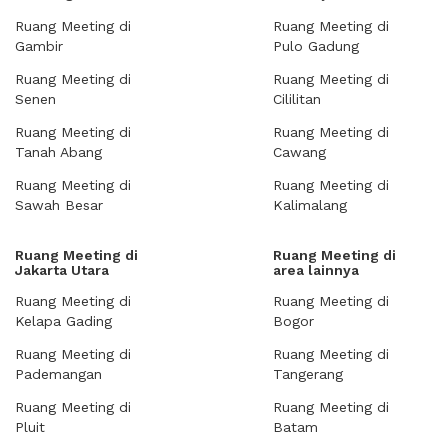
Ruang Meeting di
Ruang Meeting di
Gambir
Pulo Gadung
Ruang Meeting di
Ruang Meeting di
Senen
Cililitan
Ruang Meeting di
Ruang Meeting di
Tanah Abang
Cawang
Ruang Meeting di
Ruang Meeting di
Sawah Besar
Kalimalang
Ruang Meeting di
Ruang Meeting di
Jakarta Utara
area lainnya
Ruang Meeting di
Ruang Meeting di
Kelapa Gading
Bogor
Ruang Meeting di
Ruang Meeting di
Pademangan
Tangerang
Ruang Meeting di
Ruang Meeting di
Pluit
Batam