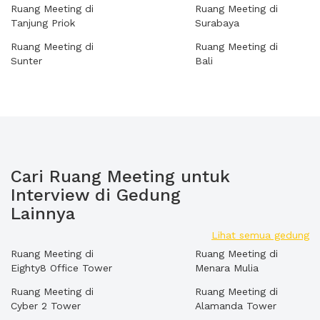
Ruang Meeting di
Ruang Meeting di
Tanjung Priok
Surabaya
Ruang Meeting di
Ruang Meeting di
Sunter
Bali
Cari Ruang Meeting untuk
Interview di Gedung
Lainnya
Lihat semua gedung
Ruang Meeting di
Ruang Meeting di
Eighty8 Office Tower
Menara Mulia
Ruang Meeting di
Ruang Meeting di
Cyber 2 Tower
Alamanda Tower