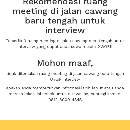
Rekomendasi ruang
meeting di jalan cawang
baru tengah untuk
interview
Tersedia 0 ruang meeting di jalan cawang baru tengah untuk
interview yang dapat anda sewa melalui XWORK
Mohon maaf,
tidak ditemukan ruang meeting di jalan cawang baru tengah
Untuk interview
apakah anda membutuhkan informasi lebih lanjut atau anda
merasa lokasi ini cocok untuk disewakan, hubungi kami di
0812-8900-4848