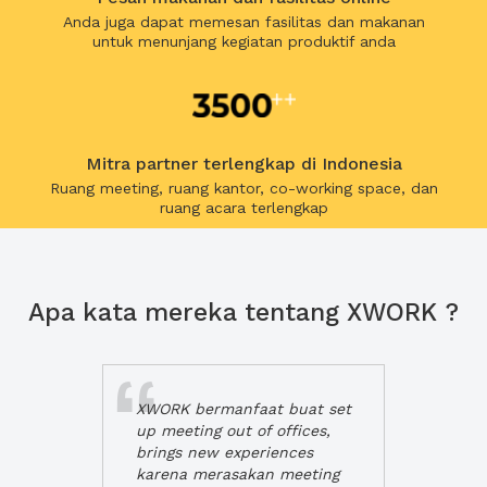
Anda juga dapat memesan fasilitas dan makanan
untuk menunjang kegiatan produktif anda
Mitra partner terlengkap di Indonesia
Ruang meeting, ruang kantor, co-working space, dan
ruang acara terlengkap
Apa kata mereka tentang XWORK ?
XWORK bermanfaat buat set
up meeting out of offices,
brings new experiences
karena merasakan meeting