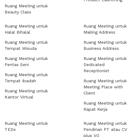
Ruang Meeting untuk
Beauty Class
Ruang Meeting untuk
Ruang Meeting untuk
Halal Bihalal
Mailing Address
Ruang Meeting untuk
Ruang Meeting untuk
Tempat Wisuda
Business Address
Ruang Meeting untuk
Ruang Meeting untuk
Pentas Seni
Dedicated
Receptionist
Ruang Meeting untuk
Tempat Ibadah
Ruang Meeting untuk
Meeting Place with
Ruang Meeting untuk
Client
Kantor Virtual
Ruang Meeting untuk
Rapat Kerja
Ruang Meeting untuk
Ruang Meeting untuk
TEDx
Pendirian PT atau CV
plus VO