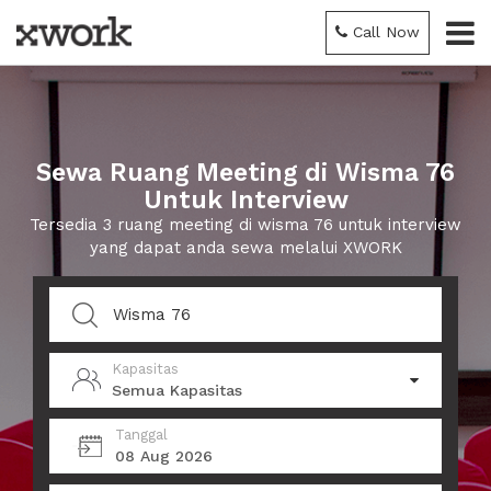
Call Now
Sewa Ruang Meeting di Wisma 76
Untuk Interview
Tersedia 3 ruang meeting di wisma 76 untuk interview
yang dapat anda sewa melalui XWORK
Kapasitas
Semua Kapasitas
Tanggal
08 Aug 2026