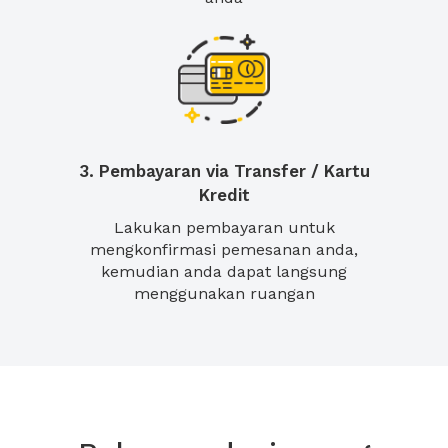
3. Pembayaran via Transfer / Kartu
Kredit
Lakukan pembayaran untuk
mengkonfirmasi pemesanan anda,
kemudian anda dapat langsung
menggunakan ruangan