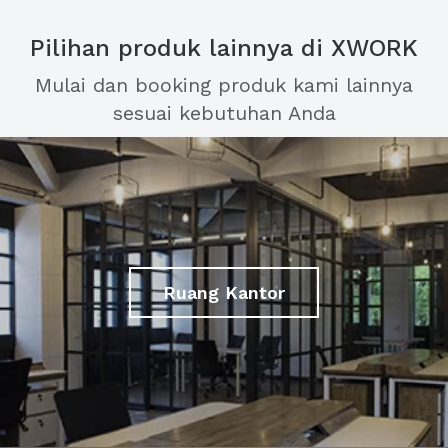
Pilihan produk lainnya di XWORK
Mulai dan booking produk kami lainnya
sesuai kebutuhan Anda
Ruang Kantor