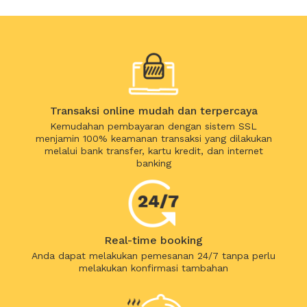
Transaksi online mudah dan terpercaya
Kemudahan pembayaran dengan sistem SSL
menjamin 100% keamanan transaksi yang dilakukan
melalui bank transfer, kartu kredit, dan internet
banking
Real-time booking
Anda dapat melakukan pemesanan 24/7 tanpa perlu
melakukan konfirmasi tambahan