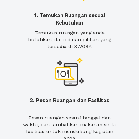
1. Temukan Ruangan sesuai
Kebutuhan
Temukan ruangan yang anda
butuhkan, dari ribuan pilihan yang
tersedia di XWORK
2. Pesan Ruangan dan Fasilitas
Pesan ruangan sesuai tanggal dan
waktu, dan tambahkan makanan serta
fasilitas untuk mendukung kegiatan
anda