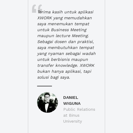
Terima kasih untuk aplikasi
XWORK yang memudahkan
saya menemukan tempat
untuk Business Meeting
maupun lecture Meeting.
Sebagai dosen dan praktisi,
saya membutuhkan tempat
yang nyaman sebagai wadah
untuk berbisnis maupun
transfer knowledge. XWORK
bukan hanya aplikasi, tapi
solusi bagi saya.
DANIEL
WIGUNA
Public Relations
at Binus
University