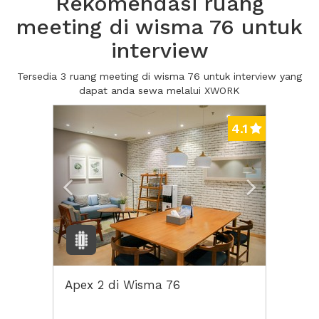
Rekomendasi ruang
meeting di wisma 76 untuk
interview
Tersedia 3 ruang meeting di wisma 76 untuk interview yang
dapat anda sewa melalui XWORK
Previous
Next2
4.1
Apex 2 di Wisma 76