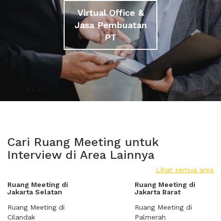
Virtual Office &
Jasa Pembuatan
PT
Cari Ruang Meeting untuk
Interview di Area Lainnya
Lihat semua area
Ruang Meeting di
Ruang Meeting di
Jakarta Selatan
Jakarta Barat
Ruang Meeting di
Ruang Meeting di
Cilandak
Palmerah