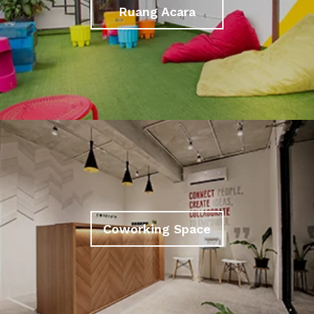
Ruang Acara
Coworking Space