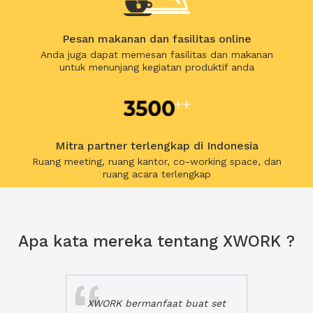
Pesan makanan dan fasilitas online
Anda juga dapat memesan fasilitas dan makanan
untuk menunjang kegiatan produktif anda
Mitra partner terlengkap di Indonesia
Ruang meeting, ruang kantor, co-working space, dan
ruang acara terlengkap
Apa kata mereka tentang XWORK ?
XWORK bermanfaat buat set