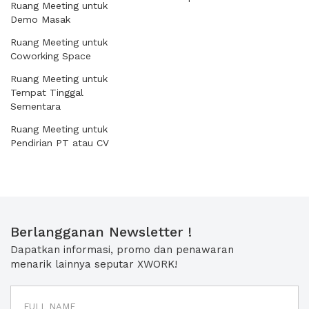
Ruang Meeting untuk
Demo Masak
Ruang Meeting untuk
Coworking Space
Ruang Meeting untuk
Tempat Tinggal
Sementara
Ruang Meeting untuk
Pendirian PT atau CV
Berlangganan Newsletter !
Dapatkan informasi, promo dan penawaran
menarik lainnya seputar XWORK!