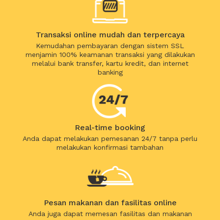
Transaksi online mudah dan terpercaya
Kemudahan pembayaran dengan sistem SSL
menjamin 100% keamanan transaksi yang dilakukan
melalui bank transfer, kartu kredit, dan internet
banking
Real-time booking
Anda dapat melakukan pemesanan 24/7 tanpa perlu
melakukan konfirmasi tambahan
Pesan makanan dan fasilitas online
Anda juga dapat memesan fasilitas dan makanan