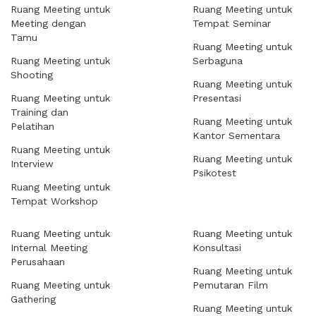
Ruang Meeting untuk
Ruang Meeting untuk
Meeting dengan
Tempat Seminar
Tamu
Ruang Meeting untuk
Ruang Meeting untuk
Serbaguna
Shooting
Ruang Meeting untuk
Ruang Meeting untuk
Presentasi
Training dan
Ruang Meeting untuk
Pelatihan
Kantor Sementara
Ruang Meeting untuk
Ruang Meeting untuk
Interview
Psikotest
Ruang Meeting untuk
Tempat Workshop
Ruang Meeting untuk
Ruang Meeting untuk
Internal Meeting
Konsultasi
Perusahaan
Ruang Meeting untuk
Ruang Meeting untuk
Pemutaran Film
Gathering
Ruang Meeting untuk