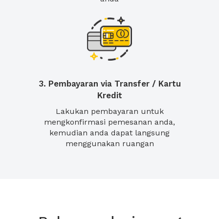
3. Pembayaran via Transfer / Kartu
Kredit
Lakukan pembayaran untuk
mengkonfirmasi pemesanan anda,
kemudian anda dapat langsung
menggunakan ruangan