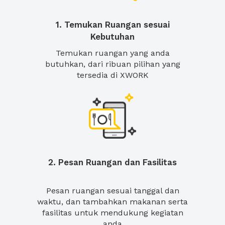
1. Temukan Ruangan sesuai
Kebutuhan
Temukan ruangan yang anda
butuhkan, dari ribuan pilihan yang
tersedia di XWORK
2. Pesan Ruangan dan Fasilitas
Pesan ruangan sesuai tanggal dan
waktu, dan tambahkan makanan serta
fasilitas untuk mendukung kegiatan
anda