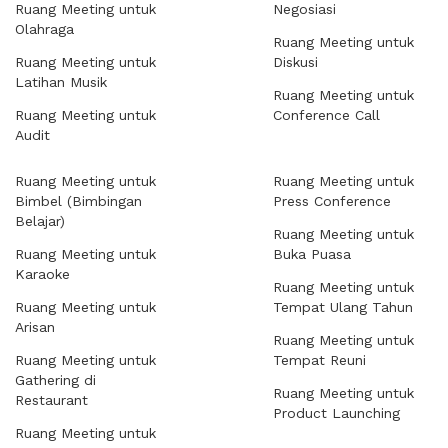
Ruang Meeting untuk
Negosiasi
Olahraga
Ruang Meeting untuk
Ruang Meeting untuk
Diskusi
Latihan Musik
Ruang Meeting untuk
Ruang Meeting untuk
Conference Call
Audit
Ruang Meeting untuk
Ruang Meeting untuk
Bimbel (Bimbingan
Press Conference
Belajar)
Ruang Meeting untuk
Ruang Meeting untuk
Buka Puasa
Karaoke
Ruang Meeting untuk
Ruang Meeting untuk
Tempat Ulang Tahun
Arisan
Ruang Meeting untuk
Ruang Meeting untuk
Tempat Reuni
Gathering di
Ruang Meeting untuk
Restaurant
Product Launching
Ruang Meeting untuk