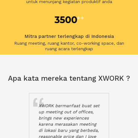
untuk menunjang kegiatan produktif anda
Mitra partner terlengkap di Indonesia
Ruang meeting, ruang kantor, co-working space, dan
ruang acara terlengkap
Apa kata mereka tentang XWORK ?
XWORK bermanfaat buat set
up meeting out of offices,
brings new experiences
karena merasakan meeting
di lokasi baru yang berbeda,
reasonable price dan I love