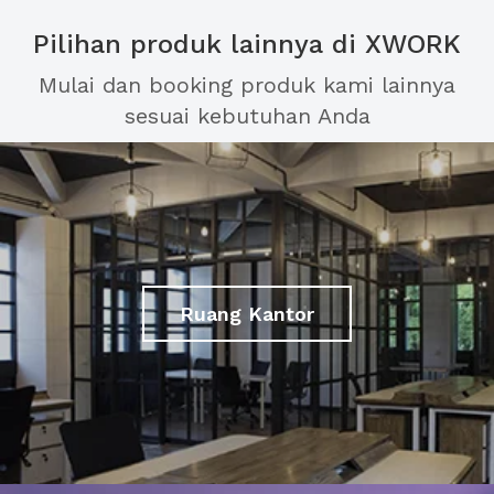
Pilihan produk lainnya di XWORK
Mulai dan booking produk kami lainnya
sesuai kebutuhan Anda
Ruang Kantor