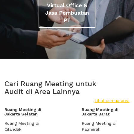
Virtual Office &
Jasa Pembuatan
PT
Cari Ruang Meeting untuk
Audit di Area Lainnya
Lihat semua area
Ruang Meeting di
Ruang Meeting di
Jakarta Selatan
Jakarta Barat
Ruang Meeting di
Ruang Meeting di
Cilandak
Palmerah