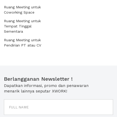
Ruang Meeting untuk
Coworking Space
Ruang Meeting untuk
Tempat Tinggal
Sementara
Ruang Meeting untuk
Pendirian PT atau CV
Berlangganan Newsletter !
Dapatkan informasi, promo dan penawaran
menarik lainnya seputar XWORK!