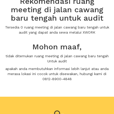
Rekomendasi ruang
meeting di jalan cawang
baru tengah untuk audit
Tersedia 0 ruang meeting di jalan cawang baru tengah untuk
audit yang dapat anda sewa melalui XWORK
Mohon maaf,
tidak ditemukan ruang meeting di jalan cawang baru tengah
Untuk audit
apakah anda membutuhkan informasi lebih lanjut atau anda
merasa lokasi ini cocok untuk disewakan, hubungi kami di
0812-8900-4848