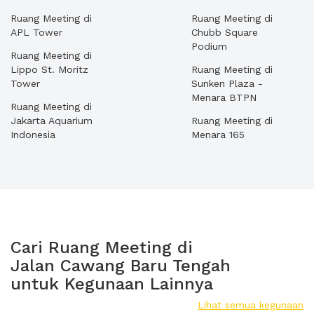
Ruang Meeting di
Ruang Meeting di
APL Tower
Chubb Square
Podium
Ruang Meeting di
Lippo St. Moritz
Ruang Meeting di
Tower
Sunken Plaza -
Menara BTPN
Ruang Meeting di
Jakarta Aquarium
Ruang Meeting di
Indonesia
Menara 165
Cari Ruang Meeting di
Jalan Cawang Baru Tengah
untuk Kegunaan Lainnya
Lihat semua kegunaan