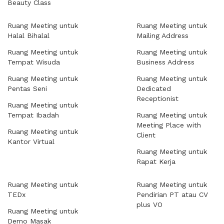
Beauty Class
Ruang Meeting untuk
Ruang Meeting untuk
Halal Bihalal
Mailing Address
Ruang Meeting untuk
Ruang Meeting untuk
Tempat Wisuda
Business Address
Ruang Meeting untuk
Ruang Meeting untuk
Pentas Seni
Dedicated
Receptionist
Ruang Meeting untuk
Tempat Ibadah
Ruang Meeting untuk
Meeting Place with
Ruang Meeting untuk
Client
Kantor Virtual
Ruang Meeting untuk
Rapat Kerja
Ruang Meeting untuk
Ruang Meeting untuk
TEDx
Pendirian PT atau CV
plus VO
Ruang Meeting untuk
Demo Masak