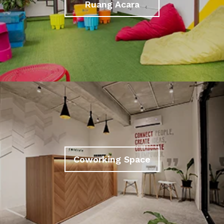
Ruang Acara
Coworking Space