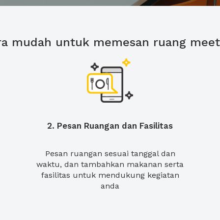
ra mudah untuk memesan ruang meet
2. Pesan Ruangan dan Fasilitas
Pesan ruangan sesuai tanggal dan
waktu, dan tambahkan makanan serta
fasilitas untuk mendukung kegiatan
anda