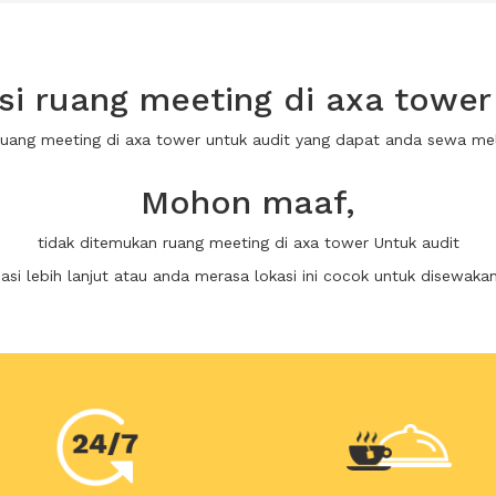
 ruang meeting di axa tower
ruang meeting di axa tower untuk audit yang dapat anda sewa m
Mohon maaf,
tidak ditemukan ruang meeting di axa tower Untuk audit
i lebih lanjut atau anda merasa lokasi ini cocok untuk disewaka