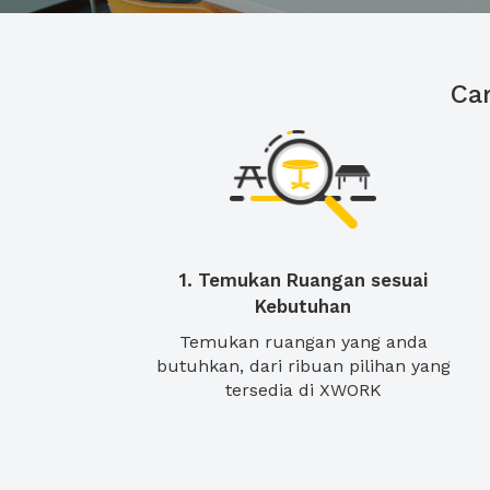
Ca
1. Temukan Ruangan sesuai
Kebutuhan
Temukan ruangan yang anda
butuhkan, dari ribuan pilihan yang
tersedia di XWORK