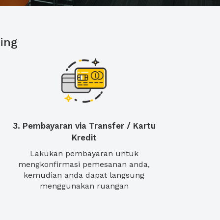
ing
3. Pembayaran via Transfer / Kartu
Kredit
Lakukan pembayaran untuk
mengkonfirmasi pemesanan anda,
kemudian anda dapat langsung
menggunakan ruangan