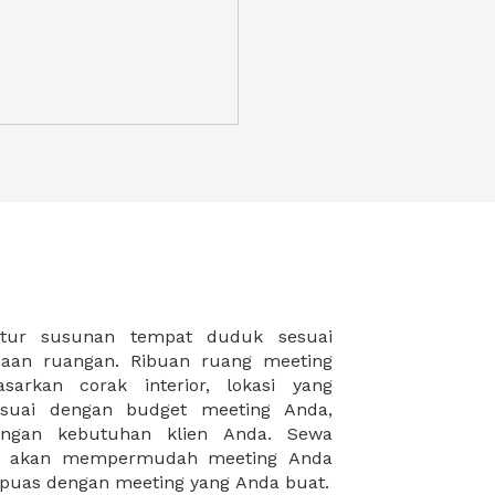
puas dengan meeting yang Anda buat.