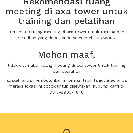
Rekomendasi ruang
meeting di axa tower untuk
training dan pelatihan
Tersedia 0 ruang meeting di axa tower untuk training dan
pelatihan yang dapat anda sewa melalui XWORK
Mohon maaf,
tidak ditemukan ruang meeting di axa tower Untuk training
dan pelatihan
apakah anda membutuhkan informasi lebih lanjut atau anda
merasa lokasi ini cocok untuk disewakan, hubungi kami di
0812-8900-4848