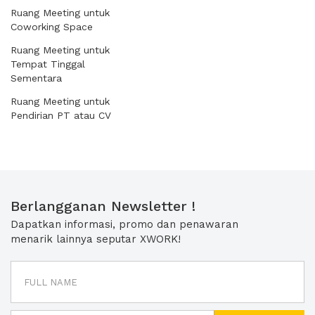
Ruang Meeting untuk
Coworking Space
Ruang Meeting untuk
Tempat Tinggal
Sementara
Ruang Meeting untuk
Pendirian PT atau CV
Berlangganan Newsletter !
Dapatkan informasi, promo dan penawaran
menarik lainnya seputar XWORK!