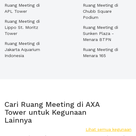
Ruang Meeting di
Ruang Meeting di
APL Tower
Chubb Square
Podium
Ruang Meeting di
Lippo St. Moritz
Ruang Meeting di
Tower
Sunken Plaza -
Menara BTPN
Ruang Meeting di
Jakarta Aquarium
Ruang Meeting di
Indonesia
Menara 165
Cari Ruang Meeting di AXA
Tower untuk Kegunaan
Lainnya
Lihat semua kegunaan