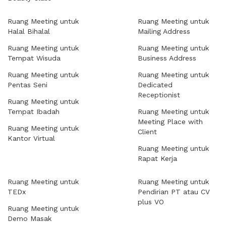
Ruang Meeting untuk
Ruang Meeting untuk
Halal Bihalal
Mailing Address
Ruang Meeting untuk
Ruang Meeting untuk
Tempat Wisuda
Business Address
Ruang Meeting untuk
Ruang Meeting untuk
Pentas Seni
Dedicated
Receptionist
Ruang Meeting untuk
Tempat Ibadah
Ruang Meeting untuk
Meeting Place with
Ruang Meeting untuk
Client
Kantor Virtual
Ruang Meeting untuk
Rapat Kerja
Ruang Meeting untuk
Ruang Meeting untuk
TEDx
Pendirian PT atau CV
plus VO
Ruang Meeting untuk
Demo Masak