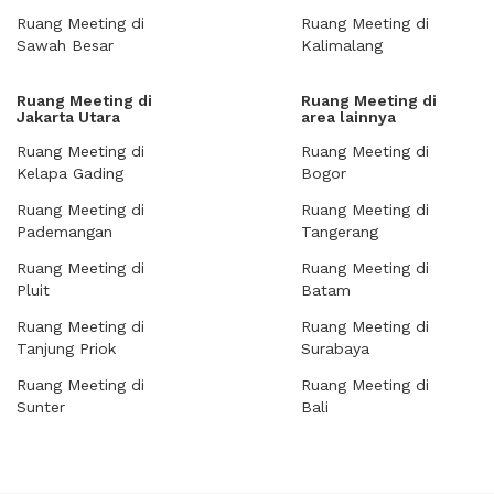
Ruang Meeting di
Ruang Meeting di
Sawah Besar
Kalimalang
Ruang Meeting di
Ruang Meeting di
Jakarta Utara
area lainnya
Ruang Meeting di
Ruang Meeting di
Kelapa Gading
Bogor
Ruang Meeting di
Ruang Meeting di
Pademangan
Tangerang
Ruang Meeting di
Ruang Meeting di
Pluit
Batam
Ruang Meeting di
Ruang Meeting di
Tanjung Priok
Surabaya
Ruang Meeting di
Ruang Meeting di
Sunter
Bali