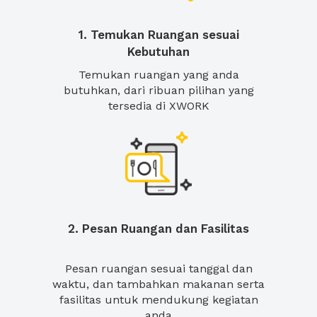
1. Temukan Ruangan sesuai
Kebutuhan
Temukan ruangan yang anda
butuhkan, dari ribuan pilihan yang
tersedia di XWORK
2. Pesan Ruangan dan Fasilitas
Pesan ruangan sesuai tanggal dan
waktu, dan tambahkan makanan serta
fasilitas untuk mendukung kegiatan
anda