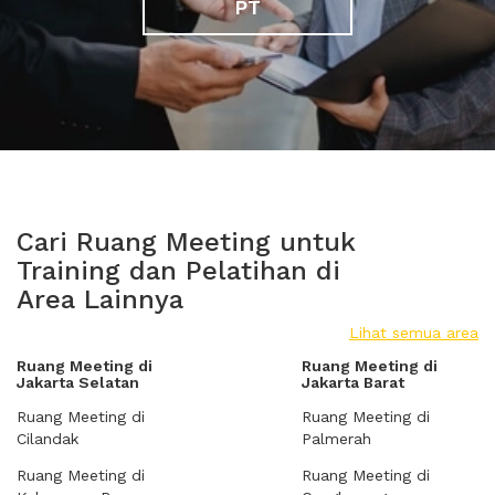
PT
Cari Ruang Meeting untuk
Training dan Pelatihan di
Area Lainnya
Lihat semua area
Ruang Meeting di
Ruang Meeting di
Jakarta Selatan
Jakarta Barat
Ruang Meeting di
Ruang Meeting di
Cilandak
Palmerah
Ruang Meeting di
Ruang Meeting di