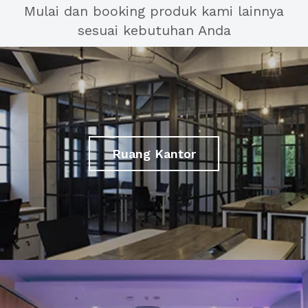
Mulai dan booking produk kami lainnya
sesuai kebutuhan Anda
Ruang Kantor