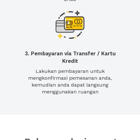
3. Pembayaran via Transfer / Kartu
Kredit
Lakukan pembayaran untuk
mengkonfirmasi pemesanan anda,
kemudian anda dapat langsung
menggunakan ruangan