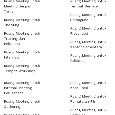
Ruang Meeting untuk
Ruang Meeting untuk
Meeting dengan
Tempat Seminar
Tamu
Ruang Meeting untuk
Ruang Meeting untuk
Serbaguna
Shooting
Ruang Meeting untuk
Ruang Meeting untuk
Presentasi
Training dan
Ruang Meeting untuk
Pelatihan
Kantor Sementara
Ruang Meeting untuk
Ruang Meeting untuk
Interview
Psikotest
Ruang Meeting untuk
Tempat Workshop
Ruang Meeting untuk
Ruang Meeting untuk
Internal Meeting
Konsultasi
Perusahaan
Ruang Meeting untuk
Ruang Meeting untuk
Pemutaran Film
Gathering
Ruang Meeting untuk