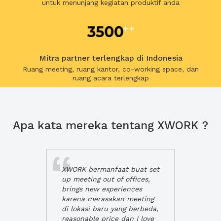
untuk menunjang kegiatan produktif anda
Mitra partner terlengkap di Indonesia
Ruang meeting, ruang kantor, co-working space, dan
ruang acara terlengkap
Apa kata mereka tentang XWORK ?
XWORK bermanfaat buat set
up meeting out of offices,
brings new experiences
karena merasakan meeting
di lokasi baru yang berbeda,
reasonable price dan I love