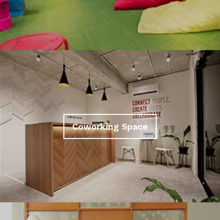
Coworking Space