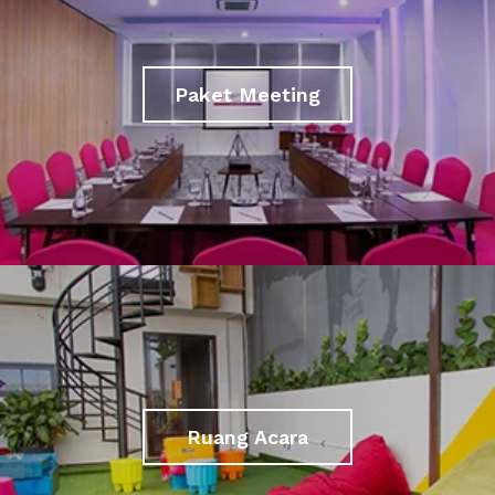
Paket Meeting
Ruang Acara