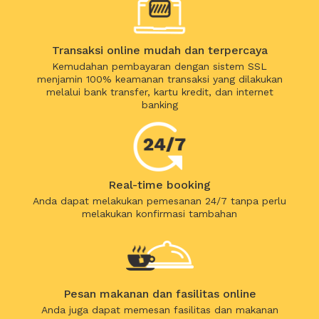
Transaksi online mudah dan terpercaya
Kemudahan pembayaran dengan sistem SSL
menjamin 100% keamanan transaksi yang dilakukan
melalui bank transfer, kartu kredit, dan internet
banking
Real-time booking
Anda dapat melakukan pemesanan 24/7 tanpa perlu
melakukan konfirmasi tambahan
Pesan makanan dan fasilitas online
Anda juga dapat memesan fasilitas dan makanan