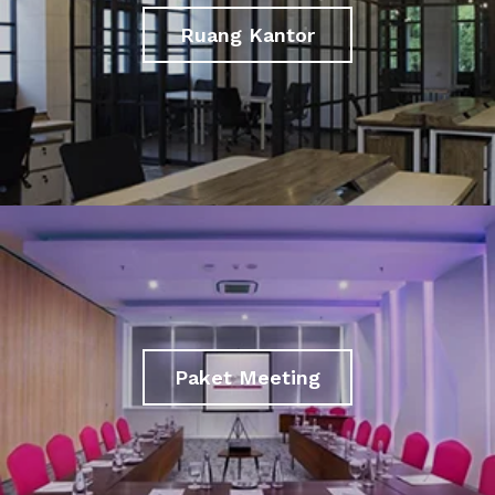
Ruang Kantor
Paket Meeting