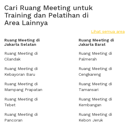
Cari Ruang Meeting untuk
Training dan Pelatihan di
Area Lainnya
Lihat semua area
Ruang Meeting di
Ruang Meeting di
Jakarta Selatan
Jakarta Barat
Ruang Meeting di
Ruang Meeting di
Cilandak
Palmerah
Ruang Meeting di
Ruang Meeting di
Kebayoran Baru
Cengkareng
Ruang Meeting di
Ruang Meeting di
Mampang Prapatan
Tamansari
Ruang Meeting di
Ruang Meeting di
Tebet
Kembangan
Ruang Meeting di
Ruang Meeting di
Pancoran
Kebon Jeruk