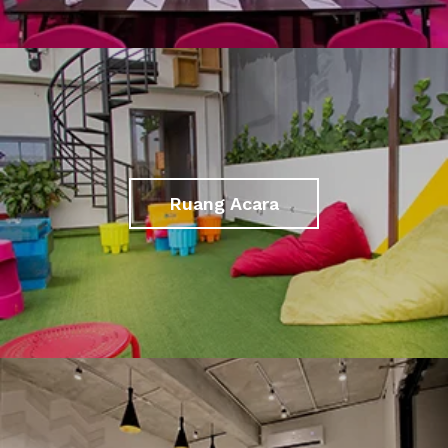
Ruang Acara