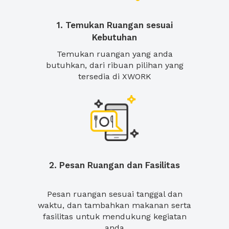
1. Temukan Ruangan sesuai
Kebutuhan
Temukan ruangan yang anda
butuhkan, dari ribuan pilihan yang
tersedia di XWORK
2. Pesan Ruangan dan Fasilitas
Pesan ruangan sesuai tanggal dan
waktu, dan tambahkan makanan serta
fasilitas untuk mendukung kegiatan
anda