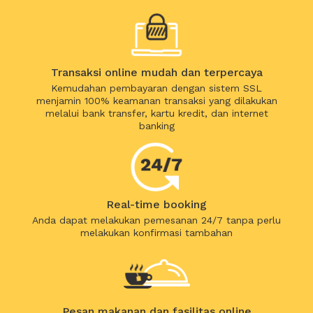
Transaksi online mudah dan terpercaya
Kemudahan pembayaran dengan sistem SSL
menjamin 100% keamanan transaksi yang dilakukan
melalui bank transfer, kartu kredit, dan internet
banking
Real-time booking
Anda dapat melakukan pemesanan 24/7 tanpa perlu
melakukan konfirmasi tambahan
Pesan makanan dan fasilitas online