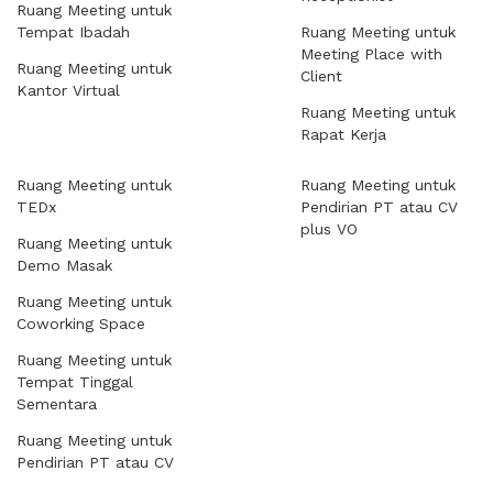
Ruang Meeting untuk
Tempat Ibadah
Ruang Meeting untuk
Meeting Place with
Ruang Meeting untuk
Client
Kantor Virtual
Ruang Meeting untuk
Rapat Kerja
Ruang Meeting untuk
Ruang Meeting untuk
TEDx
Pendirian PT atau CV
plus VO
Ruang Meeting untuk
Demo Masak
Ruang Meeting untuk
Coworking Space
Ruang Meeting untuk
Tempat Tinggal
Sementara
Ruang Meeting untuk
Pendirian PT atau CV