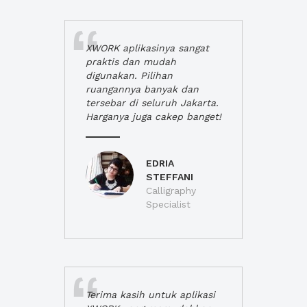
XWORK aplikasinya sangat
praktis dan mudah
digunakan. Pilihan
ruangannya banyak dan
tersebar di seluruh Jakarta.
Harganya juga cakep banget!
EDRIA
STEFFANI
Calligraphy
Specialist
Terima kasih untuk aplikasi