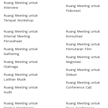
Ruang Meeting untuk
Ruang Meeting untuk
Interview
Psikotest
Ruang Meeting untuk
Tempat Workshop
Ruang Meeting untuk
Ruang Meeting untuk
Internal Meeting
Konsultasi
Perusahaan
Ruang Meeting untuk
Ruang Meeting untuk
Pemutaran Film
Gathering
Ruang Meeting untuk
Ruang Meeting untuk
Negosiasi
Olahraga
Ruang Meeting untuk
Ruang Meeting untuk
Diskusi
Latihan Musik
Ruang Meeting untuk
Ruang Meeting untuk
Conference Call
Audit
Ruang Meeting untuk
Ruang Meeting untuk