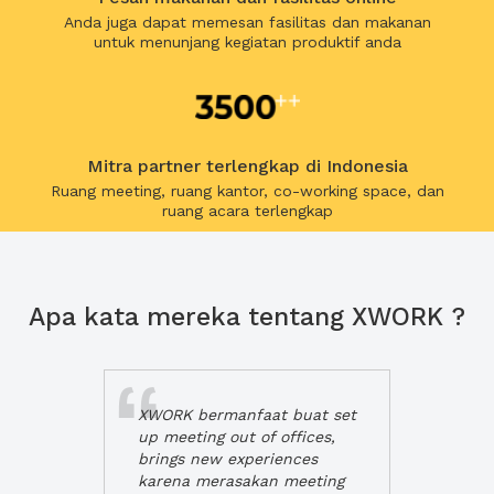
Anda juga dapat memesan fasilitas dan makanan
untuk menunjang kegiatan produktif anda
Mitra partner terlengkap di Indonesia
Ruang meeting, ruang kantor, co-working space, dan
ruang acara terlengkap
Apa kata mereka tentang XWORK ?
XWORK bermanfaat buat set
up meeting out of offices,
brings new experiences
karena merasakan meeting