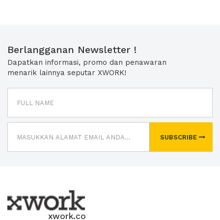
Berlangganan Newsletter !
Dapatkan informasi, promo dan penawaran
menarik lainnya seputar XWORK!
SUBSCRIBE
xwork.co