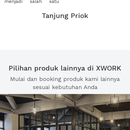
menjadi salah satu
Tanjung Priok
Pilihan produk lainnya di XWORK
Mulai dan booking produk kami lainnya
sesuai kebutuhan Anda