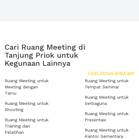
Cari Ruang Meeting di
Tanjung Priok untuk
Kegunaan Lainnya
Lihat semua kegunaan
Ruang Meeting untuk
Ruang Meeting untuk
Meeting dengan
Tempat Seminar
Tamu
Ruang Meeting untuk
Ruang Meeting untuk
Serbaguna
Shooting
Ruang Meeting untuk
Ruang Meeting untuk
Presentasi
Training dan
Ruang Meeting untuk
Pelatihan
Kantor Sementara