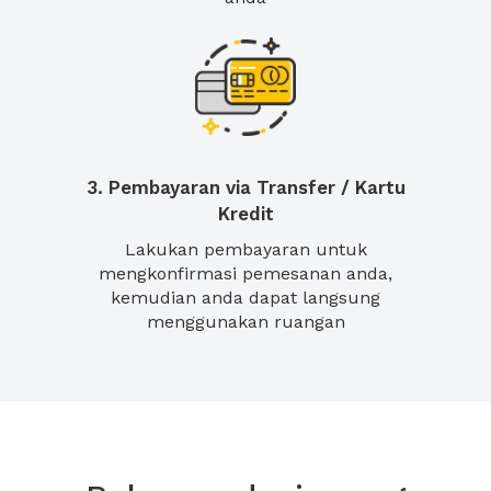
3. Pembayaran via Transfer / Kartu
Kredit
Lakukan pembayaran untuk
mengkonfirmasi pemesanan anda,
kemudian anda dapat langsung
menggunakan ruangan