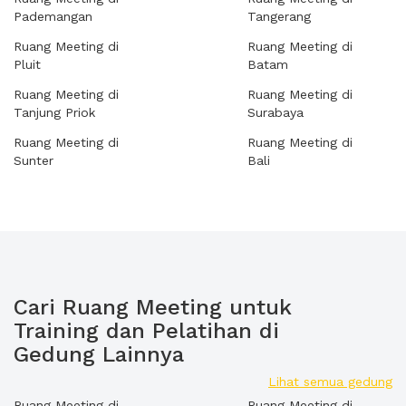
Pademangan
Tangerang
Ruang Meeting di
Ruang Meeting di
Pluit
Batam
Ruang Meeting di
Ruang Meeting di
Tanjung Priok
Surabaya
Ruang Meeting di
Ruang Meeting di
Sunter
Bali
Cari Ruang Meeting untuk
Training dan Pelatihan di
Gedung Lainnya
Lihat semua gedung
Ruang Meeting di
Ruang Meeting di