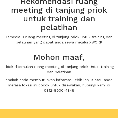
Rekomendasi ruang
meeting di tanjung priok
untuk training dan
pelatihan
Tersedia 0 ruang meeting di tanjung priok untuk training dan
pelatihan yang dapat anda sewa melalui XWORK
Mohon maaf,
tidak ditemukan ruang meeting di tanjung priok Untuk training
dan pelatihan
apakah anda membutuhkan informasi lebih lanjut atau anda
merasa lokasi ini cocok untuk disewakan, hubungi kami di
0812-8900-4848