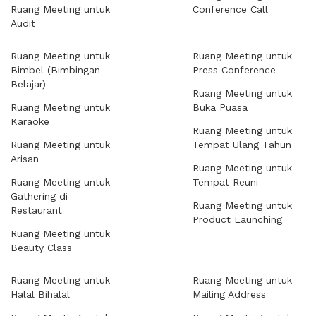
Ruang Meeting untuk
Conference Call
Audit
Ruang Meeting untuk
Ruang Meeting untuk
Bimbel (Bimbingan
Press Conference
Belajar)
Ruang Meeting untuk
Ruang Meeting untuk
Buka Puasa
Karaoke
Ruang Meeting untuk
Ruang Meeting untuk
Tempat Ulang Tahun
Arisan
Ruang Meeting untuk
Ruang Meeting untuk
Tempat Reuni
Gathering di
Ruang Meeting untuk
Restaurant
Product Launching
Ruang Meeting untuk
Beauty Class
Ruang Meeting untuk
Ruang Meeting untuk
Halal Bihalal
Mailing Address