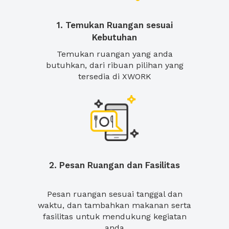
1. Temukan Ruangan sesuai
Kebutuhan
Temukan ruangan yang anda
butuhkan, dari ribuan pilihan yang
tersedia di XWORK
2. Pesan Ruangan dan Fasilitas
Pesan ruangan sesuai tanggal dan
waktu, dan tambahkan makanan serta
fasilitas untuk mendukung kegiatan
anda