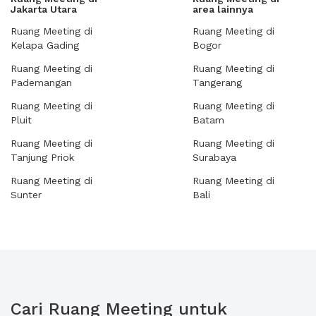
Jakarta Utara
area lainnya
Ruang Meeting di
Ruang Meeting di
Kelapa Gading
Bogor
Ruang Meeting di
Ruang Meeting di
Pademangan
Tangerang
Ruang Meeting di
Ruang Meeting di
Pluit
Batam
Ruang Meeting di
Ruang Meeting di
Tanjung Priok
Surabaya
Ruang Meeting di
Ruang Meeting di
Sunter
Bali
Cari Ruang Meeting untuk