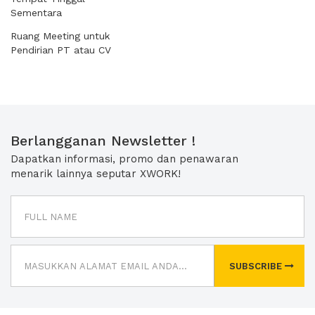
Sementara
Ruang Meeting untuk
Pendirian PT atau CV
Berlangganan Newsletter !
Dapatkan informasi, promo dan penawaran
menarik lainnya seputar XWORK!
SUBSCRIBE