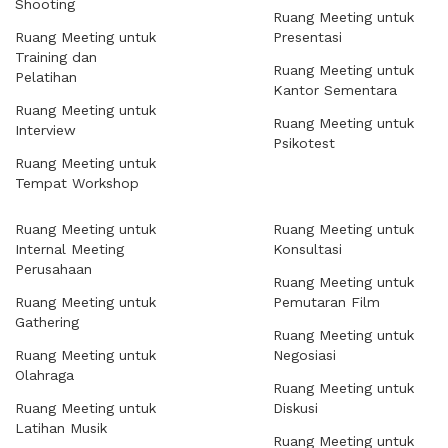
Shooting
Ruang Meeting untuk
Ruang Meeting untuk
Presentasi
Training dan
Ruang Meeting untuk
Pelatihan
Kantor Sementara
Ruang Meeting untuk
Ruang Meeting untuk
Interview
Psikotest
Ruang Meeting untuk
Tempat Workshop
Ruang Meeting untuk
Ruang Meeting untuk
Internal Meeting
Konsultasi
Perusahaan
Ruang Meeting untuk
Ruang Meeting untuk
Pemutaran Film
Gathering
Ruang Meeting untuk
Ruang Meeting untuk
Negosiasi
Olahraga
Ruang Meeting untuk
Ruang Meeting untuk
Diskusi
Latihan Musik
Ruang Meeting untuk