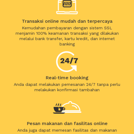
Transaksi online mudah dan terpercaya
Kemudahan pembayaran dengan sistem SSL
menjamin 100% keamanan transaksi yang dilakukan
melalui bank transfer, kartu kredit, dan internet
banking
Real-time booking
Anda dapat melakukan pemesanan 24/7 tanpa perlu
melakukan konfirmasi tambahan
Pesan makanan dan fasilitas online
Anda juga dapat memesan fasilitas dan makanan