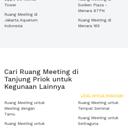
Tower
Sunken Plaza -
Menara BTPN
Ruang Meeting di
Jakarta Aquarium
Ruang Meeting di
Indonesia
Menara 165
Cari Ruang Meeting di
Tanjung Priok untuk
Kegunaan Lainnya
Lihat semua kegunaan
Ruang Meeting untuk
Ruang Meeting untuk
Meeting dengan
Tempat Seminar
Tamu
Ruang Meeting untuk
Ruang Meeting untuk
Serbaguna