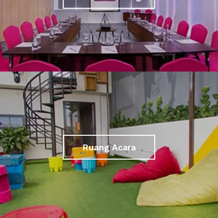
Ruang Acara