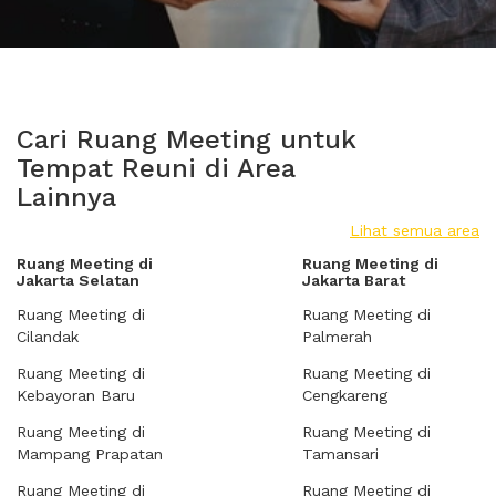
Cari Ruang Meeting untuk
Tempat Reuni di Area
Lainnya
Lihat semua area
Ruang Meeting di
Ruang Meeting di
Jakarta Selatan
Jakarta Barat
Ruang Meeting di
Ruang Meeting di
Cilandak
Palmerah
Ruang Meeting di
Ruang Meeting di
Kebayoran Baru
Cengkareng
Ruang Meeting di
Ruang Meeting di
Mampang Prapatan
Tamansari
Ruang Meeting di
Ruang Meeting di