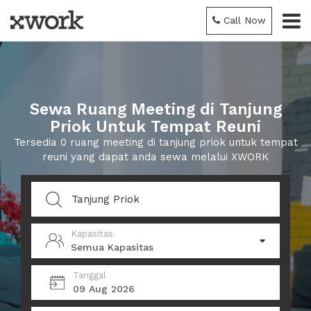
Call Now
Sewa Ruang Meeting di Tanjung
Priok Untuk Tempat Reuni
Tersedia 0 ruang meeting di tanjung priok untuk tempat
reuni yang dapat anda sewa melalui XWORK
Kapasitas
Semua Kapasitas
Tanggal
09 Aug 2026