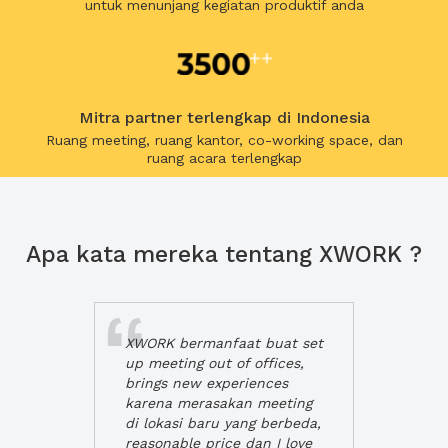
untuk menunjang kegiatan produktif anda
Mitra partner terlengkap di Indonesia
Ruang meeting, ruang kantor, co-working space, dan
ruang acara terlengkap
Apa kata mereka tentang XWORK ?
XWORK bermanfaat buat set
up meeting out of offices,
brings new experiences
karena merasakan meeting
di lokasi baru yang berbeda,
reasonable price dan I love