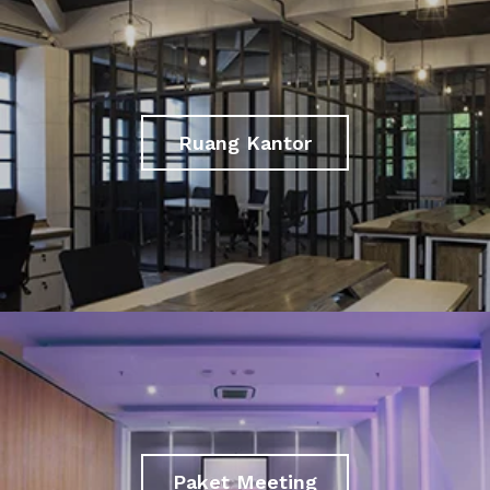
Ruang Kantor
Paket Meeting