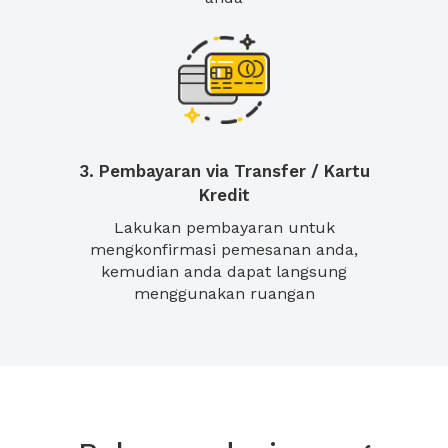
3. Pembayaran via Transfer / Kartu
Kredit
Lakukan pembayaran untuk
mengkonfirmasi pemesanan anda,
kemudian anda dapat langsung
menggunakan ruangan