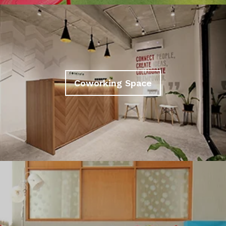
Coworking Space