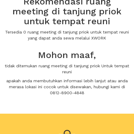
Rekomendasi ruang
meeting di tanjung priok
untuk tempat reuni
Tersedia 0 ruang meeting di tanjung priok untuk tempat reuni
yang dapat anda sewa melalui XWORK
Mohon maaf,
tidak ditemukan ruang meeting di tanjung priok Untuk tempat
reuni
apakah anda membutuhkan informasi lebih lanjut atau anda
merasa lokasi ini cocok untuk disewakan, hubungi kami di
0812-8900-4848