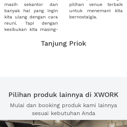
masih sekantor dan
pilihan venue terbaik
banyak hal yang ingin
untuk menemani kita
kita ulang dengan cara
bernostalgia.
reuni. Tapi dengan
kesibukan kita masing-
Tanjung Priok
Pilihan produk lainnya di XWORK
Mulai dan booking produk kami lainnya
sesuai kebutuhan Anda