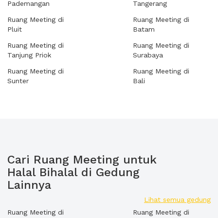
Pademangan
Tangerang
Ruang Meeting di
Ruang Meeting di
Pluit
Batam
Ruang Meeting di
Ruang Meeting di
Tanjung Priok
Surabaya
Ruang Meeting di
Ruang Meeting di
Sunter
Bali
Cari Ruang Meeting untuk
Halal Bihalal di Gedung
Lainnya
Lihat semua gedung
Ruang Meeting di
Ruang Meeting di