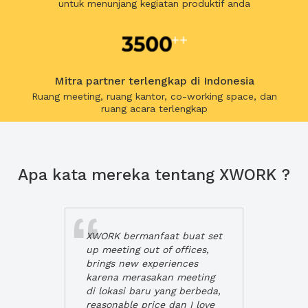
untuk menunjang kegiatan produktif anda
Mitra partner terlengkap di Indonesia
Ruang meeting, ruang kantor, co-working space, dan
ruang acara terlengkap
Apa kata mereka tentang XWORK ?
XWORK bermanfaat buat set
up meeting out of offices,
brings new experiences
karena merasakan meeting
di lokasi baru yang berbeda,
reasonable price dan I love