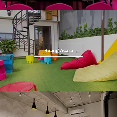
Ruang Acara