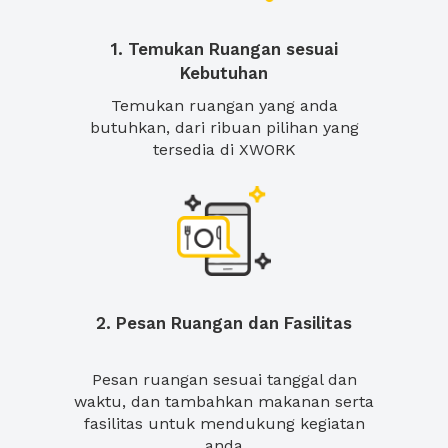
1. Temukan Ruangan sesuai
Kebutuhan
Temukan ruangan yang anda
butuhkan, dari ribuan pilihan yang
tersedia di XWORK
2. Pesan Ruangan dan Fasilitas
Pesan ruangan sesuai tanggal dan
waktu, dan tambahkan makanan serta
fasilitas untuk mendukung kegiatan
anda