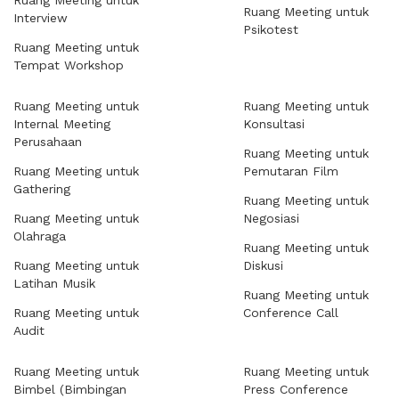
Ruang Meeting untuk
Ruang Meeting untuk
Interview
Psikotest
Ruang Meeting untuk
Tempat Workshop
Ruang Meeting untuk
Ruang Meeting untuk
Internal Meeting
Konsultasi
Perusahaan
Ruang Meeting untuk
Ruang Meeting untuk
Pemutaran Film
Gathering
Ruang Meeting untuk
Ruang Meeting untuk
Negosiasi
Olahraga
Ruang Meeting untuk
Ruang Meeting untuk
Diskusi
Latihan Musik
Ruang Meeting untuk
Ruang Meeting untuk
Conference Call
Audit
Ruang Meeting untuk
Ruang Meeting untuk
Bimbel (Bimbingan
Press Conference