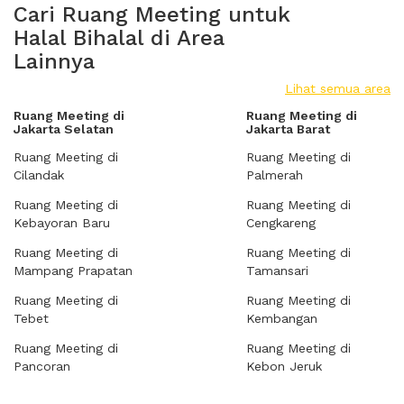
Cari Ruang Meeting untuk
Halal Bihalal di Area
Lainnya
Lihat semua area
Ruang Meeting di
Ruang Meeting di
Jakarta Selatan
Jakarta Barat
Ruang Meeting di
Ruang Meeting di
Cilandak
Palmerah
Ruang Meeting di
Ruang Meeting di
Kebayoran Baru
Cengkareng
Ruang Meeting di
Ruang Meeting di
Mampang Prapatan
Tamansari
Ruang Meeting di
Ruang Meeting di
Tebet
Kembangan
Ruang Meeting di
Ruang Meeting di
Pancoran
Kebon Jeruk