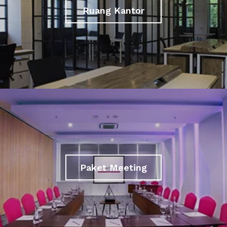
Ruang Kantor
Paket Meeting