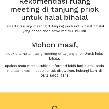
Rekomendasi ruang
meeting di tanjung priok
untuk halal bihalal
Tersedia 0 ruang meeting di tanjung priok untuk halal bihalal
yang dapat anda sewa melalui XWORK
Mohon maaf,
tidak ditemukan ruang meeting di tanjung priok Untuk halal
bihalal
apakah anda membutuhkan informasi lebih lanjut atau anda
merasa lokasi ini cocok untuk disewakan, hubungi kami di
0812-8900-4848