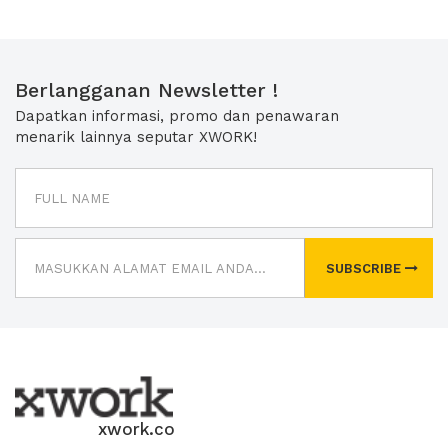
Berlangganan Newsletter !
Dapatkan informasi, promo dan penawaran
menarik lainnya seputar XWORK!
SUBSCRIBE
xwork.co