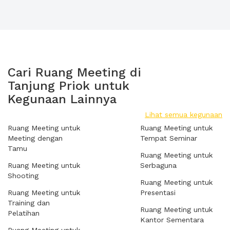
Cari Ruang Meeting di
Tanjung Priok untuk
Kegunaan Lainnya
Lihat semua kegunaan
Ruang Meeting untuk
Ruang Meeting untuk
Meeting dengan
Tempat Seminar
Tamu
Ruang Meeting untuk
Ruang Meeting untuk
Serbaguna
Shooting
Ruang Meeting untuk
Ruang Meeting untuk
Presentasi
Training dan
Ruang Meeting untuk
Pelatihan
Kantor Sementara