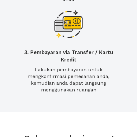
3. Pembayaran via Transfer / Kartu
Kredit
Lakukan pembayaran untuk
mengkonfirmasi pemesanan anda,
kemudian anda dapat langsung
menggunakan ruangan