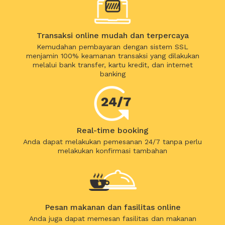
Transaksi online mudah dan terpercaya
Kemudahan pembayaran dengan sistem SSL
menjamin 100% keamanan transaksi yang dilakukan
melalui bank transfer, kartu kredit, dan internet
banking
Real-time booking
Anda dapat melakukan pemesanan 24/7 tanpa perlu
melakukan konfirmasi tambahan
Pesan makanan dan fasilitas online
Anda juga dapat memesan fasilitas dan makanan