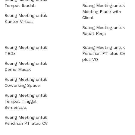
Tempat Ibadah
Ruang Meeting untuk
Meeting Place with
Ruang Meeting untuk
Client
Kantor Virtual
Ruang Meeting untuk
Rapat Kerja
Ruang Meeting untuk
Ruang Meeting untuk
TEDx
Pendirian PT atau CV
plus VO
Ruang Meeting untuk
Demo Masak
Ruang Meeting untuk
Coworking Space
Ruang Meeting untuk
Tempat Tinggal
Sementara
Ruang Meeting untuk
Pendirian PT atau CV