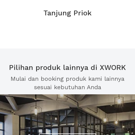
Tanjung Priok
Pilihan produk lainnya di XWORK
Mulai dan booking produk kami lainnya
sesuai kebutuhan Anda