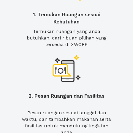
1. Temukan Ruangan sesuai
Kebutuhan
Temukan ruangan yang anda
butuhkan, dari ribuan pilihan yang
tersedia di XWORK
2. Pesan Ruangan dan Fasilitas
Pesan ruangan sesuai tanggal dan
waktu, dan tambahkan makanan serta
fasilitas untuk mendukung kegiatan
anda