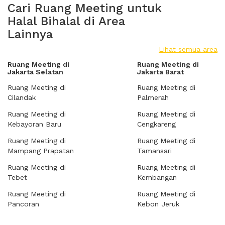
Cari Ruang Meeting untuk
Halal Bihalal di Area
Lainnya
Lihat semua area
Ruang Meeting di
Ruang Meeting di
Jakarta Selatan
Jakarta Barat
Ruang Meeting di
Ruang Meeting di
Cilandak
Palmerah
Ruang Meeting di
Ruang Meeting di
Kebayoran Baru
Cengkareng
Ruang Meeting di
Ruang Meeting di
Mampang Prapatan
Tamansari
Ruang Meeting di
Ruang Meeting di
Tebet
Kembangan
Ruang Meeting di
Ruang Meeting di
Pancoran
Kebon Jeruk