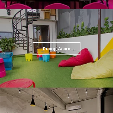
Ruang Acara