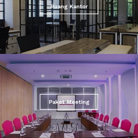
Ruang Kantor
Paket Meeting