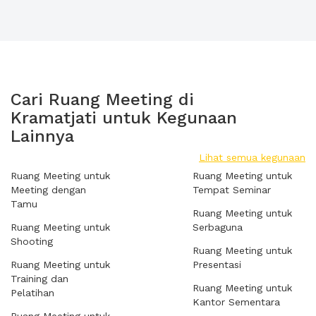
Cari Ruang Meeting di
Kramatjati untuk Kegunaan
Lainnya
Lihat semua kegunaan
Ruang Meeting untuk
Ruang Meeting untuk
Meeting dengan
Tempat Seminar
Tamu
Ruang Meeting untuk
Ruang Meeting untuk
Serbaguna
Shooting
Ruang Meeting untuk
Ruang Meeting untuk
Presentasi
Training dan
Ruang Meeting untuk
Pelatihan
Kantor Sementara