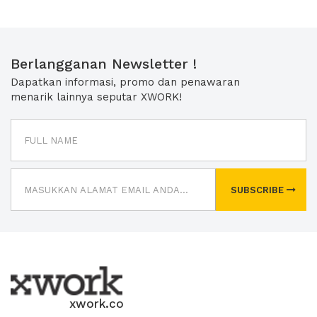
Berlangganan Newsletter !
Dapatkan informasi, promo dan penawaran
menarik lainnya seputar XWORK!
SUBSCRIBE
xwork.co