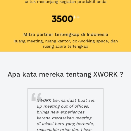
untuk menunjang kegiatan produktif anda
Mitra partner terlengkap di Indonesia
Ruang meeting, ruang kantor, co-working space, dan
ruang acara terlengkap
Apa kata mereka tentang XWORK ?
XWORK bermanfaat buat set
up meeting out of offices,
brings new experiences
karena merasakan meeting
di lokasi baru yang berbeda,
reasonable price dan I love