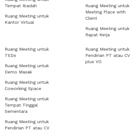
Tempat Ibadah
Ruang Meeting untuk
Meeting Place with
Ruang Meeting untuk
Client
Kantor Virtual
Ruang Meeting untuk
Rapat Kerja
Ruang Meeting untuk
Ruang Meeting untuk
TEDx
Pendirian PT atau CV
plus VO
Ruang Meeting untuk
Demo Masak
Ruang Meeting untuk
Coworking Space
Ruang Meeting untuk
Tempat Tinggal
Sementara
Ruang Meeting untuk
Pendirian PT atau CV