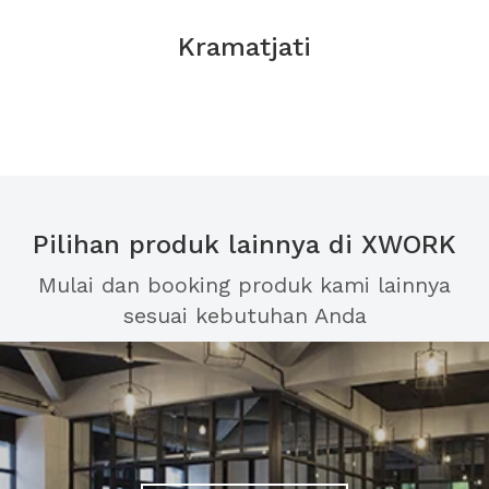
Kramatjati
Pilihan produk lainnya di XWORK
Mulai dan booking produk kami lainnya
sesuai kebutuhan Anda