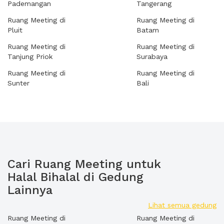
Pademangan
Tangerang
Ruang Meeting di
Ruang Meeting di
Pluit
Batam
Ruang Meeting di
Ruang Meeting di
Tanjung Priok
Surabaya
Ruang Meeting di
Ruang Meeting di
Sunter
Bali
Cari Ruang Meeting untuk
Halal Bihalal di Gedung
Lainnya
Lihat semua gedung
Ruang Meeting di
Ruang Meeting di