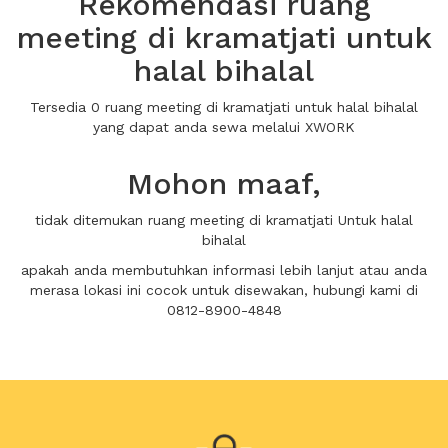
Rekomendasi ruang
meeting di kramatjati untuk
halal bihalal
Tersedia 0 ruang meeting di kramatjati untuk halal bihalal
yang dapat anda sewa melalui XWORK
Mohon maaf,
tidak ditemukan ruang meeting di kramatjati Untuk halal
bihalal
apakah anda membutuhkan informasi lebih lanjut atau anda
merasa lokasi ini cocok untuk disewakan, hubungi kami di
0812-8900-4848