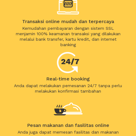
Transaksi online mudah dan terpercaya
Kemudahan pembayaran dengan sistem SSL
menjamin 100% keamanan transaksi yang dilakukan
melalui bank transfer, kartu kredit, dan internet
banking
Real-time booking
Anda dapat melakukan pemesanan 24/7 tanpa perlu
melakukan konfirmasi tambahan
Pesan makanan dan fasilitas online
Anda juga dapat memesan fasilitas dan makanan