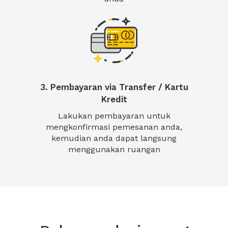
3. Pembayaran via Transfer / Kartu
Kredit
Lakukan pembayaran untuk
mengkonfirmasi pemesanan anda,
kemudian anda dapat langsung
menggunakan ruangan