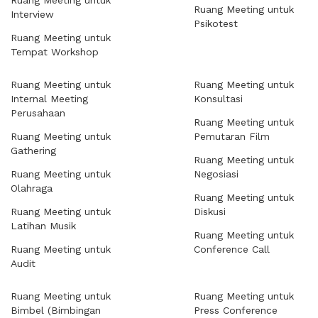
Ruang Meeting untuk
Ruang Meeting untuk
Interview
Psikotest
Ruang Meeting untuk
Tempat Workshop
Ruang Meeting untuk
Ruang Meeting untuk
Internal Meeting
Konsultasi
Perusahaan
Ruang Meeting untuk
Ruang Meeting untuk
Pemutaran Film
Gathering
Ruang Meeting untuk
Ruang Meeting untuk
Negosiasi
Olahraga
Ruang Meeting untuk
Ruang Meeting untuk
Diskusi
Latihan Musik
Ruang Meeting untuk
Ruang Meeting untuk
Conference Call
Audit
Ruang Meeting untuk
Ruang Meeting untuk
Bimbel (Bimbingan
Press Conference