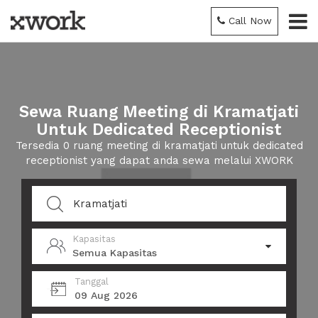
Call Now
Sewa Ruang Meeting di Kramatjati
Untuk Dedicated Receptionist
Tersedia 0 ruang meeting di kramatjati untuk dedicated
receptionist yang dapat anda sewa melalui XWORK
Kapasitas
Semua Kapasitas
Tanggal
09 Aug 2026