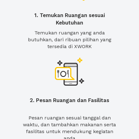
1. Temukan Ruangan sesuai
Kebutuhan
Temukan ruangan yang anda
butuhkan, dari ribuan pilihan yang
tersedia di XWORK
2. Pesan Ruangan dan Fasilitas
Pesan ruangan sesuai tanggal dan
waktu, dan tambahkan makanan serta
fasilitas untuk mendukung kegiatan
anda