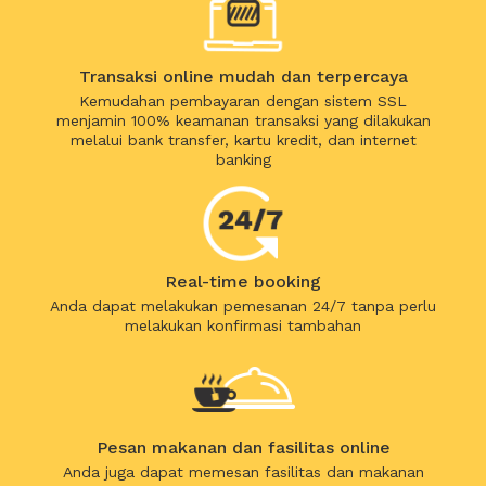
Transaksi online mudah dan terpercaya
Kemudahan pembayaran dengan sistem SSL
menjamin 100% keamanan transaksi yang dilakukan
melalui bank transfer, kartu kredit, dan internet
banking
Real-time booking
Anda dapat melakukan pemesanan 24/7 tanpa perlu
melakukan konfirmasi tambahan
Pesan makanan dan fasilitas online
Anda juga dapat memesan fasilitas dan makanan