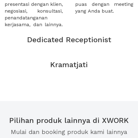
presentasi dengan klien,
puas dengan meeting
negosiasi, konsultasi,
yang Anda buat.
penandatanganan
kerjasama, dan lainnya.
Dedicated Receptionist
Kramatjati
Pilihan produk lainnya di XWORK
Mulai dan booking produk kami lainnya