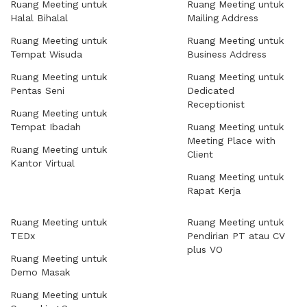
Ruang Meeting untuk
Ruang Meeting untuk
Halal Bihalal
Mailing Address
Ruang Meeting untuk
Ruang Meeting untuk
Tempat Wisuda
Business Address
Ruang Meeting untuk
Ruang Meeting untuk
Pentas Seni
Dedicated
Receptionist
Ruang Meeting untuk
Tempat Ibadah
Ruang Meeting untuk
Meeting Place with
Ruang Meeting untuk
Client
Kantor Virtual
Ruang Meeting untuk
Rapat Kerja
Ruang Meeting untuk
Ruang Meeting untuk
TEDx
Pendirian PT atau CV
plus VO
Ruang Meeting untuk
Demo Masak
Ruang Meeting untuk