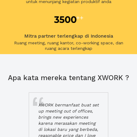
untuk menunjang kegiatan produktif anda
Mitra partner terlengkap di Indonesia
Ruang meeting, ruang kantor, co-working space, dan
ruang acara terlengkap
Apa kata mereka tentang XWORK ?
XWORK bermanfaat buat set
up meeting out of offices,
brings new experiences
karena merasakan meeting
di lokasi baru yang berbeda,
reasonable price dan I love