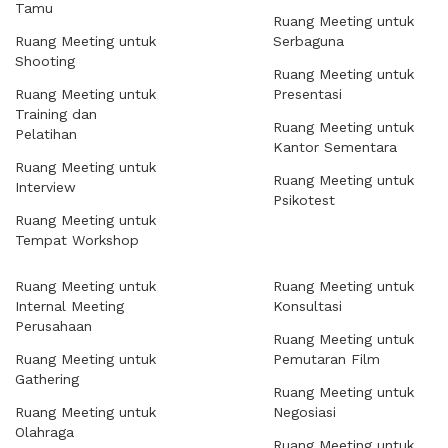
Tamu
Ruang Meeting untuk
Ruang Meeting untuk
Serbaguna
Shooting
Ruang Meeting untuk
Ruang Meeting untuk
Presentasi
Training dan
Ruang Meeting untuk
Pelatihan
Kantor Sementara
Ruang Meeting untuk
Ruang Meeting untuk
Interview
Psikotest
Ruang Meeting untuk
Tempat Workshop
Ruang Meeting untuk
Ruang Meeting untuk
Internal Meeting
Konsultasi
Perusahaan
Ruang Meeting untuk
Ruang Meeting untuk
Pemutaran Film
Gathering
Ruang Meeting untuk
Ruang Meeting untuk
Negosiasi
Olahraga
Ruang Meeting untuk