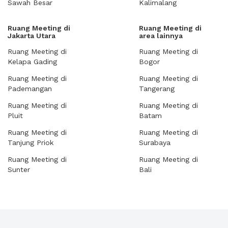
Sawah Besar
Kalimalang
Ruang Meeting di
Ruang Meeting di
Jakarta Utara
area lainnya
Ruang Meeting di
Ruang Meeting di
Kelapa Gading
Bogor
Ruang Meeting di
Ruang Meeting di
Pademangan
Tangerang
Ruang Meeting di
Ruang Meeting di
Pluit
Batam
Ruang Meeting di
Ruang Meeting di
Tanjung Priok
Surabaya
Ruang Meeting di
Ruang Meeting di
Sunter
Bali