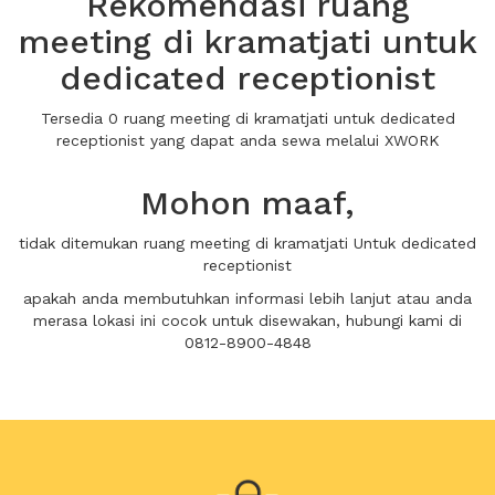
Rekomendasi ruang
meeting di kramatjati untuk
dedicated receptionist
Tersedia 0 ruang meeting di kramatjati untuk dedicated
receptionist yang dapat anda sewa melalui XWORK
Mohon maaf,
tidak ditemukan ruang meeting di kramatjati Untuk dedicated
receptionist
apakah anda membutuhkan informasi lebih lanjut atau anda
merasa lokasi ini cocok untuk disewakan, hubungi kami di
0812-8900-4848