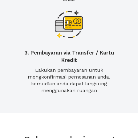
3. Pembayaran via Transfer / Kartu
Kredit
Lakukan pembayaran untuk
mengkonfirmasi pemesanan anda,
kemudian anda dapat langsung
menggunakan ruangan