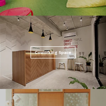
Coworking Space