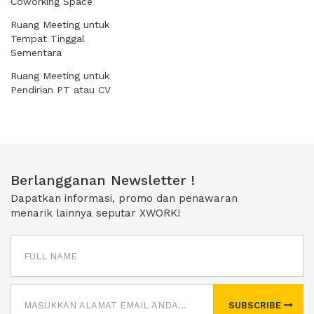
Coworking Space
Ruang Meeting untuk
Tempat Tinggal
Sementara
Ruang Meeting untuk
Pendirian PT atau CV
Berlangganan Newsletter !
Dapatkan informasi, promo dan penawaran
menarik lainnya seputar XWORK!
SUBSCRIBE