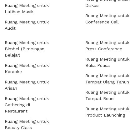
Ruang Meeting untuk
Diskusi
Latihan Musik
Ruang Meeting untuk
Ruang Meeting untuk
Conference Call
Audit
Ruang Meeting untuk
Ruang Meeting untuk
Bimbel (Bimbingan
Press Conference
Belajar)
Ruang Meeting untuk
Ruang Meeting untuk
Buka Puasa
Karaoke
Ruang Meeting untuk
Ruang Meeting untuk
Tempat Ulang Tahun
Arisan
Ruang Meeting untuk
Ruang Meeting untuk
Tempat Reuni
Gathering di
Ruang Meeting untuk
Restaurant
Product Launching
Ruang Meeting untuk
Beauty Class