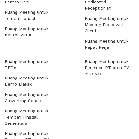
Pentas Seni
Dedicated
Receptionist
Ruang Meeting untuk
Tempat Ibadah
Ruang Meeting untuk
Meeting Place with
Ruang Meeting untuk
Client
Kantor Virtual
Ruang Meeting untuk
Rapat Kerja
Ruang Meeting untuk
Ruang Meeting untuk
TEDx
Pendirian PT atau CV
plus VO
Ruang Meeting untuk
Demo Masak
Ruang Meeting untuk
Coworking Space
Ruang Meeting untuk
Tempat Tinggal
Sementara
Ruang Meeting untuk