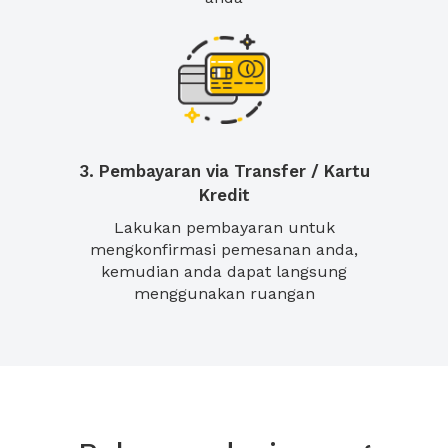
3. Pembayaran via Transfer / Kartu
Kredit
Lakukan pembayaran untuk
mengkonfirmasi pemesanan anda,
kemudian anda dapat langsung
menggunakan ruangan