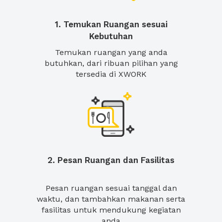
1. Temukan Ruangan sesuai
Kebutuhan
Temukan ruangan yang anda
butuhkan, dari ribuan pilihan yang
tersedia di XWORK
2. Pesan Ruangan dan Fasilitas
Pesan ruangan sesuai tanggal dan
waktu, dan tambahkan makanan serta
fasilitas untuk mendukung kegiatan
anda