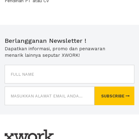
Pendirian PT atau CV
Berlangganan Newsletter !
Dapatkan informasi, promo dan penawaran
menarik lainnya seputar XWORK!
SUBSCRIBE