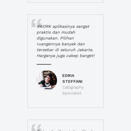
XWORK aplikasinya sangat
praktis dan mudah
digunakan. Pilihan
ruangannya banyak dan
tersebar di seluruh Jakarta.
Harganya juga cakep banget!
EDRIA
STEFFANI
Calligraphy
Specialist