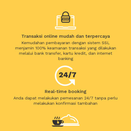
Transaksi online mudah dan terpercaya
Kemudahan pembayaran dengan sistem SSL
menjamin 100% keamanan transaksi yang dilakukan
melalui bank transfer, kartu kredit, dan internet
banking
Real-time booking
Anda dapat melakukan pemesanan 24/7 tanpa perlu
melakukan konfirmasi tambahan