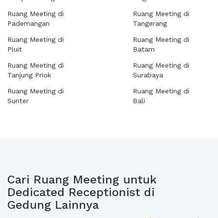
Ruang Meeting di
Ruang Meeting di
Pademangan
Tangerang
Ruang Meeting di
Ruang Meeting di
Pluit
Batam
Ruang Meeting di
Ruang Meeting di
Tanjung Priok
Surabaya
Ruang Meeting di
Ruang Meeting di
Sunter
Bali
Cari Ruang Meeting untuk
Dedicated Receptionist di
Gedung Lainnya