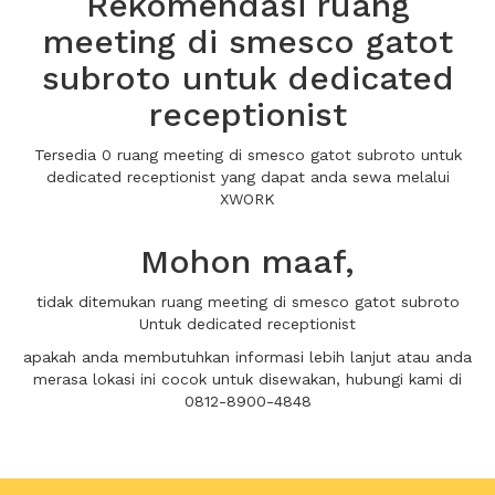
Rekomendasi ruang
meeting di smesco gatot
subroto untuk dedicated
receptionist
Tersedia 0 ruang meeting di smesco gatot subroto untuk
dedicated receptionist yang dapat anda sewa melalui
XWORK
Mohon maaf,
tidak ditemukan ruang meeting di smesco gatot subroto
Untuk dedicated receptionist
apakah anda membutuhkan informasi lebih lanjut atau anda
merasa lokasi ini cocok untuk disewakan, hubungi kami di
0812-8900-4848