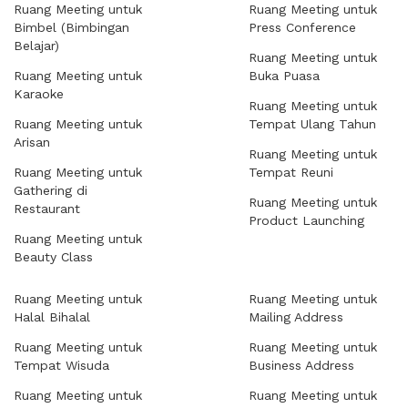
Ruang Meeting untuk
Ruang Meeting untuk
Bimbel (Bimbingan
Press Conference
Belajar)
Ruang Meeting untuk
Ruang Meeting untuk
Buka Puasa
Karaoke
Ruang Meeting untuk
Ruang Meeting untuk
Tempat Ulang Tahun
Arisan
Ruang Meeting untuk
Ruang Meeting untuk
Tempat Reuni
Gathering di
Ruang Meeting untuk
Restaurant
Product Launching
Ruang Meeting untuk
Beauty Class
Ruang Meeting untuk
Ruang Meeting untuk
Halal Bihalal
Mailing Address
Ruang Meeting untuk
Ruang Meeting untuk
Tempat Wisuda
Business Address
Ruang Meeting untuk
Ruang Meeting untuk