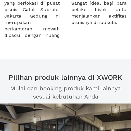
yang berlokasi di pusat
Sangat ideal bagi para
bisnis Gatot Subroto,
pelaku bisnis untu
Jakarta. Gedung ini
menjalankan aktifitas
merupakan
bisnisnya di ibukota.
perkantoran mewah
dipadu dengan ruang
Pilihan produk lainnya di XWORK
Mulai dan booking produk kami lainnya
sesuai kebutuhan Anda