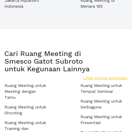
Jakarta Aquarium
Ruang Meeting di
Indonesia
Menara 165
Cari Ruang Meeting di
Smesco Gatot Subroto
untuk Kegunaan Lainnya
Lihat semua kegunaan
Ruang Meeting untuk
Ruang Meeting untuk
Meeting dengan
Tempat Seminar
Tamu
Ruang Meeting untuk
Ruang Meeting untuk
Serbaguna
Shooting
Ruang Meeting untuk
Ruang Meeting untuk
Presentasi
Training dan