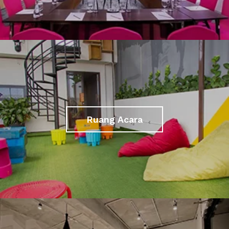
Ruang Acara