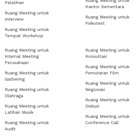
Ruang Meeting untuk
Pelatihan
Kantor Sementara
Ruang Meeting untuk
Ruang Meeting untuk
Interview
Psikotest
Ruang Meeting untuk
Tempat Workshop
Ruang Meeting untuk
Ruang Meeting untuk
Internal Meeting
Konsultasi
Perusahaan
Ruang Meeting untuk
Ruang Meeting untuk
Pemutaran Film
Gathering
Ruang Meeting untuk
Ruang Meeting untuk
Negosiasi
Olahraga
Ruang Meeting untuk
Ruang Meeting untuk
Diskusi
Latihan Musik
Ruang Meeting untuk
Ruang Meeting untuk
Conference Call
Audit