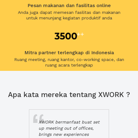
Pesan makanan dan fasilitas online
Anda juga dapat memesan fasilitas dan makanan
untuk menunjang kegiatan produktif anda
Mitra partner terlengkap di Indonesia
Ruang meeting, ruang kantor, co-working space, dan
ruang acara terlengkap
Apa kata mereka tentang XWORK ?
XWORK bermanfaat buat set
up meeting out of offices,
brings new experiences