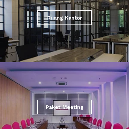
Ruang Kantor
Paket Meeting