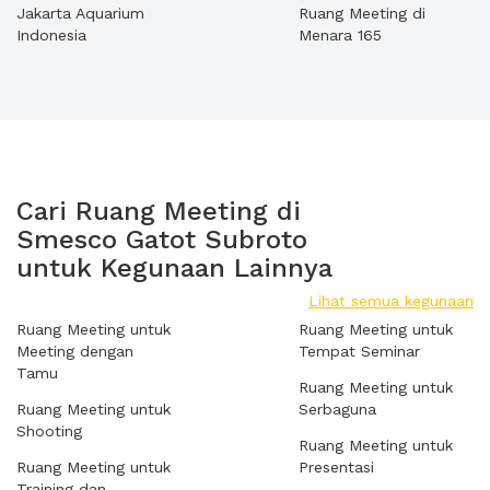
Jakarta Aquarium
Ruang Meeting di
Indonesia
Menara 165
Cari Ruang Meeting di
Smesco Gatot Subroto
untuk Kegunaan Lainnya
Lihat semua kegunaan
Ruang Meeting untuk
Ruang Meeting untuk
Meeting dengan
Tempat Seminar
Tamu
Ruang Meeting untuk
Ruang Meeting untuk
Serbaguna
Shooting
Ruang Meeting untuk
Ruang Meeting untuk
Presentasi
Training dan