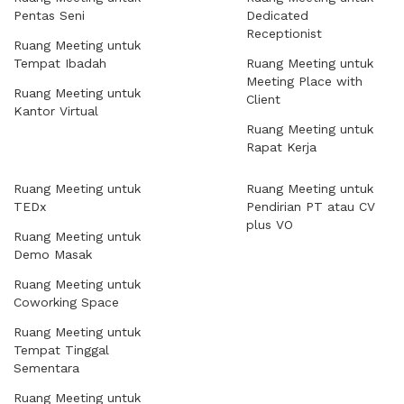
Pentas Seni
Dedicated
Receptionist
Ruang Meeting untuk
Tempat Ibadah
Ruang Meeting untuk
Meeting Place with
Ruang Meeting untuk
Client
Kantor Virtual
Ruang Meeting untuk
Rapat Kerja
Ruang Meeting untuk
Ruang Meeting untuk
TEDx
Pendirian PT atau CV
plus VO
Ruang Meeting untuk
Demo Masak
Ruang Meeting untuk
Coworking Space
Ruang Meeting untuk
Tempat Tinggal
Sementara
Ruang Meeting untuk