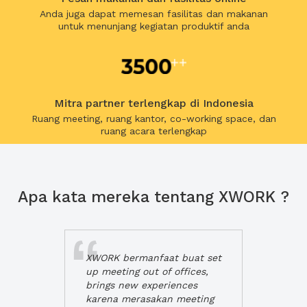
Anda juga dapat memesan fasilitas dan makanan
untuk menunjang kegiatan produktif anda
Mitra partner terlengkap di Indonesia
Ruang meeting, ruang kantor, co-working space, dan
ruang acara terlengkap
Apa kata mereka tentang XWORK ?
XWORK bermanfaat buat set
up meeting out of offices,
brings new experiences
karena merasakan meeting