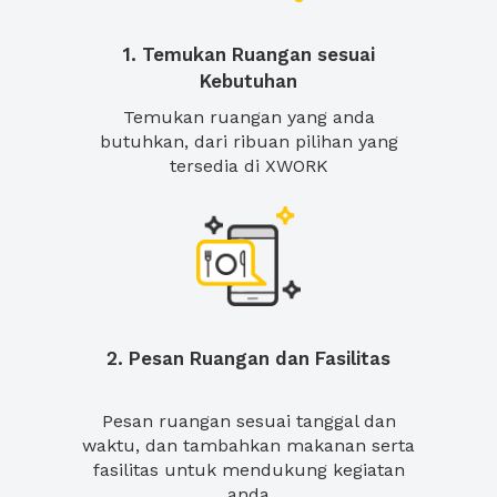
1. Temukan Ruangan sesuai
Kebutuhan
Temukan ruangan yang anda
butuhkan, dari ribuan pilihan yang
tersedia di XWORK
2. Pesan Ruangan dan Fasilitas
Pesan ruangan sesuai tanggal dan
waktu, dan tambahkan makanan serta
fasilitas untuk mendukung kegiatan
anda