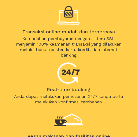
Transaksi online mudah dan terpercaya
Kemudahan pembayaran dengan sistem SSL
menjamin 100% keamanan transaksi yang dilakukan
melalui bank transfer, kartu kredit, dan internet
banking
Real-time booking
Anda dapat melakukan pemesanan 24/7 tanpa perlu
melakukan konfirmasi tambahan
Pesan makanan dan fasilitas online