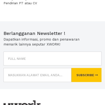
Pendirian PT atau CV
Berlangganan Newsletter !
Dapatkan informasi, promo dan penawaran
menarik lainnya seputar XWORK!
SUBSCRIBE