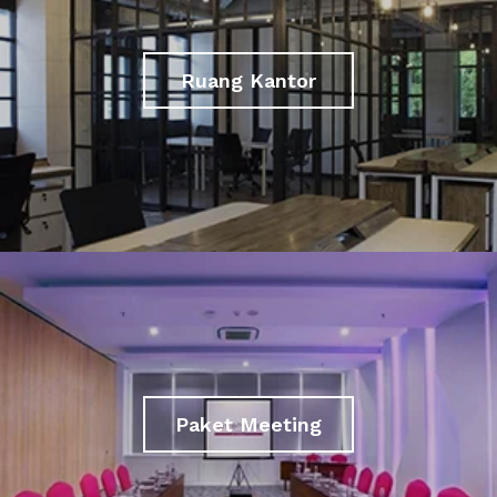
Ruang Kantor
Paket Meeting