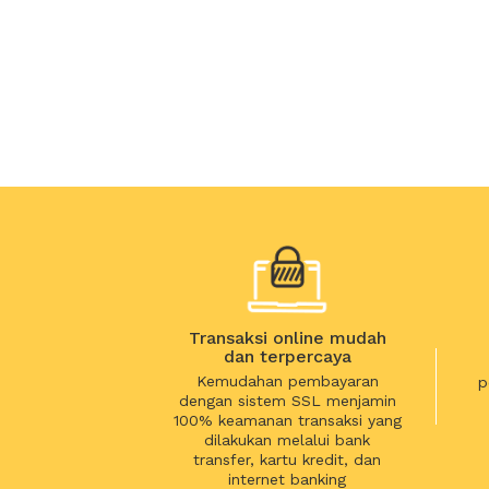
Transaksi online mudah
dan terpercaya
Kemudahan pembayaran
p
dengan sistem SSL menjamin
100% keamanan transaksi yang
dilakukan melalui bank
transfer, kartu kredit, dan
internet banking