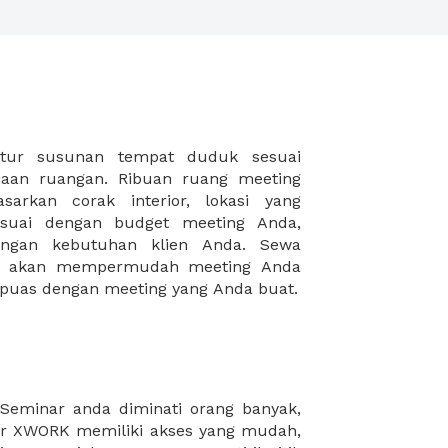
puas dengan meeting yang Anda buat.