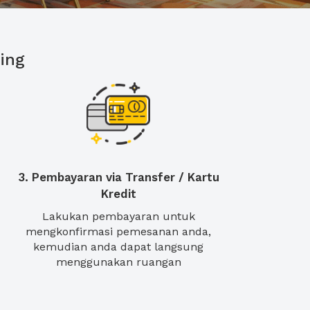
ing
3. Pembayaran via Transfer / Kartu
Kredit
Lakukan pembayaran untuk
mengkonfirmasi pemesanan anda,
kemudian anda dapat langsung
menggunakan ruangan