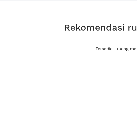
Rekomendasi ru
Tersedia 1 ruang m