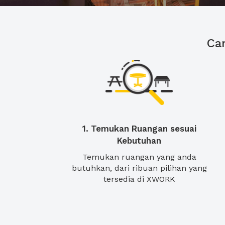
Ca
1. Temukan Ruangan sesuai
Kebutuhan
Temukan ruangan yang anda
butuhkan, dari ribuan pilihan yang
tersedia di XWORK