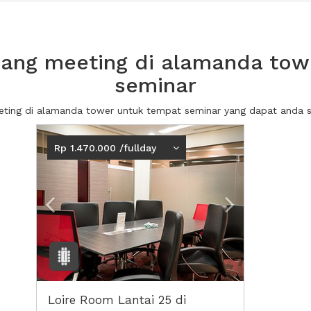
ang meeting di alamanda tow
seminar
eeting di alamanda tower untuk tempat seminar yang dapat anda
Previous
Next2
Rp 1.470.000 /fullday
Loire Room Lantai 25 di