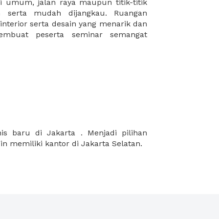
in memiliki kantor di Jakarta Selatan.