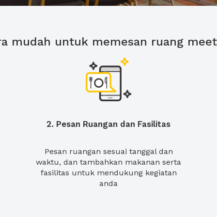
ra mudah untuk memesan ruang meet
2. Pesan Ruangan dan Fasilitas
Pesan ruangan sesuai tanggal dan
waktu, dan tambahkan makanan serta
fasilitas untuk mendukung kegiatan
anda