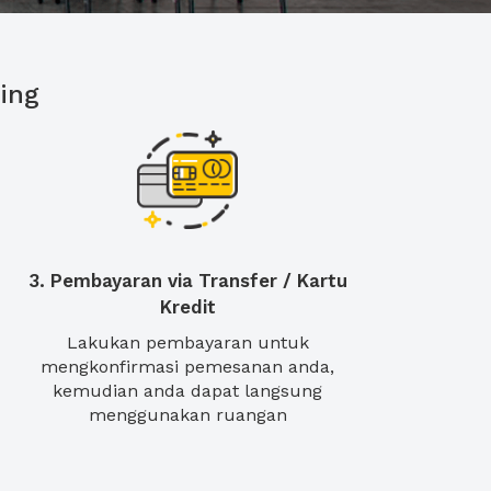
ing
3. Pembayaran via Transfer / Kartu
Kredit
Lakukan pembayaran untuk
mengkonfirmasi pemesanan anda,
kemudian anda dapat langsung
menggunakan ruangan