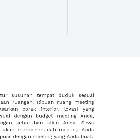
puas dengan meeting yang Anda buat.