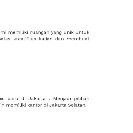
in memiliki kantor di Jakarta Selatan.