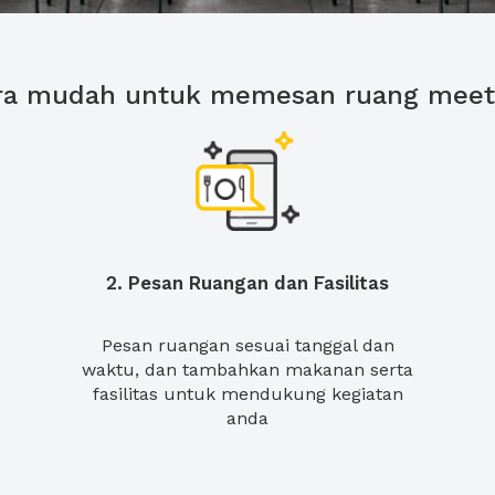
ra mudah untuk memesan ruang meet
2. Pesan Ruangan dan Fasilitas
Pesan ruangan sesuai tanggal dan
waktu, dan tambahkan makanan serta
fasilitas untuk mendukung kegiatan
anda