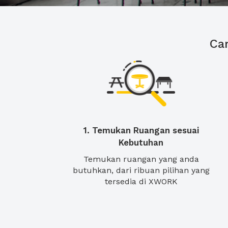
Ca
1. Temukan Ruangan sesuai
Kebutuhan
Temukan ruangan yang anda
butuhkan, dari ribuan pilihan yang
tersedia di XWORK