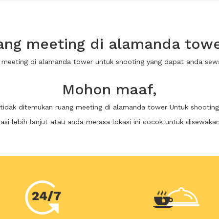
ng meeting di alamanda towe
g meeting di alamanda tower untuk shooting yang dapat anda se
Mohon maaf,
tidak ditemukan ruang meeting di alamanda tower Untuk shooting
i lebih lanjut atau anda merasa lokasi ini cocok untuk disewaka