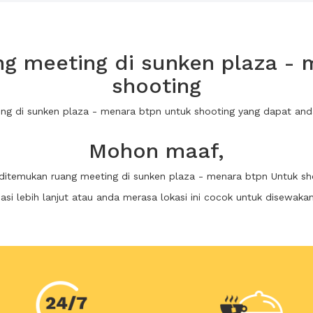
g meeting di sunken plaza - 
shooting
ing di sunken plaza - menara btpn untuk shooting yang dapat a
Mohon maaf,
 ditemukan ruang meeting di sunken plaza - menara btpn Untuk sh
i lebih lanjut atau anda merasa lokasi ini cocok untuk disewaka