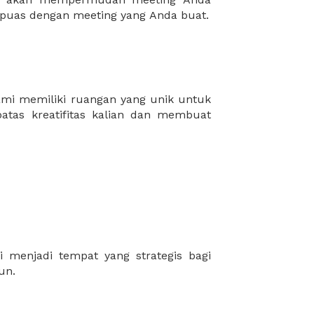
puas dengan meeting yang Anda buat.
un.