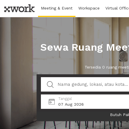
Meeting & Event
Workspace
Virtual Offic
Sewa Ruang Meet
Tersedia 0 ruang meet
Tanggal
07 Aug 2026
Butuh Pak