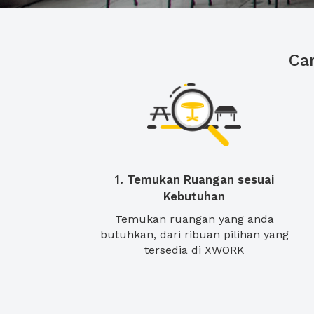
Ca
1. Temukan Ruangan sesuai
Kebutuhan
Temukan ruangan yang anda
butuhkan, dari ribuan pilihan yang
tersedia di XWORK