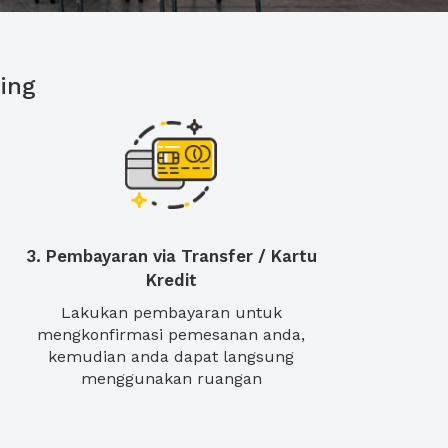
ing
3. Pembayaran via Transfer / Kartu
Kredit
Lakukan pembayaran untuk
mengkonfirmasi pemesanan anda,
kemudian anda dapat langsung
menggunakan ruangan