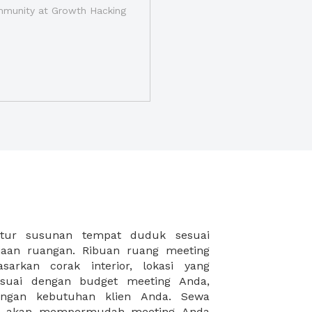
munity at Growth Hacking