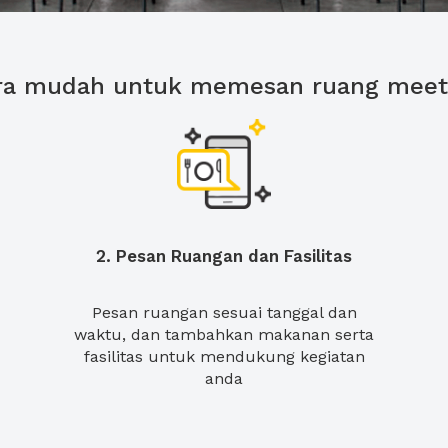
ra mudah untuk memesan ruang meet
2. Pesan Ruangan dan Fasilitas
Pesan ruangan sesuai tanggal dan
waktu, dan tambahkan makanan serta
fasilitas untuk mendukung kegiatan
anda