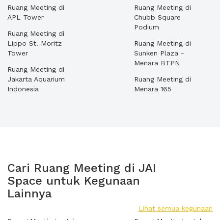
Ruang Meeting di
Ruang Meeting di
APL Tower
Chubb Square
Podium
Ruang Meeting di
Lippo St. Moritz
Ruang Meeting di
Tower
Sunken Plaza -
Menara BTPN
Ruang Meeting di
Jakarta Aquarium
Ruang Meeting di
Indonesia
Menara 165
Cari Ruang Meeting di JAI
Space untuk Kegunaan
Lainnya
Lihat semua kegunaan