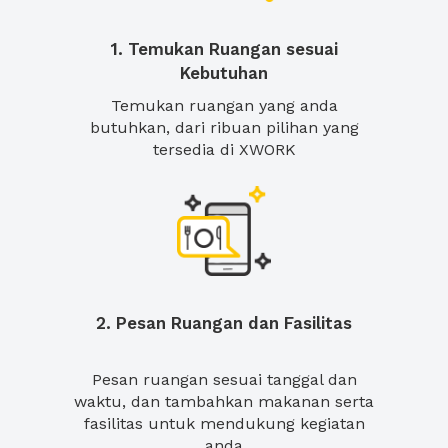
1. Temukan Ruangan sesuai
Kebutuhan
Temukan ruangan yang anda
butuhkan, dari ribuan pilihan yang
tersedia di XWORK
2. Pesan Ruangan dan Fasilitas
Pesan ruangan sesuai tanggal dan
waktu, dan tambahkan makanan serta
fasilitas untuk mendukung kegiatan
anda