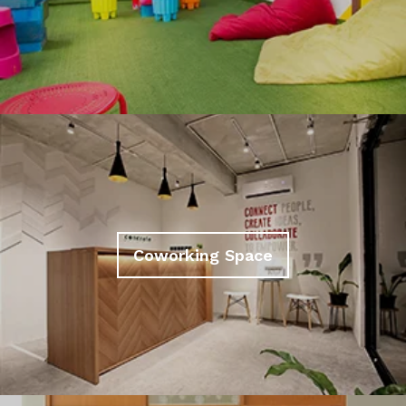
Coworking Space