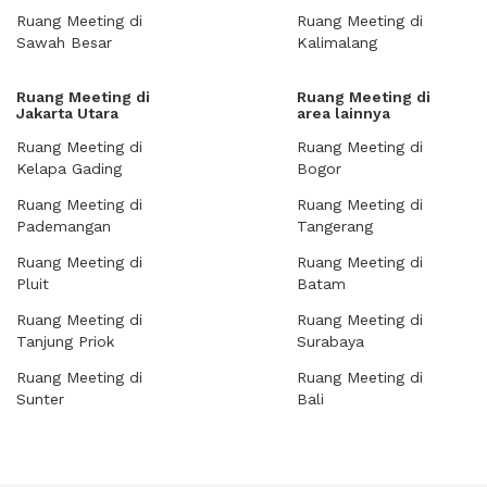
Ruang Meeting di
Ruang Meeting di
Sawah Besar
Kalimalang
Ruang Meeting di
Ruang Meeting di
Jakarta Utara
area lainnya
Ruang Meeting di
Ruang Meeting di
Kelapa Gading
Bogor
Ruang Meeting di
Ruang Meeting di
Pademangan
Tangerang
Ruang Meeting di
Ruang Meeting di
Pluit
Batam
Ruang Meeting di
Ruang Meeting di
Tanjung Priok
Surabaya
Ruang Meeting di
Ruang Meeting di
Sunter
Bali