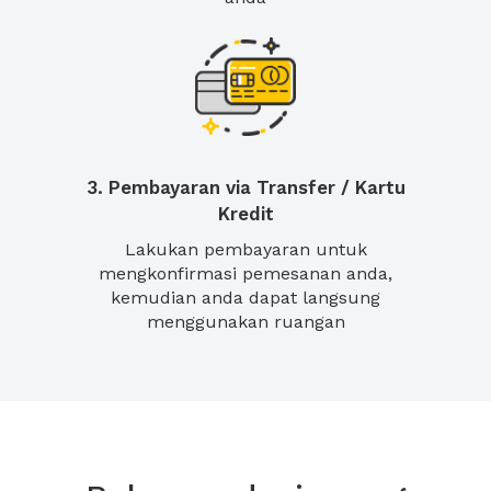
3. Pembayaran via Transfer / Kartu
Kredit
Lakukan pembayaran untuk
mengkonfirmasi pemesanan anda,
kemudian anda dapat langsung
menggunakan ruangan