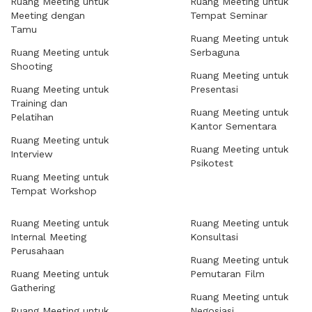
Ruang Meeting untuk
Ruang Meeting untuk
Meeting dengan
Tempat Seminar
Tamu
Ruang Meeting untuk
Ruang Meeting untuk
Serbaguna
Shooting
Ruang Meeting untuk
Ruang Meeting untuk
Presentasi
Training dan
Ruang Meeting untuk
Pelatihan
Kantor Sementara
Ruang Meeting untuk
Ruang Meeting untuk
Interview
Psikotest
Ruang Meeting untuk
Tempat Workshop
Ruang Meeting untuk
Ruang Meeting untuk
Internal Meeting
Konsultasi
Perusahaan
Ruang Meeting untuk
Ruang Meeting untuk
Pemutaran Film
Gathering
Ruang Meeting untuk
Ruang Meeting untuk
Negosiasi