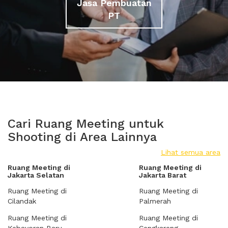
Jasa Pembuatan
PT
Cari Ruang Meeting untuk
Shooting di Area Lainnya
Lihat semua area
Ruang Meeting di
Ruang Meeting di
Jakarta Selatan
Jakarta Barat
Ruang Meeting di
Ruang Meeting di
Cilandak
Palmerah
Ruang Meeting di
Ruang Meeting di