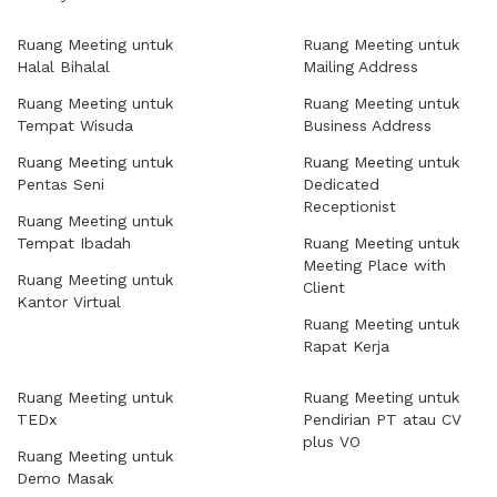
Ruang Meeting untuk
Ruang Meeting untuk
Halal Bihalal
Mailing Address
Ruang Meeting untuk
Ruang Meeting untuk
Tempat Wisuda
Business Address
Ruang Meeting untuk
Ruang Meeting untuk
Pentas Seni
Dedicated
Receptionist
Ruang Meeting untuk
Tempat Ibadah
Ruang Meeting untuk
Meeting Place with
Ruang Meeting untuk
Client
Kantor Virtual
Ruang Meeting untuk
Rapat Kerja
Ruang Meeting untuk
Ruang Meeting untuk
TEDx
Pendirian PT atau CV
plus VO
Ruang Meeting untuk
Demo Masak