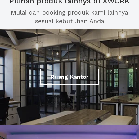
Pilihan produk lainnya di XWORK
Mulai dan booking produk kami lainnya
sesuai kebutuhan Anda
Ruang Kantor