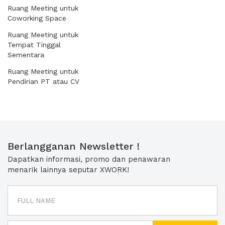
Ruang Meeting untuk
Coworking Space
Ruang Meeting untuk
Tempat Tinggal
Sementara
Ruang Meeting untuk
Pendirian PT atau CV
Berlangganan Newsletter !
Dapatkan informasi, promo dan penawaran
menarik lainnya seputar XWORK!