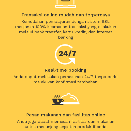
Transaksi online mudah dan terpercaya
Kemudahan pembayaran dengan sistem SSL
menjamin 100% keamanan transaksi yang dilakukan
melalui bank transfer, kartu kredit, dan internet
banking
Real-time booking
Anda dapat melakukan pemesanan 24/7 tanpa perlu
melakukan konfirmasi tambahan
Pesan makanan dan fasilitas online
Anda juga dapat memesan fasilitas dan makanan
untuk menunjang kegiatan produktif anda