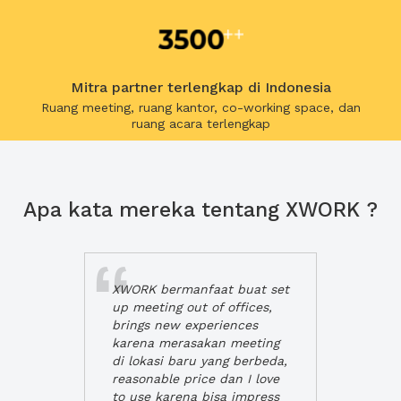
Mitra partner terlengkap di Indonesia
Ruang meeting, ruang kantor, co-working space, dan
ruang acara terlengkap
Apa kata mereka tentang XWORK ?
XWORK bermanfaat buat set
up meeting out of offices,
brings new experiences
karena merasakan meeting
di lokasi baru yang berbeda,
reasonable price dan I love
to use karena bisa impress