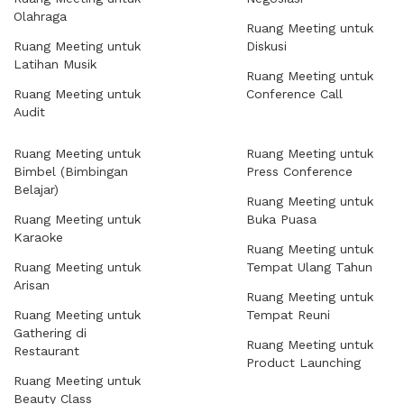
Olahraga
Ruang Meeting untuk
Ruang Meeting untuk
Diskusi
Latihan Musik
Ruang Meeting untuk
Ruang Meeting untuk
Conference Call
Audit
Ruang Meeting untuk
Ruang Meeting untuk
Bimbel (Bimbingan
Press Conference
Belajar)
Ruang Meeting untuk
Ruang Meeting untuk
Buka Puasa
Karaoke
Ruang Meeting untuk
Ruang Meeting untuk
Tempat Ulang Tahun
Arisan
Ruang Meeting untuk
Ruang Meeting untuk
Tempat Reuni
Gathering di
Ruang Meeting untuk
Restaurant
Product Launching
Ruang Meeting untuk
Beauty Class