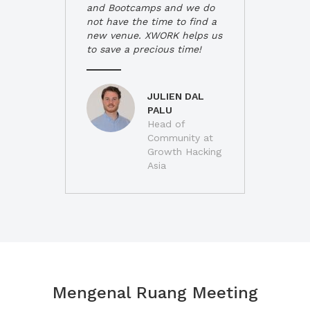
and Bootcamps and we do
not have the time to find a
new venue. XWORK helps us
to save a precious time!
JULIEN DAL
PALU
Head of
Community at
Growth Hacking
Asia
Mengenal Ruang Meeting