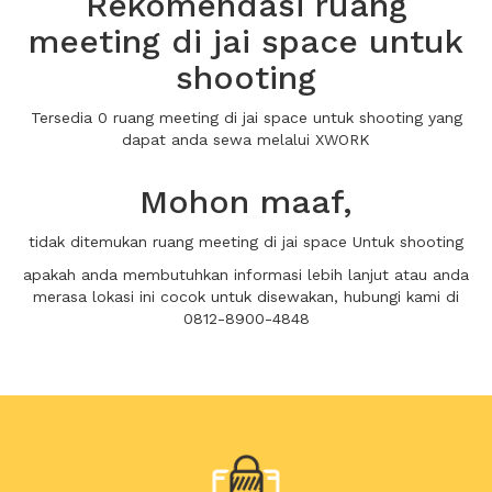
Rekomendasi ruang
meeting di jai space untuk
shooting
Tersedia 0 ruang meeting di jai space untuk shooting yang
dapat anda sewa melalui XWORK
Mohon maaf,
tidak ditemukan ruang meeting di jai space Untuk shooting
apakah anda membutuhkan informasi lebih lanjut atau anda
merasa lokasi ini cocok untuk disewakan, hubungi kami di
0812-8900-4848