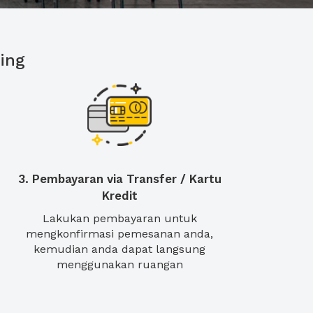
ing
3. Pembayaran via Transfer / Kartu
Kredit
Lakukan pembayaran untuk
mengkonfirmasi pemesanan anda,
kemudian anda dapat langsung
menggunakan ruangan