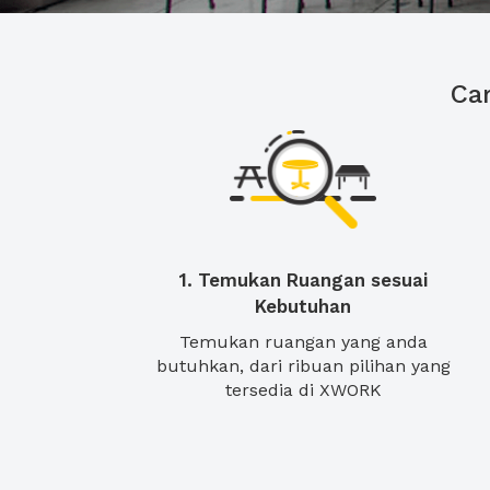
Ca
1. Temukan Ruangan sesuai
Kebutuhan
Temukan ruangan yang anda
butuhkan, dari ribuan pilihan yang
tersedia di XWORK