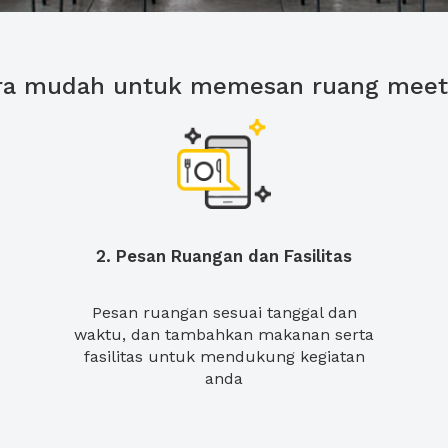
ra mudah untuk memesan ruang meet
2. Pesan Ruangan dan Fasilitas
Pesan ruangan sesuai tanggal dan
waktu, dan tambahkan makanan serta
fasilitas untuk mendukung kegiatan
anda