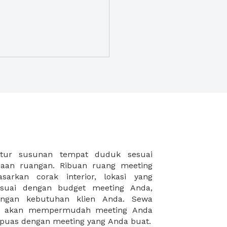
puas dengan meeting yang Anda buat.