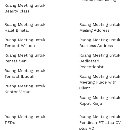
Ruang Meeting untuk
Beauty Class
Ruang Meeting untuk
Ruang Meeting untuk
Halal Bihalal
Mailing Address
Ruang Meeting untuk
Ruang Meeting untuk
Tempat Wisuda
Business Address
Ruang Meeting untuk
Ruang Meeting untuk
Pentas Seni
Dedicated
Receptionist
Ruang Meeting untuk
Tempat Ibadah
Ruang Meeting untuk
Meeting Place with
Ruang Meeting untuk
Client
Kantor Virtual
Ruang Meeting untuk
Rapat Kerja
Ruang Meeting untuk
Ruang Meeting untuk
TEDx
Pendirian PT atau CV
plus VO