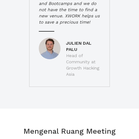
and Bootcamps and we do
not have the time to find a
new venue. XWORK helps us
to save a precious time!
JULIEN DAL
PALU
Head of
Community at
Growth Hacking
Asia
Mengenal Ruang Meeting