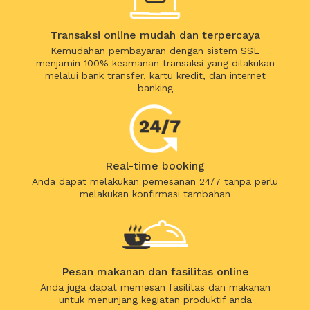
Transaksi online mudah dan terpercaya
Kemudahan pembayaran dengan sistem SSL
menjamin 100% keamanan transaksi yang dilakukan
melalui bank transfer, kartu kredit, dan internet
banking
Real-time booking
Anda dapat melakukan pemesanan 24/7 tanpa perlu
melakukan konfirmasi tambahan
Pesan makanan dan fasilitas online
Anda juga dapat memesan fasilitas dan makanan
untuk menunjang kegiatan produktif anda