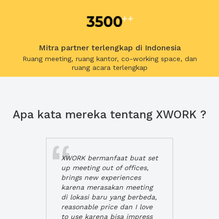
Mitra partner terlengkap di Indonesia
Ruang meeting, ruang kantor, co-working space, dan
ruang acara terlengkap
Apa kata mereka tentang XWORK ?
XWORK bermanfaat buat set
up meeting out of offices,
brings new experiences
karena merasakan meeting
di lokasi baru yang berbeda,
reasonable price dan I love
to use karena bisa impress