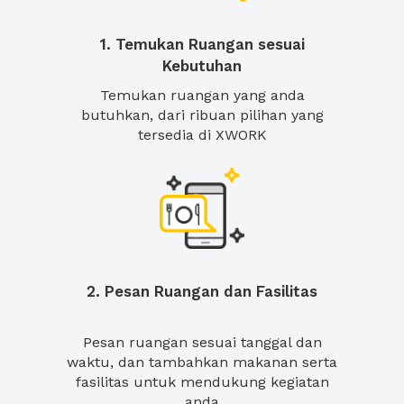
1. Temukan Ruangan sesuai
Kebutuhan
Temukan ruangan yang anda
butuhkan, dari ribuan pilihan yang
tersedia di XWORK
2. Pesan Ruangan dan Fasilitas
Pesan ruangan sesuai tanggal dan
waktu, dan tambahkan makanan serta
fasilitas untuk mendukung kegiatan
anda