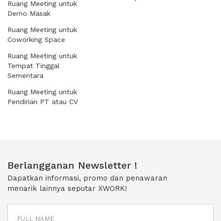
Ruang Meeting untuk
Demo Masak
Ruang Meeting untuk
Coworking Space
Ruang Meeting untuk
Tempat Tinggal
Sementara
Ruang Meeting untuk
Pendirian PT atau CV
Berlangganan Newsletter !
Dapatkan informasi, promo dan penawaran
menarik lainnya seputar XWORK!