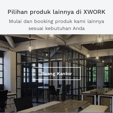
Pilihan produk lainnya di XWORK
Mulai dan booking produk kami lainnya
sesuai kebutuhan Anda
Ruang Kantor