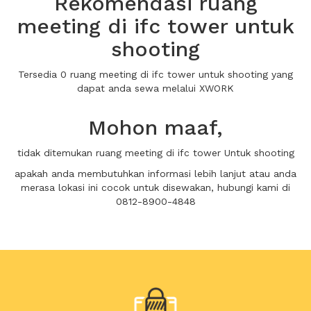
Rekomendasi ruang
meeting di ifc tower untuk
shooting
Tersedia 0 ruang meeting di ifc tower untuk shooting yang
dapat anda sewa melalui XWORK
Mohon maaf,
tidak ditemukan ruang meeting di ifc tower Untuk shooting
apakah anda membutuhkan informasi lebih lanjut atau anda
merasa lokasi ini cocok untuk disewakan, hubungi kami di
0812-8900-4848