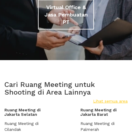
Virtual Office &
Jasa Pembuatan
PT
Cari Ruang Meeting untuk
Shooting di Area Lainnya
Lihat semua area
Ruang Meeting di
Ruang Meeting di
Jakarta Selatan
Jakarta Barat
Ruang Meeting di
Ruang Meeting di
Cilandak
Palmerah