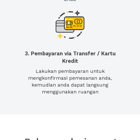
3. Pembayaran via Transfer / Kartu
Kredit
Lakukan pembayaran untuk
mengkonfirmasi pemesanan anda,
kemudian anda dapat langsung
menggunakan ruangan