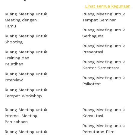
Lihat semua kegunaan
Ruang Meeting untuk
Ruang Meeting untuk
Meeting dengan
Tempat Seminar
Tamu
Ruang Meeting untuk
Ruang Meeting untuk
Serbaguna
Shooting
Ruang Meeting untuk
Ruang Meeting untuk
Presentasi
Training dan
Ruang Meeting untuk
Pelatihan
Kantor Sementara
Ruang Meeting untuk
Ruang Meeting untuk
Interview
Psikotest
Ruang Meeting untuk
Tempat Workshop
Ruang Meeting untuk
Ruang Meeting untuk
Internal Meeting
Konsultasi
Perusahaan
Ruang Meeting untuk
Ruang Meeting untuk
Pemutaran Film