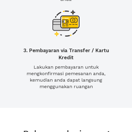
3. Pembayaran via Transfer / Kartu
Kredit
Lakukan pembayaran untuk
mengkonfirmasi pemesanan anda,
kemudian anda dapat langsung
menggunakan ruangan