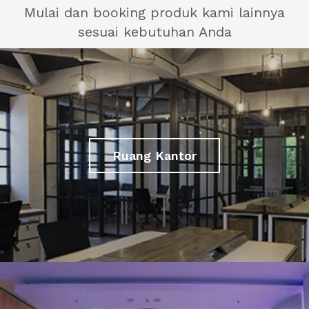
Mulai dan booking produk kami lainnya
sesuai kebutuhan Anda
Ruang Kantor