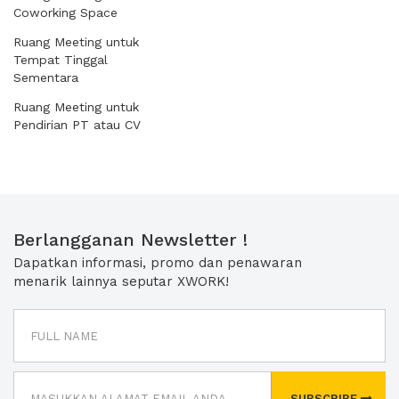
Coworking Space
Ruang Meeting untuk
Tempat Tinggal
Sementara
Ruang Meeting untuk
Pendirian PT atau CV
Berlangganan Newsletter !
Dapatkan informasi, promo dan penawaran
menarik lainnya seputar XWORK!
SUBSCRIBE