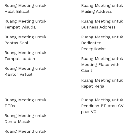
Ruang Meeting untuk
Ruang Meeting untuk
Halal Bihalal
Mailing Address
Ruang Meeting untuk
Ruang Meeting untuk
Tempat Wisuda
Business Address
Ruang Meeting untuk
Ruang Meeting untuk
Pentas Seni
Dedicated
Receptionist
Ruang Meeting untuk
Tempat Ibadah
Ruang Meeting untuk
Meeting Place with
Ruang Meeting untuk
Client
Kantor Virtual
Ruang Meeting untuk
Rapat Kerja
Ruang Meeting untuk
Ruang Meeting untuk
TEDx
Pendirian PT atau CV
plus VO
Ruang Meeting untuk
Demo Masak
Ruang Meeting untuk