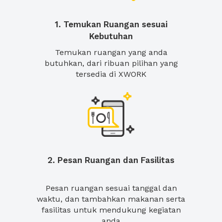
1. Temukan Ruangan sesuai
Kebutuhan
Temukan ruangan yang anda
butuhkan, dari ribuan pilihan yang
tersedia di XWORK
2. Pesan Ruangan dan Fasilitas
Pesan ruangan sesuai tanggal dan
waktu, dan tambahkan makanan serta
fasilitas untuk mendukung kegiatan
anda