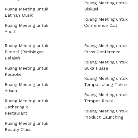
Ruang Meeting untuk
Ruang Meeting untuk
Diskusi
Latihan Musik
Ruang Meeting untuk
Ruang Meeting untuk
Conference Call
Audit
Ruang Meeting untuk
Ruang Meeting untuk
Bimbel (Bimbingan
Press Conference
Belajar)
Ruang Meeting untuk
Ruang Meeting untuk
Buka Puasa
Karaoke
Ruang Meeting untuk
Ruang Meeting untuk
Tempat Ulang Tahun
Arisan
Ruang Meeting untuk
Ruang Meeting untuk
Tempat Reuni
Gathering di
Ruang Meeting untuk
Restaurant
Product Launching
Ruang Meeting untuk
Beauty Class