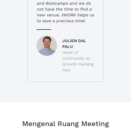
and Bootcamps and we do
not have the time to find a
new venue. XWORK helps us
to save a precious time!
JULIEN DAL
PALU
Head of
Community at
Growth Hacking
Asia
Mengenal Ruang Meeting