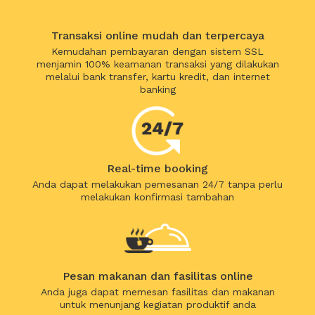
Transaksi online mudah dan terpercaya
Kemudahan pembayaran dengan sistem SSL
menjamin 100% keamanan transaksi yang dilakukan
melalui bank transfer, kartu kredit, dan internet
banking
Real-time booking
Anda dapat melakukan pemesanan 24/7 tanpa perlu
melakukan konfirmasi tambahan
Pesan makanan dan fasilitas online
Anda juga dapat memesan fasilitas dan makanan
untuk menunjang kegiatan produktif anda