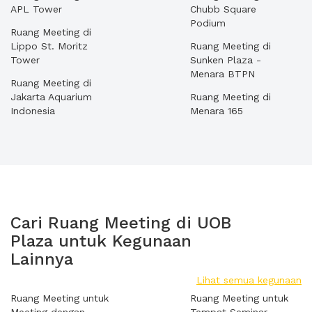
APL Tower
Chubb Square
Podium
Ruang Meeting di
Lippo St. Moritz
Ruang Meeting di
Tower
Sunken Plaza -
Menara BTPN
Ruang Meeting di
Jakarta Aquarium
Ruang Meeting di
Indonesia
Menara 165
Cari Ruang Meeting di UOB
Plaza untuk Kegunaan
Lainnya
Lihat semua kegunaan
Ruang Meeting untuk
Ruang Meeting untuk