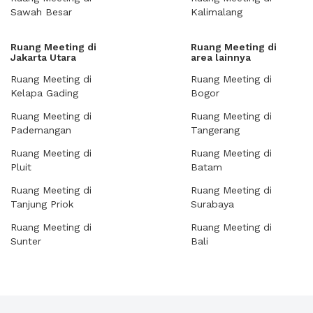
Sawah Besar
Kalimalang
Ruang Meeting di
Ruang Meeting di
Jakarta Utara
area lainnya
Ruang Meeting di
Ruang Meeting di
Kelapa Gading
Bogor
Ruang Meeting di
Ruang Meeting di
Pademangan
Tangerang
Ruang Meeting di
Ruang Meeting di
Pluit
Batam
Ruang Meeting di
Ruang Meeting di
Tanjung Priok
Surabaya
Ruang Meeting di
Ruang Meeting di
Sunter
Bali