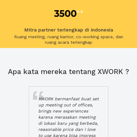
Mitra partner terlengkap di Indonesia
Ruang meeting, ruang kantor, co-working space, dan
ruang acara terlengkap
Apa kata mereka tentang XWORK ?
XWORK bermanfaat buat set
up meeting out of offices,
brings new experiences
karena merasakan meeting
di lokasi baru yang berbeda,
reasonable price dan I love
to use karena bisa impress