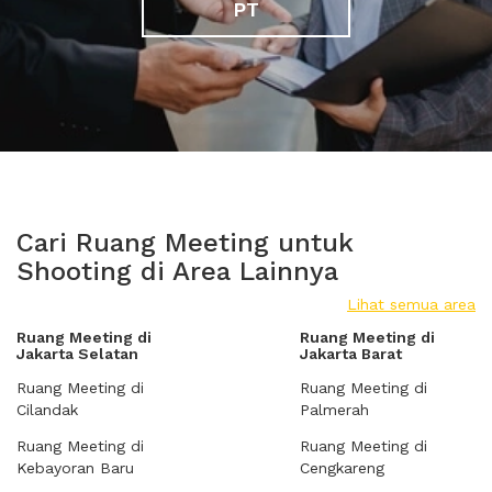
PT
Cari Ruang Meeting untuk
Shooting di Area Lainnya
Lihat semua area
Ruang Meeting di
Ruang Meeting di
Jakarta Selatan
Jakarta Barat
Ruang Meeting di
Ruang Meeting di
Cilandak
Palmerah
Ruang Meeting di
Ruang Meeting di
Kebayoran Baru
Cengkareng