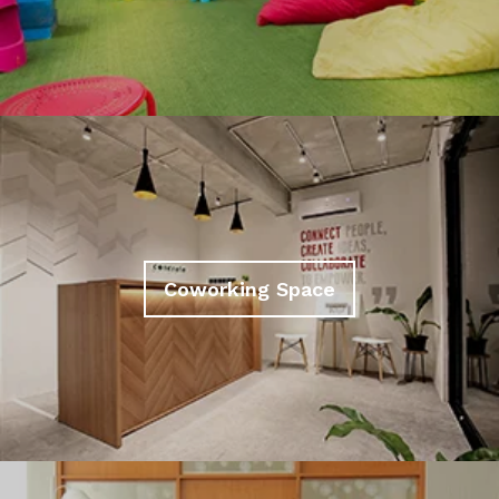
Coworking Space