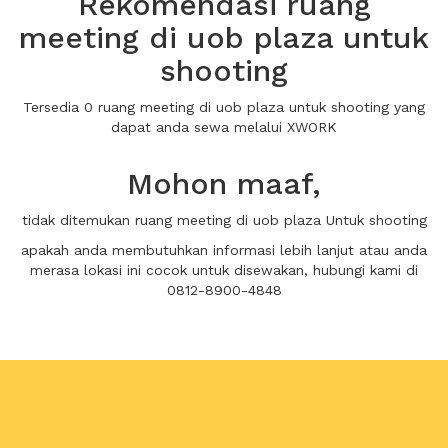
Rekomendasi ruang
meeting di uob plaza untuk
shooting
Tersedia 0 ruang meeting di uob plaza untuk shooting yang
dapat anda sewa melalui XWORK
Mohon maaf,
tidak ditemukan ruang meeting di uob plaza Untuk shooting
apakah anda membutuhkan informasi lebih lanjut atau anda
merasa lokasi ini cocok untuk disewakan, hubungi kami di
0812-8900-4848