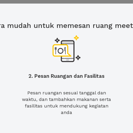
ra mudah untuk memesan ruang meet
2. Pesan Ruangan dan Fasilitas
Pesan ruangan sesuai tanggal dan
waktu, dan tambahkan makanan serta
fasilitas untuk mendukung kegiatan
anda