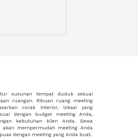
puas dengan meeting yang Anda buat.