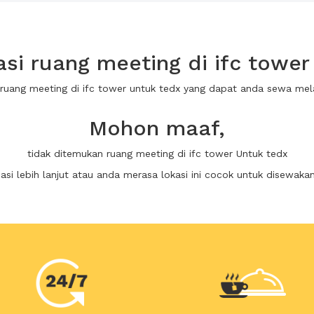
i ruang meeting di ifc tower
 ruang meeting di ifc tower untuk tedx yang dapat anda sewa me
Mohon maaf,
tidak ditemukan ruang meeting di ifc tower Untuk tedx
i lebih lanjut atau anda merasa lokasi ini cocok untuk disewaka