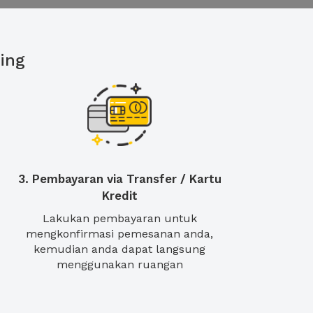
ing
3. Pembayaran via Transfer / Kartu
Kredit
Lakukan pembayaran untuk
mengkonfirmasi pemesanan anda,
kemudian anda dapat langsung
menggunakan ruangan