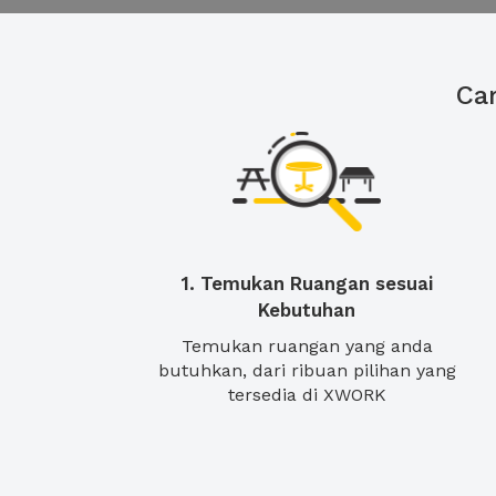
Ca
1. Temukan Ruangan sesuai
Kebutuhan
Temukan ruangan yang anda
butuhkan, dari ribuan pilihan yang
tersedia di XWORK