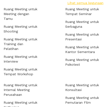
Lihat semua kegunaan
Ruang Meeting untuk
Ruang Meeting untuk
Meeting dengan
Tempat Seminar
Tamu
Ruang Meeting untuk
Ruang Meeting untuk
Serbaguna
Shooting
Ruang Meeting untuk
Ruang Meeting untuk
Presentasi
Training dan
Ruang Meeting untuk
Pelatihan
Kantor Sementara
Ruang Meeting untuk
Ruang Meeting untuk
Interview
Psikotest
Ruang Meeting untuk
Tempat Workshop
Ruang Meeting untuk
Ruang Meeting untuk
Internal Meeting
Konsultasi
Perusahaan
Ruang Meeting untuk
Ruang Meeting untuk
Pemutaran Film