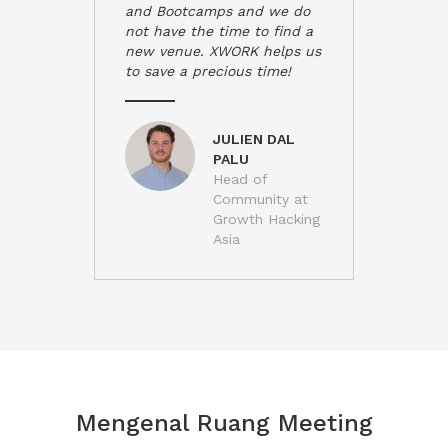
and Bootcamps and we do
not have the time to find a
new venue. XWORK helps us
to save a precious time!
JULIEN DAL
PALU
Head of
Community at
Growth Hacking
Asia
Mengenal Ruang Meeting