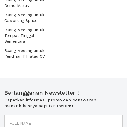
Demo Masak
Ruang Meeting untuk
Coworking Space
Ruang Meeting untuk
Tempat Tinggal
Sementara
Ruang Meeting untuk
Pendirian PT atau CV
Berlangganan Newsletter !
Dapatkan informasi, promo dan penawaran
menarik lainnya seputar XWORK!