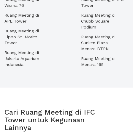
Wisma 76
Tower
Ruang Meeting di
Ruang Meeting di
APL Tower
Chubb Square
Podium
Ruang Meeting di
Lippo St. Moritz
Ruang Meeting di
Tower
Sunken Plaza -
Menara BTPN
Ruang Meeting di
Jakarta Aquarium
Ruang Meeting di
Indonesia
Menara 165
Cari Ruang Meeting di IFC
Tower untuk Kegunaan
Lainnya