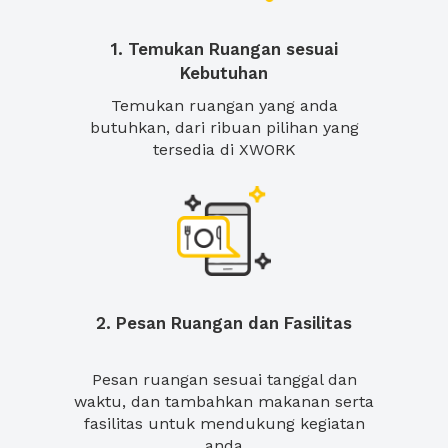
1. Temukan Ruangan sesuai
Kebutuhan
Temukan ruangan yang anda
butuhkan, dari ribuan pilihan yang
tersedia di XWORK
2. Pesan Ruangan dan Fasilitas
Pesan ruangan sesuai tanggal dan
waktu, dan tambahkan makanan serta
fasilitas untuk mendukung kegiatan
anda