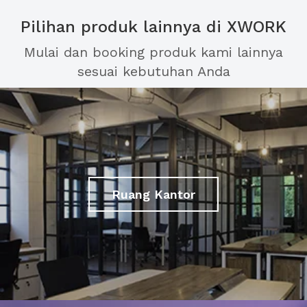
Pilihan produk lainnya di XWORK
Mulai dan booking produk kami lainnya
sesuai kebutuhan Anda
Ruang Kantor