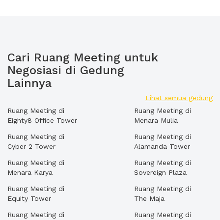
Cari Ruang Meeting untuk
Negosiasi di Gedung
Lainnya
Lihat semua gedung
Ruang Meeting di
Ruang Meeting di
Eighty8 Office Tower
Menara Mulia
Ruang Meeting di
Ruang Meeting di
Cyber 2 Tower
Alamanda Tower
Ruang Meeting di
Ruang Meeting di
Menara Karya
Sovereign Plaza
Ruang Meeting di
Ruang Meeting di
Equity Tower
The Maja
Ruang Meeting di
Ruang Meeting di