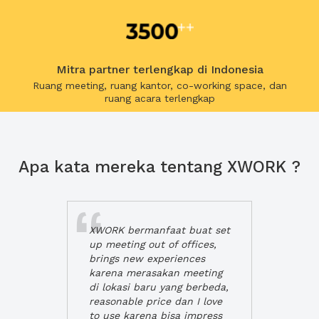
Mitra partner terlengkap di Indonesia
Ruang meeting, ruang kantor, co-working space, dan
ruang acara terlengkap
Apa kata mereka tentang XWORK ?
XWORK bermanfaat buat set
up meeting out of offices,
brings new experiences
karena merasakan meeting
di lokasi baru yang berbeda,
reasonable price dan I love
to use karena bisa impress