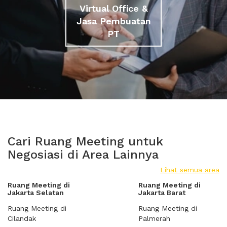
Virtual Office &
Jasa Pembuatan
PT
Cari Ruang Meeting untuk
Negosiasi di Area Lainnya
Lihat semua area
Ruang Meeting di
Ruang Meeting di
Jakarta Selatan
Jakarta Barat
Ruang Meeting di
Ruang Meeting di
Cilandak
Palmerah