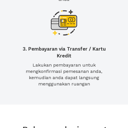
3. Pembayaran via Transfer / Kartu
Kredit
Lakukan pembayaran untuk
mengkonfirmasi pemesanan anda,
kemudian anda dapat langsung
menggunakan ruangan