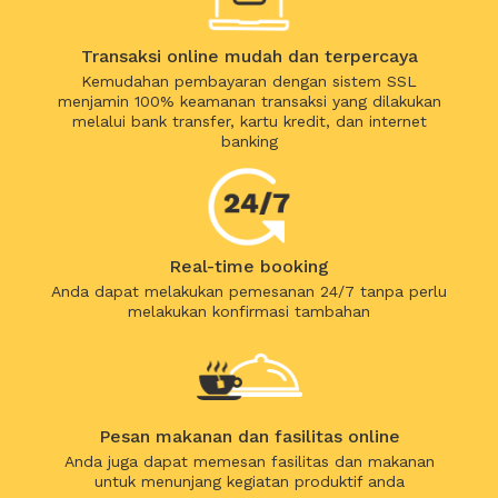
Transaksi online mudah dan terpercaya
Kemudahan pembayaran dengan sistem SSL
menjamin 100% keamanan transaksi yang dilakukan
melalui bank transfer, kartu kredit, dan internet
banking
Real-time booking
Anda dapat melakukan pemesanan 24/7 tanpa perlu
melakukan konfirmasi tambahan
Pesan makanan dan fasilitas online
Anda juga dapat memesan fasilitas dan makanan
untuk menunjang kegiatan produktif anda