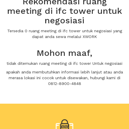
Rekomendasi ruang
meeting di ifc tower untuk
negosiasi
Tersedia 0 ruang meeting di ifc tower untuk negosiasi yang
dapat anda sewa melalui XWORK
Mohon maaf,
tidak ditemukan ruang meeting di ifc tower Untuk negosiasi
apakah anda membutuhkan informasi lebih lanjut atau anda
merasa lokasi ini cocok untuk disewakan, hubungi kami di
0812-8900-4848