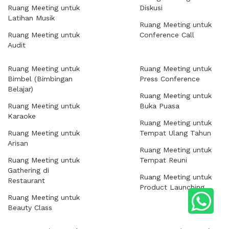
Ruang Meeting untuk
Diskusi
Latihan Musik
Ruang Meeting untuk
Ruang Meeting untuk
Conference Call
Audit
Ruang Meeting untuk
Ruang Meeting untuk
Bimbel (Bimbingan
Press Conference
Belajar)
Ruang Meeting untuk
Ruang Meeting untuk
Buka Puasa
Karaoke
Ruang Meeting untuk
Ruang Meeting untuk
Tempat Ulang Tahun
Arisan
Ruang Meeting untuk
Ruang Meeting untuk
Tempat Reuni
Gathering di
Ruang Meeting untuk
Restaurant
Product Launching
Ruang Meeting untuk
Beauty Class