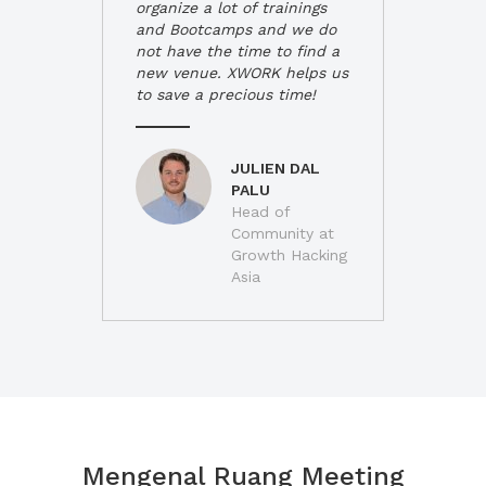
organize a lot of trainings
and Bootcamps and we do
not have the time to find a
new venue. XWORK helps us
to save a precious time!
JULIEN DAL
PALU
Head of
Community at
Growth Hacking
Asia
Mengenal Ruang Meeting