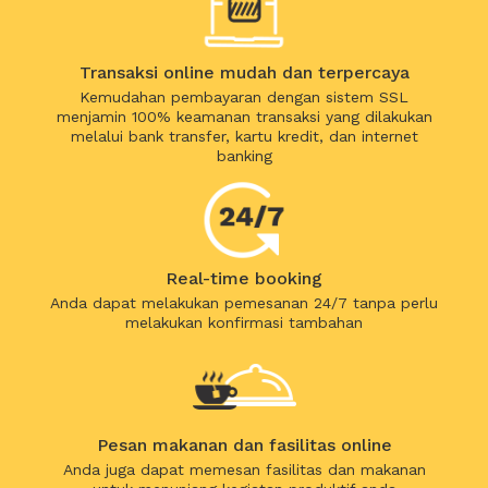
Transaksi online mudah dan terpercaya
Kemudahan pembayaran dengan sistem SSL
menjamin 100% keamanan transaksi yang dilakukan
melalui bank transfer, kartu kredit, dan internet
banking
Real-time booking
Anda dapat melakukan pemesanan 24/7 tanpa perlu
melakukan konfirmasi tambahan
Pesan makanan dan fasilitas online
Anda juga dapat memesan fasilitas dan makanan