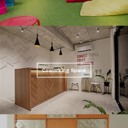
Coworking Space