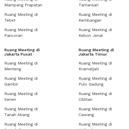
Mampang Prapatan
Tamansari
Ruang Meeting di
Ruang Meeting di
Tebet
Kembangan
Ruang Meeting di
Ruang Meeting di
Pancoran
Kebon Jeruk
Ruang Meeting di
Ruang Meeting di
Jakarta Pusat
Jakarta Timur
Ruang Meeting di
Ruang Meeting di
Menteng
Kramatjati
Ruang Meeting di
Ruang Meeting di
Gambir
Pulo Gadung
Ruang Meeting di
Ruang Meeting di
Senen
Cililitan
Ruang Meeting di
Ruang Meeting di
Tanah Abang
Cawang
Ruang Meeting di
Ruang Meeting di