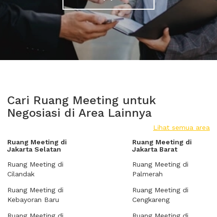
Cari Ruang Meeting untuk
Negosiasi di Area Lainnya
Lihat semua area
Ruang Meeting di
Ruang Meeting di
Jakarta Selatan
Jakarta Barat
Ruang Meeting di
Ruang Meeting di
Cilandak
Palmerah
Ruang Meeting di
Ruang Meeting di
Kebayoran Baru
Cengkareng
Ruang Meeting di
Ruang Meeting di