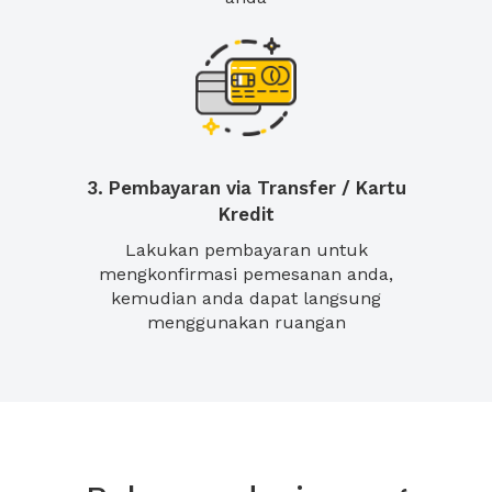
3. Pembayaran via Transfer / Kartu
Kredit
Lakukan pembayaran untuk
mengkonfirmasi pemesanan anda,
kemudian anda dapat langsung
menggunakan ruangan