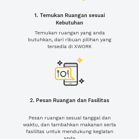
1. Temukan Ruangan sesuai
Kebutuhan
Temukan ruangan yang anda
butuhkan, dari ribuan pilihan yang
tersedia di XWORK
2. Pesan Ruangan dan Fasilitas
Pesan ruangan sesuai tanggal dan
waktu, dan tambahkan makanan serta
fasilitas untuk mendukung kegiatan
anda