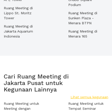
Podium
Ruang Meeting di
Lippo St. Moritz
Ruang Meeting di
Tower
Sunken Plaza -
Menara BTPN
Ruang Meeting di
Jakarta Aquarium
Ruang Meeting di
Indonesia
Menara 165
Cari Ruang Meeting di
Jakarta Pusat untuk
Kegunaan Lainnya
Lihat semua kegunaan
Ruang Meeting untuk
Ruang Meeting untuk
Meeting dengan
Tempat Seminar