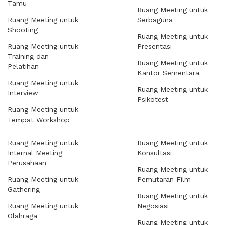
Tamu
Ruang Meeting untuk
Ruang Meeting untuk
Serbaguna
Shooting
Ruang Meeting untuk
Ruang Meeting untuk
Presentasi
Training dan
Ruang Meeting untuk
Pelatihan
Kantor Sementara
Ruang Meeting untuk
Ruang Meeting untuk
Interview
Psikotest
Ruang Meeting untuk
Tempat Workshop
Ruang Meeting untuk
Ruang Meeting untuk
Internal Meeting
Konsultasi
Perusahaan
Ruang Meeting untuk
Ruang Meeting untuk
Pemutaran Film
Gathering
Ruang Meeting untuk
Ruang Meeting untuk
Negosiasi
Olahraga
Ruang Meeting untuk