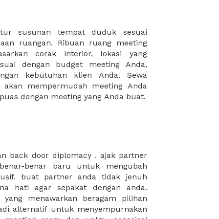
puas dengan meeting yang Anda buat.