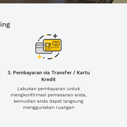
ing
3. Pembayaran via Transfer / Kartu
Kredit
Lakukan pembayaran untuk
mengkonfirmasi pemesanan anda,
kemudian anda dapat langsung
menggunakan ruangan