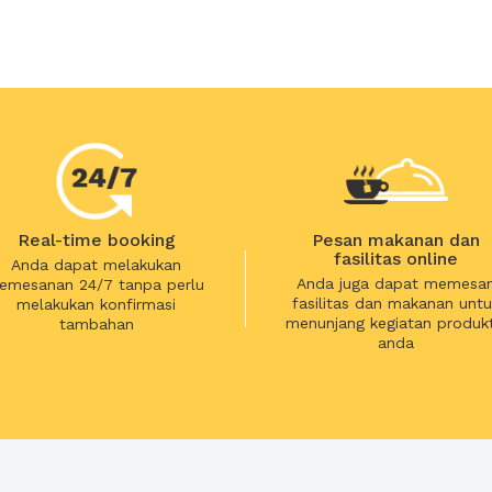
Real-time booking
Pesan makanan dan
fasilitas online
Anda dapat melakukan
Anda juga dapat memesa
emesanan 24/7 tanpa perlu
fasilitas dan makanan untu
melakukan konfirmasi
menunjang kegiatan produkt
tambahan
anda