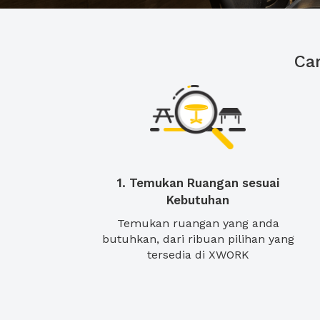
Ca
1. Temukan Ruangan sesuai
Kebutuhan
Temukan ruangan yang anda
butuhkan, dari ribuan pilihan yang
tersedia di XWORK