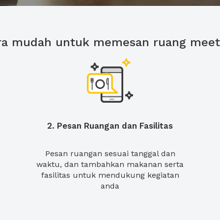
ra mudah untuk memesan ruang meet
2. Pesan Ruangan dan Fasilitas
Pesan ruangan sesuai tanggal dan
waktu, dan tambahkan makanan serta
fasilitas untuk mendukung kegiatan
anda