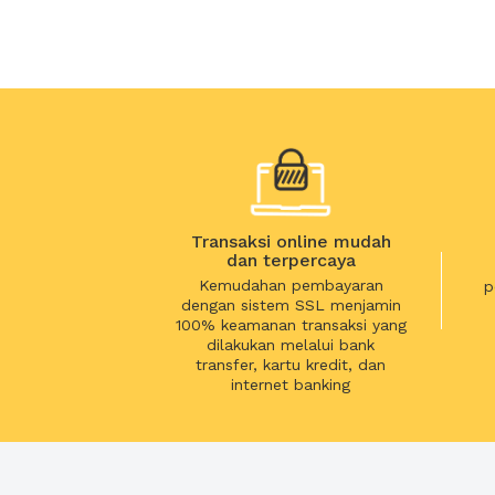
Transaksi online mudah
dan terpercaya
Kemudahan pembayaran
p
dengan sistem SSL menjamin
100% keamanan transaksi yang
dilakukan melalui bank
transfer, kartu kredit, dan
internet banking