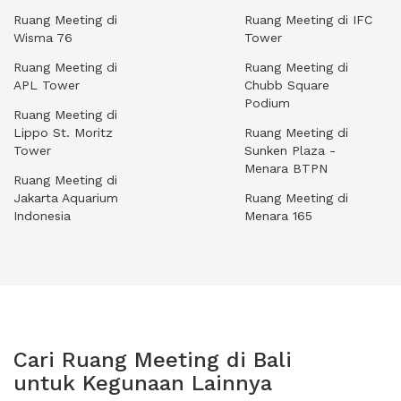
Ruang Meeting di
Ruang Meeting di IFC
Wisma 76
Tower
Ruang Meeting di
Ruang Meeting di
APL Tower
Chubb Square
Podium
Ruang Meeting di
Lippo St. Moritz
Ruang Meeting di
Tower
Sunken Plaza -
Menara BTPN
Ruang Meeting di
Jakarta Aquarium
Ruang Meeting di
Indonesia
Menara 165
Cari Ruang Meeting di Bali
untuk Kegunaan Lainnya