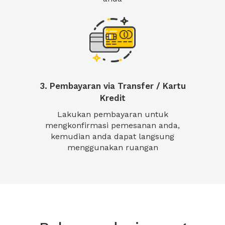
3. Pembayaran via Transfer / Kartu
Kredit
Lakukan pembayaran untuk
mengkonfirmasi pemesanan anda,
kemudian anda dapat langsung
menggunakan ruangan