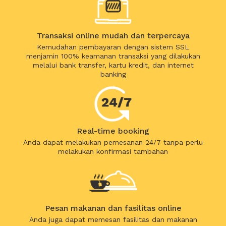
Transaksi online mudah dan terpercaya
Kemudahan pembayaran dengan sistem SSL
menjamin 100% keamanan transaksi yang dilakukan
melalui bank transfer, kartu kredit, dan internet
banking
Real-time booking
Anda dapat melakukan pemesanan 24/7 tanpa perlu
melakukan konfirmasi tambahan
Pesan makanan dan fasilitas online
Anda juga dapat memesan fasilitas dan makanan