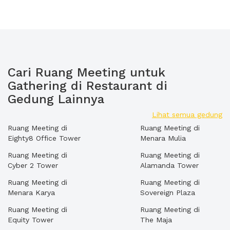
Cari Ruang Meeting untuk
Gathering di Restaurant di
Gedung Lainnya
Lihat semua gedung
Ruang Meeting di
Ruang Meeting di
Eighty8 Office Tower
Menara Mulia
Ruang Meeting di
Ruang Meeting di
Cyber 2 Tower
Alamanda Tower
Ruang Meeting di
Ruang Meeting di
Menara Karya
Sovereign Plaza
Ruang Meeting di
Ruang Meeting di
Equity Tower
The Maja