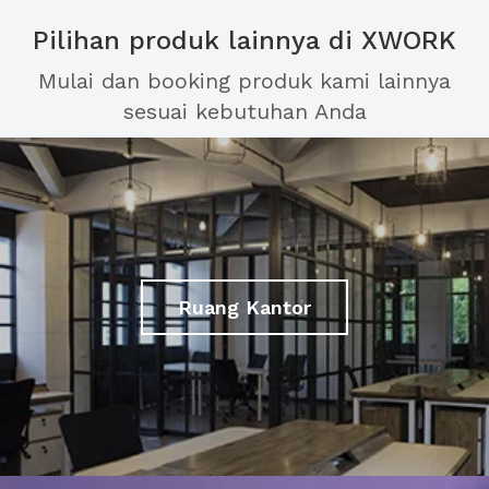
Pilihan produk lainnya di XWORK
Mulai dan booking produk kami lainnya
sesuai kebutuhan Anda
Ruang Kantor