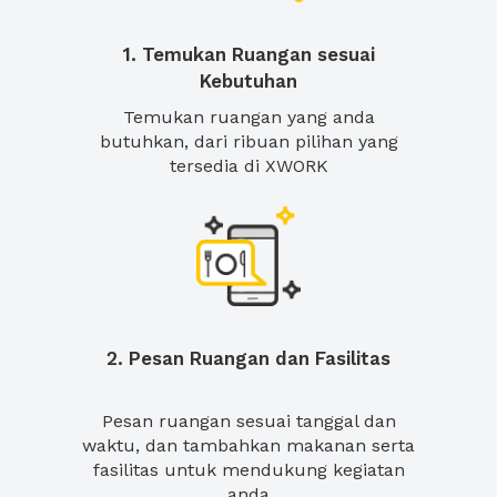
1. Temukan Ruangan sesuai
Kebutuhan
Temukan ruangan yang anda
butuhkan, dari ribuan pilihan yang
tersedia di XWORK
2. Pesan Ruangan dan Fasilitas
Pesan ruangan sesuai tanggal dan
waktu, dan tambahkan makanan serta
fasilitas untuk mendukung kegiatan
anda