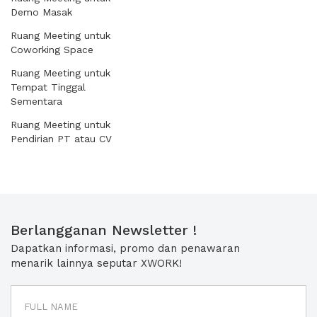
Demo Masak
Ruang Meeting untuk
Coworking Space
Ruang Meeting untuk
Tempat Tinggal
Sementara
Ruang Meeting untuk
Pendirian PT atau CV
Berlangganan Newsletter !
Dapatkan informasi, promo dan penawaran
menarik lainnya seputar XWORK!