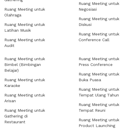
Ruang Meeting untuk
Ruang Meeting untuk
Negosiasi
Olahraga
Ruang Meeting untuk
Ruang Meeting untuk
Diskusi
Latihan Musik
Ruang Meeting untuk
Ruang Meeting untuk
Conference Call
Audit
Ruang Meeting untuk
Ruang Meeting untuk
Bimbel (Bimbingan
Press Conference
Belajar)
Ruang Meeting untuk
Ruang Meeting untuk
Buka Puasa
Karaoke
Ruang Meeting untuk
Ruang Meeting untuk
Tempat Ulang Tahun
Arisan
Ruang Meeting untuk
Ruang Meeting untuk
Tempat Reuni
Gathering di
Ruang Meeting untuk
Restaurant
Product Launching