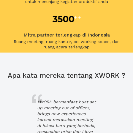
untuk menunjang kegiatan produktif anda
Mitra partner terlengkap di Indonesia
Ruang meeting, ruang kantor, co-working space, dan
ruang acara terlengkap
Apa kata mereka tentang XWORK ?
XWORK bermanfaat buat set
up meeting out of offices,
brings new experiences
karena merasakan meeting
di lokasi baru yang berbeda,
reasonable price dan I love