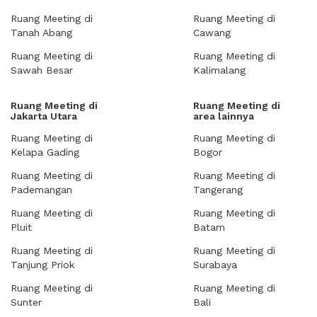
Ruang Meeting di
Ruang Meeting di
Tanah Abang
Cawang
Ruang Meeting di
Ruang Meeting di
Sawah Besar
Kalimalang
Ruang Meeting di
Ruang Meeting di
Jakarta Utara
area lainnya
Ruang Meeting di
Ruang Meeting di
Kelapa Gading
Bogor
Ruang Meeting di
Ruang Meeting di
Pademangan
Tangerang
Ruang Meeting di
Ruang Meeting di
Pluit
Batam
Ruang Meeting di
Ruang Meeting di
Tanjung Priok
Surabaya
Ruang Meeting di
Ruang Meeting di
Sunter
Bali