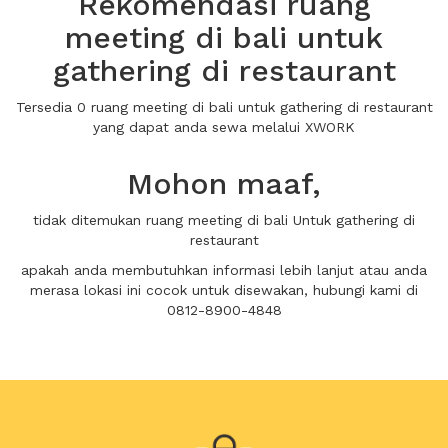
Rekomendasi ruang
meeting di bali untuk
gathering di restaurant
Tersedia 0 ruang meeting di bali untuk gathering di restaurant
yang dapat anda sewa melalui XWORK
Mohon maaf,
tidak ditemukan ruang meeting di bali Untuk gathering di
restaurant
apakah anda membutuhkan informasi lebih lanjut atau anda
merasa lokasi ini cocok untuk disewakan, hubungi kami di
0812-8900-4848