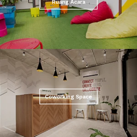
Ruang Acara
Coworking Space