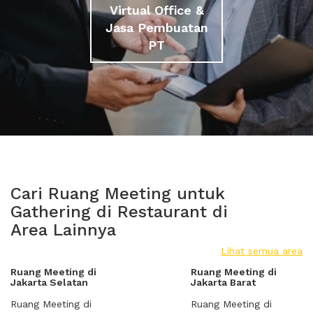
Virtual Office &
Jasa Pembuatan
PT
Cari Ruang Meeting untuk
Gathering di Restaurant di
Area Lainnya
Lihat semua area
Ruang Meeting di
Ruang Meeting di
Jakarta Selatan
Jakarta Barat
Ruang Meeting di
Ruang Meeting di