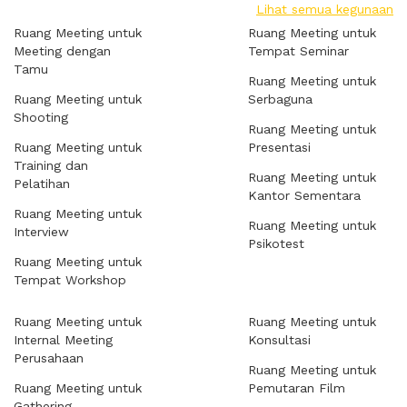
Lihat semua kegunaan
Ruang Meeting untuk
Ruang Meeting untuk
Meeting dengan
Tempat Seminar
Tamu
Ruang Meeting untuk
Ruang Meeting untuk
Serbaguna
Shooting
Ruang Meeting untuk
Ruang Meeting untuk
Presentasi
Training dan
Ruang Meeting untuk
Pelatihan
Kantor Sementara
Ruang Meeting untuk
Ruang Meeting untuk
Interview
Psikotest
Ruang Meeting untuk
Tempat Workshop
Ruang Meeting untuk
Ruang Meeting untuk
Internal Meeting
Konsultasi
Perusahaan
Ruang Meeting untuk
Ruang Meeting untuk
Pemutaran Film
Gathering