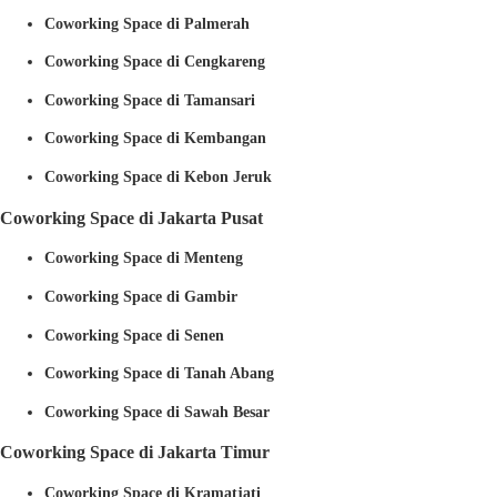
Coworking Space di Palmerah
Coworking Space di Cengkareng
Coworking Space di Tamansari
Coworking Space di Kembangan
Coworking Space di Kebon Jeruk
Coworking Space di Jakarta Pusat
Coworking Space di Menteng
Coworking Space di Gambir
Coworking Space di Senen
Coworking Space di Tanah Abang
Coworking Space di Sawah Besar
Coworking Space di Jakarta Timur
Coworking Space di Kramatjati