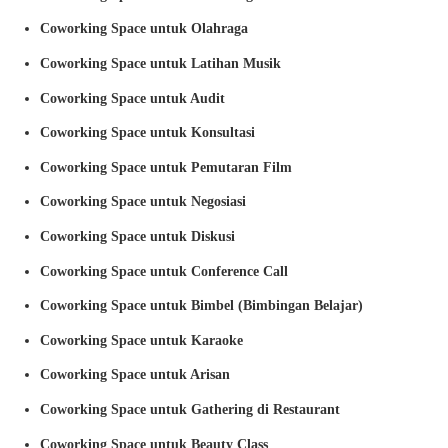
Coworking Space untuk Olahraga
Coworking Space untuk Latihan Musik
Coworking Space untuk Audit
Coworking Space untuk Konsultasi
Coworking Space untuk Pemutaran Film
Coworking Space untuk Negosiasi
Coworking Space untuk Diskusi
Coworking Space untuk Conference Call
Coworking Space untuk Bimbel (Bimbingan Belajar)
Coworking Space untuk Karaoke
Coworking Space untuk Arisan
Coworking Space untuk Gathering di Restaurant
Coworking Space untuk Beauty Class