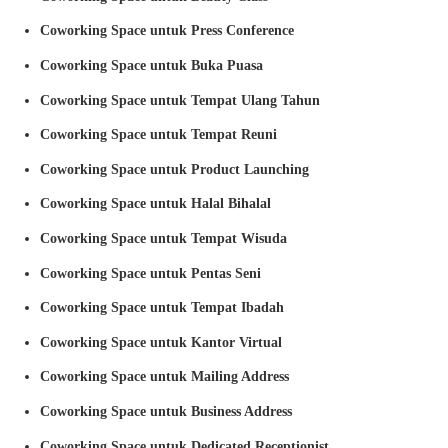
Coworking Space untuk Press Conference
Coworking Space untuk Buka Puasa
Coworking Space untuk Tempat Ulang Tahun
Coworking Space untuk Tempat Reuni
Coworking Space untuk Product Launching
Coworking Space untuk Halal Bihalal
Coworking Space untuk Tempat Wisuda
Coworking Space untuk Pentas Seni
Coworking Space untuk Tempat Ibadah
Coworking Space untuk Kantor Virtual
Coworking Space untuk Mailing Address
Coworking Space untuk Business Address
Coworking Space untuk Dedicated Receptionist