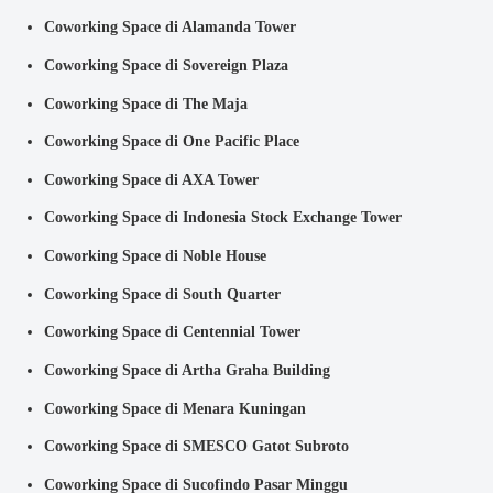
Coworking Space di Alamanda Tower
Coworking Space di Sovereign Plaza
Coworking Space di The Maja
Coworking Space di One Pacific Place
Coworking Space di AXA Tower
Coworking Space di Indonesia Stock Exchange Tower
Coworking Space di Noble House
Coworking Space di South Quarter
Coworking Space di Centennial Tower
Coworking Space di Artha Graha Building
Coworking Space di Menara Kuningan
Coworking Space di SMESCO Gatot Subroto
Coworking Space di Sucofindo Pasar Minggu