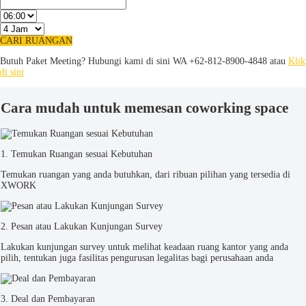
CARI RUANGAN
Butuh Paket Meeting? Hubungi kami di sini
WA +62-812-8900-4848 atau
Klik
di sini
Cara mudah untuk memesan coworking space
1. Temukan Ruangan sesuai Kebutuhan
Temukan ruangan yang anda butuhkan, dari ribuan pilihan yang tersedia di
XWORK
2. Pesan atau Lakukan Kunjungan Survey
Lakukan kunjungan survey untuk melihat keadaan ruang kantor yang anda
pilih, tentukan juga fasilitas pengurusan legalitas bagi perusahaan anda
3. Deal dan Pembayaran