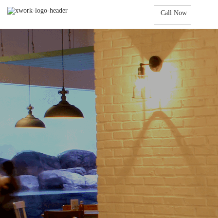
Call Now