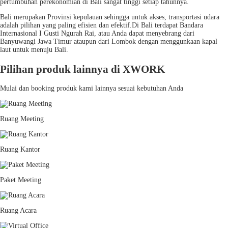
pertumbuhan perekonomian di Bali sangat tinggi setiap tahunnya.
Bali merupakan Provinsi kepulauan sehingga untuk akses, transportasi udara
adalah pilihan yang paling efisien dan efektif.Di Bali terdapat Bandara
Internasional I Gusti Ngurah Rai, atau Anda dapat menyebrang dari
Banyuwangi Jawa Timur ataupun dari Lombok dengan menggunkaan kapal
laut untuk menuju Bali.
Pilihan produk lainnya di XWORK
Mulai dan booking produk kami lainnya sesuai kebutuhan Anda
Ruang Meeting
Ruang Kantor
Paket Meeting
Ruang Acara