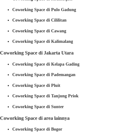
Coworking Space di Pulo Gadung
Coworking Space di Cililitan
Coworking Space di Cawang
Coworking Space di Kalimalang
Coworking Space di Jakarta Utara
Coworking Space di Kelapa Gading
Coworking Space di Pademangan
Coworking Space di Pluit
Coworking Space di Tanjung Priok
Coworking Space di Sunter
Coworking Space di area lainnya
Coworking Space di Bogor