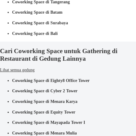
Coworking Space di Tangerang
Coworking Space di Batam
Coworking Space di Surabaya
Coworking Space di Bali
Cari Coworking Space untuk Gathering di
Restaurant di Gedung Lainnya
Lihat semua gedung
Coworking Space di Eighty8 Office Tower
Coworking Space di Cyber 2 Tower
Coworking Space di Menara Karya
Coworking Space di Equity Tower
Coworking Space di Mayapada Tower I
Coworking Space di Menara Mulia