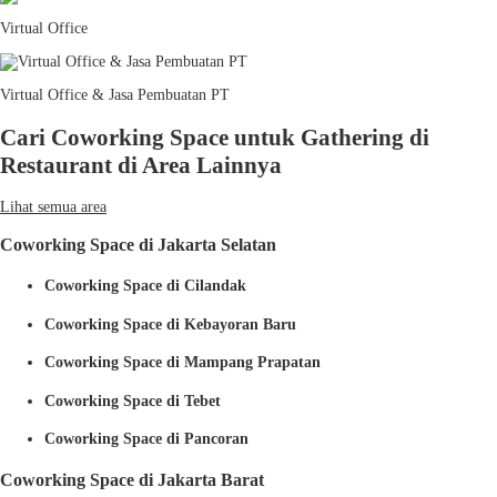
Virtual Office
Virtual Office & Jasa Pembuatan PT
Cari Coworking Space untuk Gathering di
Restaurant di Area Lainnya
Lihat semua area
Coworking Space di Jakarta Selatan
Coworking Space di Cilandak
Coworking Space di Kebayoran Baru
Coworking Space di Mampang Prapatan
Coworking Space di Tebet
Coworking Space di Pancoran
Coworking Space di Jakarta Barat