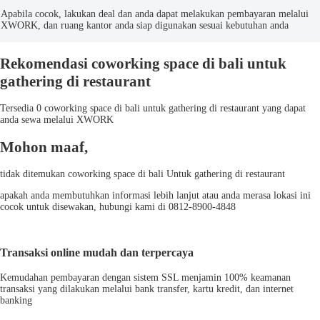
Apabila cocok, lakukan deal dan anda dapat melakukan pembayaran melalui
XWORK, dan ruang kantor anda siap digunakan sesuai kebutuhan anda
Rekomendasi coworking space di bali untuk
gathering di restaurant
Tersedia 0 coworking space di bali untuk gathering di restaurant yang dapat
anda sewa melalui XWORK
Mohon maaf,
tidak ditemukan coworking space di bali Untuk gathering di restaurant
apakah anda membutuhkan informasi lebih lanjut atau anda merasa lokasi ini
cocok untuk disewakan, hubungi kami di 0812-8900-4848
Transaksi online mudah dan terpercaya
Kemudahan pembayaran dengan sistem SSL menjamin 100% keamanan
transaksi yang dilakukan melalui bank transfer, kartu kredit, dan internet
banking