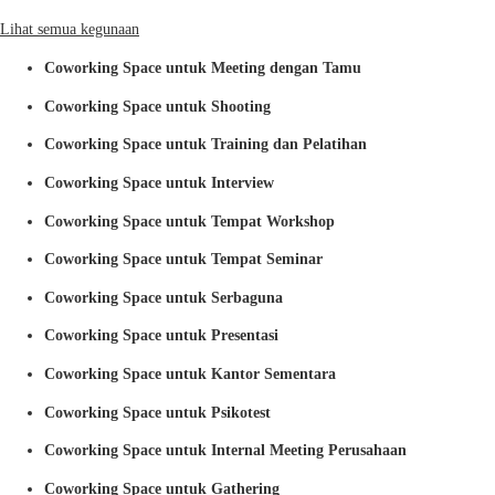
Lihat semua kegunaan
Coworking Space untuk Meeting dengan Tamu
Coworking Space untuk Shooting
Coworking Space untuk Training dan Pelatihan
Coworking Space untuk Interview
Coworking Space untuk Tempat Workshop
Coworking Space untuk Tempat Seminar
Coworking Space untuk Serbaguna
Coworking Space untuk Presentasi
Coworking Space untuk Kantor Sementara
Coworking Space untuk Psikotest
Coworking Space untuk Internal Meeting Perusahaan
Coworking Space untuk Gathering