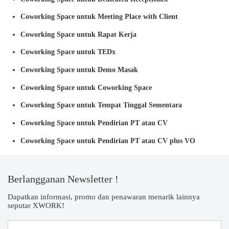
Coworking Space untuk Meeting Place with Client
Coworking Space untuk Rapat Kerja
Coworking Space untuk TEDx
Coworking Space untuk Demo Masak
Coworking Space untuk Coworking Space
Coworking Space untuk Tempat Tinggal Sementara
Coworking Space untuk Pendirian PT atau CV
Coworking Space untuk Pendirian PT atau CV plus VO
Berlangganan Newsletter !
Dapatkan informasi, promo dan penawaran menarik lainnya
seputar XWORK!