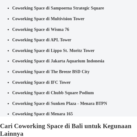
Coworking Space di Sampoerna Strategic Square
Coworking Space di Multivision Tower
Coworking Space di Wisma 76
Coworking Space di APL Tower
Coworking Space di Lippo St. Moritz Tower
Coworking Space di Jakarta Aquarium Indonesia
Coworking Space di The Breeze BSD City
Coworking Space di IFC Tower
Coworking Space di Chubb Square Podium
Coworking Space di Sunken Plaza - Menara BTPN
Coworking Space di Menara 165
Cari Coworking Space di Bali untuk Kegunaan
Lainnya