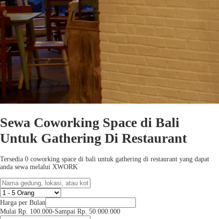
Sewa Coworking Space di Bali
Untuk Gathering Di Restaurant
Tersedia 0 coworking space di bali untuk gathering di restaurant yang dapat
anda sewa melalui XWORK
Harga per Bulan
Mulai Rp. 100.000
-
Sampai Rp. 50.000.000