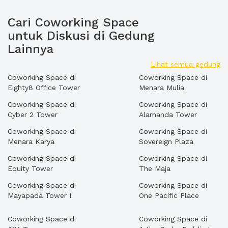
Cari Coworking Space
untuk Diskusi di Gedung
Lainnya
Lihat semua gedung
Coworking Space di
Coworking Space di
Eighty8 Office Tower
Menara Mulia
Coworking Space di
Coworking Space di
Cyber 2 Tower
Alamanda Tower
Coworking Space di
Coworking Space di
Menara Karya
Sovereign Plaza
Coworking Space di
Coworking Space di
Equity Tower
The Maja
Coworking Space di
Coworking Space di
Mayapada Tower I
One Pacific Place
Coworking Space di
Coworking Space di