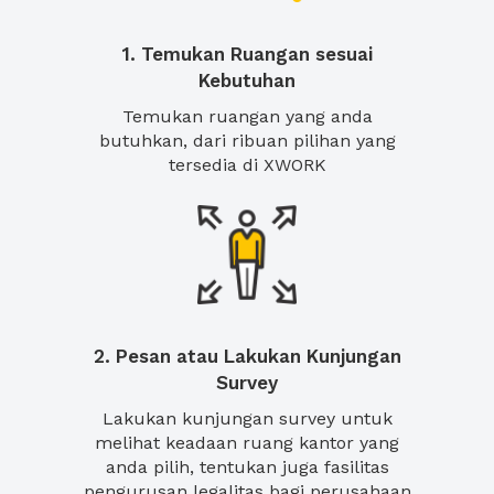
1. Temukan Ruangan sesuai
Kebutuhan
Temukan ruangan yang anda
butuhkan, dari ribuan pilihan yang
tersedia di XWORK
2. Pesan atau Lakukan Kunjungan
Survey
Lakukan kunjungan survey untuk
melihat keadaan ruang kantor yang
anda pilih, tentukan juga fasilitas
pengurusan legalitas bagi perusahaan