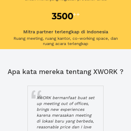
Mitra partner terlengkap di Indonesia
Ruang meeting, ruang kantor, co-working space, dan
ruang acara terlengkap
Apa kata mereka tentang XWORK ?
XWORK bermanfaat buat set
up meeting out of offices,
brings new experiences
karena merasakan meeting
di lokasi baru yang berbeda,
reasonable price dan I love