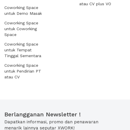
atau CV plus VO
Coworking Space
untuk Demo Masak
Coworking Space
untuk Coworking
Space
Coworking Space
untuk Tempat
Tinggal Sementara
Coworking Space
untuk Pendirian PT
atau CV
Berlangganan Newsletter !
Dapatkan informasi, promo dan penawaran
menarik lainnya seputar XWORK!