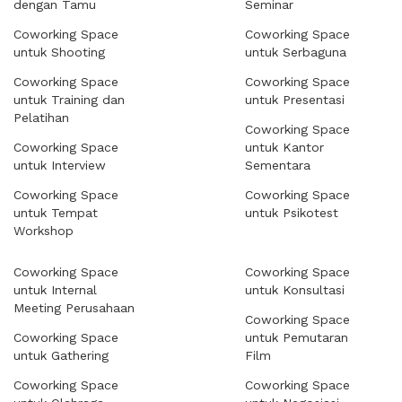
dengan Tamu
Seminar
Coworking Space
Coworking Space
untuk Shooting
untuk Serbaguna
Coworking Space
Coworking Space
untuk Training dan
untuk Presentasi
Pelatihan
Coworking Space
Coworking Space
untuk Kantor
untuk Interview
Sementara
Coworking Space
Coworking Space
untuk Tempat
untuk Psikotest
Workshop
Coworking Space
Coworking Space
untuk Internal
untuk Konsultasi
Meeting Perusahaan
Coworking Space
Coworking Space
untuk Pemutaran
untuk Gathering
Film
Coworking Space
Coworking Space