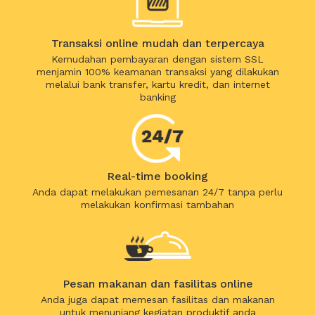
Transaksi online mudah dan terpercaya
Kemudahan pembayaran dengan sistem SSL
menjamin 100% keamanan transaksi yang dilakukan
melalui bank transfer, kartu kredit, dan internet
banking
Real-time booking
Anda dapat melakukan pemesanan 24/7 tanpa perlu
melakukan konfirmasi tambahan
Pesan makanan dan fasilitas online
Anda juga dapat memesan fasilitas dan makanan
untuk menunjang kegiatan produktif anda