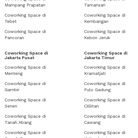
Mampang Prapatan
Tamansari
Coworking Space di
Coworking Space di
Tebet
Kembangan
Coworking Space di
Coworking Space di
Pancoran
Kebon Jeruk
Coworking Space di
Coworking Space di
Jakarta Pusat
Jakarta Timur
Coworking Space di
Coworking Space di
Menteng
Kramatjati
Coworking Space di
Coworking Space di
Gambir
Pulo Gadung
Coworking Space di
Coworking Space di
Senen
Cililitan
Coworking Space di
Coworking Space di
Tanah Abang
Cawang
Coworking Space di
Coworking Space di