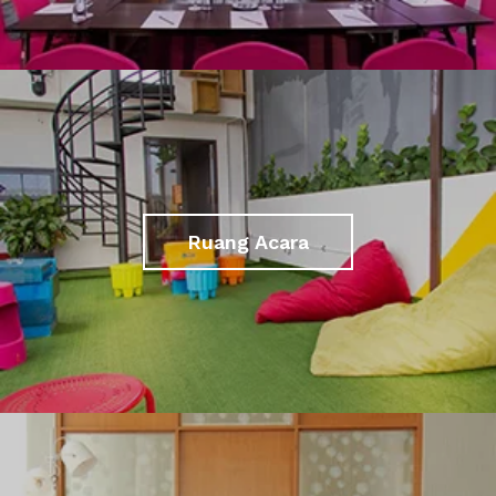
Ruang Acara