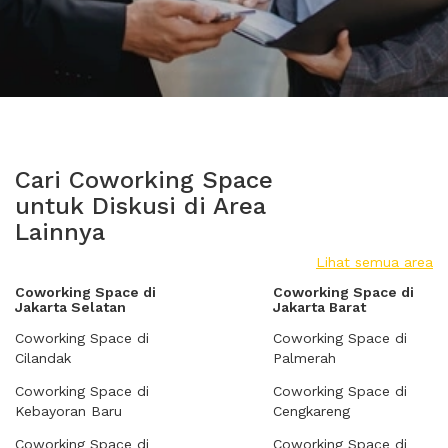
Cari Coworking Space
untuk Diskusi di Area
Lainnya
Lihat semua area
Coworking Space di
Coworking Space di
Jakarta Selatan
Jakarta Barat
Coworking Space di
Coworking Space di
Cilandak
Palmerah
Coworking Space di
Coworking Space di
Kebayoran Baru
Cengkareng
Coworking Space di
Coworking Space di