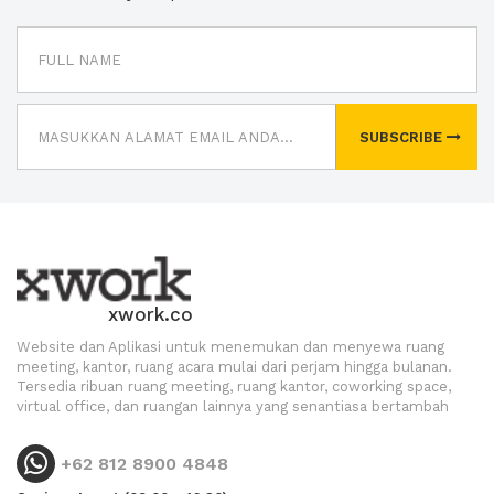
SUBSCRIBE
xwork.co
Website dan Aplikasi untuk menemukan dan menyewa ruang
meeting, kantor, ruang acara mulai dari perjam hingga bulanan.
Tersedia ribuan ruang meeting, ruang kantor, coworking space,
virtual office, dan ruangan lainnya yang senantiasa bertambah
+62 812 8900 4848