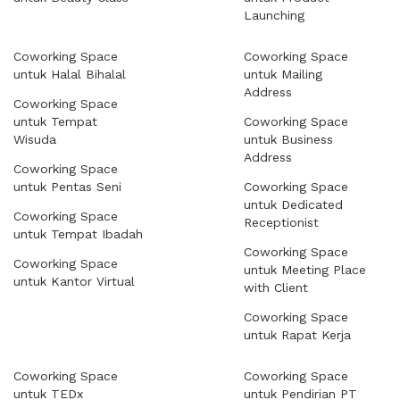
Launching
Coworking Space
Coworking Space
untuk Halal Bihalal
untuk Mailing
Address
Coworking Space
untuk Tempat
Coworking Space
Wisuda
untuk Business
Address
Coworking Space
untuk Pentas Seni
Coworking Space
untuk Dedicated
Coworking Space
Receptionist
untuk Tempat Ibadah
Coworking Space
Coworking Space
untuk Meeting Place
untuk Kantor Virtual
with Client
Coworking Space
untuk Rapat Kerja
Coworking Space
Coworking Space
untuk TEDx
untuk Pendirian PT