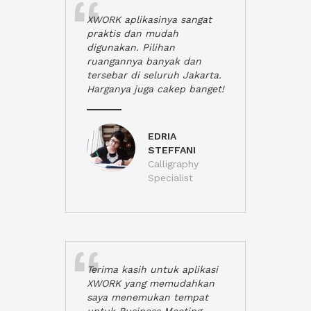
XWORK aplikasinya sangat
praktis dan mudah
digunakan. Pilihan
ruangannya banyak dan
tersebar di seluruh Jakarta.
Harganya juga cakep banget!
EDRIA
STEFFANI
Calligraphy
Specialist
Terima kasih untuk aplikasi
XWORK yang memudahkan
saya menemukan tempat