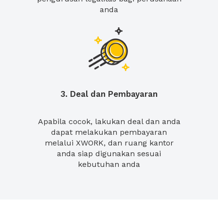
anda
3. Deal dan Pembayaran
Apabila cocok, lakukan deal dan anda
dapat melakukan pembayaran
melalui XWORK, dan ruang kantor
anda siap digunakan sesuai
kebutuhan anda