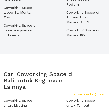
Podium
Coworking Space di
Lippo St. Moritz
Coworking Space di
Tower
Sunken Plaza -
Menara BTPN
Coworking Space di
Jakarta Aquarium
Coworking Space di
Indonesia
Menara 165
Cari Coworking Space di
Bali untuk Kegunaan
Lainnya
Lihat semua kegunaan
Coworking Space
Coworking Space
untuk Meeting
untuk Tempat