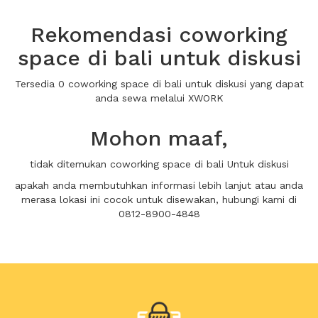
Rekomendasi coworking
space di bali untuk diskusi
Tersedia 0 coworking space di bali untuk diskusi yang dapat
anda sewa melalui XWORK
Mohon maaf,
tidak ditemukan coworking space di bali Untuk diskusi
apakah anda membutuhkan informasi lebih lanjut atau anda
merasa lokasi ini cocok untuk disewakan, hubungi kami di
0812-8900-4848