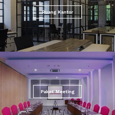
Ruang Kantor
Paket Meeting